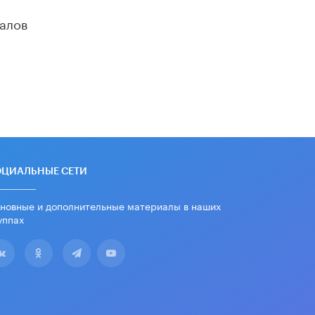
алов
ОЦИАЛЬНЫЕ СЕТИ
новные и дополнительные материалы в наших
уппах