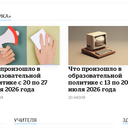
ИКА»
о произошло в
Что произошло в
азовательной
образовательной
тике с 20 по 27
политике с 13 по 2
я 2026 года
июля 2026 года
ЛЯ
20 ИЮЛЯ
УЧИТЕЛЯ
З