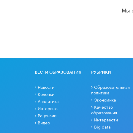
Мы 
ВЕСТИ ОБРАЗОВАНИЯ
РУБРИКИ
Новости
Образовательная
политика
Колонки
Экономика
Аналитика
Качество
Интервью
образования
Рецензии
Интервести
Видео
Big data