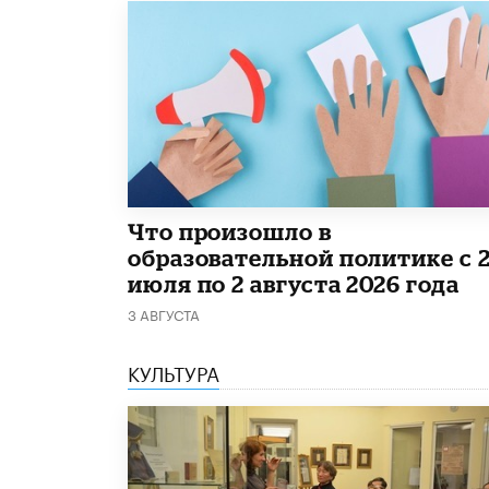
​Что произошло в
образовательной политике с 
июля по 2 августа 2026 года
3 АВГУСТА
КУЛЬТУРА