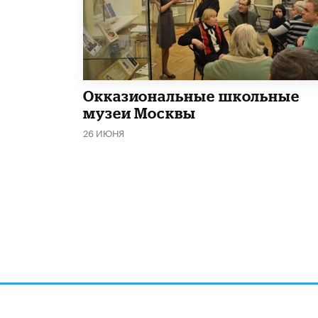
​Окказиональные школьные
музеи Москвы
26 ИЮНЯ