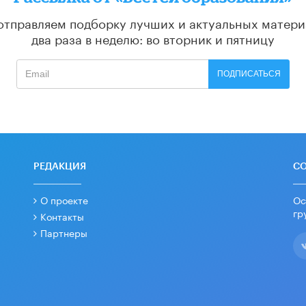
отправляем подборку лучших и актуальных матери
два раза в неделю: во вторник и пятницу
ПОДПИСАТЬСЯ
РЕДАКЦИЯ
С
О проекте
Ос
гр
Контакты
Партнеры