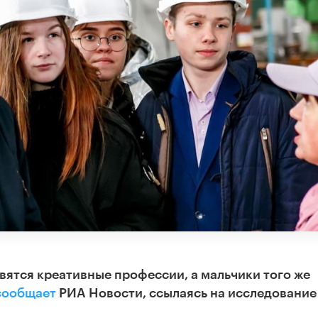
вятся креативные профессии, а мальчики того же
сообщает
РИА Новости, ссылаясь на исследование