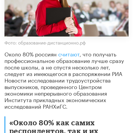
Фото: образование-дистанционно.рф
Около 80% россиян
считают
, что получать
профессиональное образование лучше сразу
после школы, а не спустя несколько лет,
следует из имеющегося в распоряжении РИА
Новости исследовании трудоустройства
выпускников, проведенного Центром
экономики непрерывного образования
Института прикладных экономических
исследований РАНХиГС.
«Около 80% как самих
респондентов, так и их