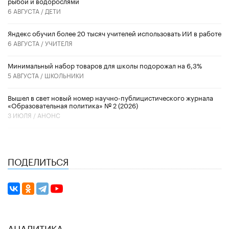
рыбой и водорослями
6 АВГУСТА /
ДЕТИ
​Яндекс обучил более 20 тысяч учителей использовать ИИ в работе
6 АВГУСТА /
УЧИТЕЛЯ
Минимальный набор товаров для школы подорожал на 6,3%
5 АВГУСТА /
ШКОЛЬНИКИ
Вышел в свет новый номер научно-публицистического журнала
«Образовательная политика» № 2 (2026)
3 ИЮЛЯ /
АНОНС
ПОДЕЛИТЬСЯ
АНАЛИТИКА