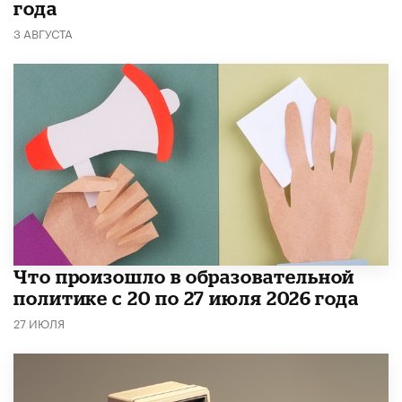
года
3 АВГУСТА
​Что произошло в образовательной
политике с 20 по 27 июля 2026 года
27 ИЮЛЯ