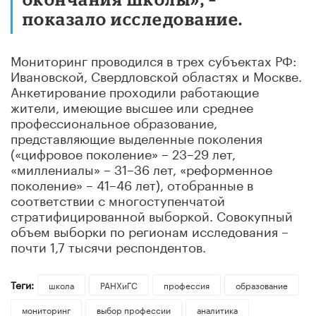
показало исследование.
Мониторинг проводился в трех субъектах РФ:
Ивановской, Свердловской областях и Москве.
Анкетирование проходили работающие
жители, имеющие высшее или среднее
профессиональное образование,
представляющие выделенные поколения
(«цифровое поколение» – 23–29 лет,
«миллениалы» – 31–36 лет, «реформенное
поколение» – 41–46 лет), отобранные в
соответствии с многоступенчатой
стратифицированной выборкой. Совокупный
объем выборки по регионам исследования –
почти 1,7 тысячи респондентов.
Теги:
школа
РАНХиГС
профессия
образование
мониторинг
выбор профессии
аналитика