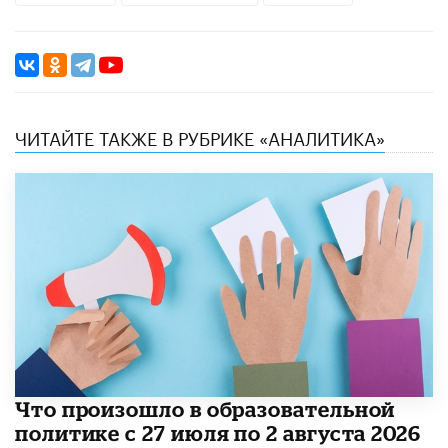
ЧИТАЙТЕ ТАКЖЕ В РУБРИКЕ «АНАЛИТИКА»
​Что произошло в образовательной
политике с 27 июля по 2 августа 2026