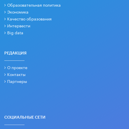
Образовательная политика
Экономика
Качество образования
Интервести
Big data
РЕДАКЦИЯ
О проекте
Контакты
Партнеры
СОЦИАЛЬНЫЕ СЕТИ