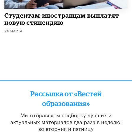
Студентам-иностранцам выплатят
новую стипендию
24 МАРТА
Рассылка от «Вестей
образования»
Мы отправляем подборку лучших и
актуальных материалов
два раза в неделю:
во вторник и пятницу