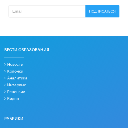
ПОДПИСАТЬСЯ
ВЕСТИ ОБРАЗОВАНИЯ
Новости
Колонки
Аналитика
Интервью
Рецензии
Видео
РУБРИКИ