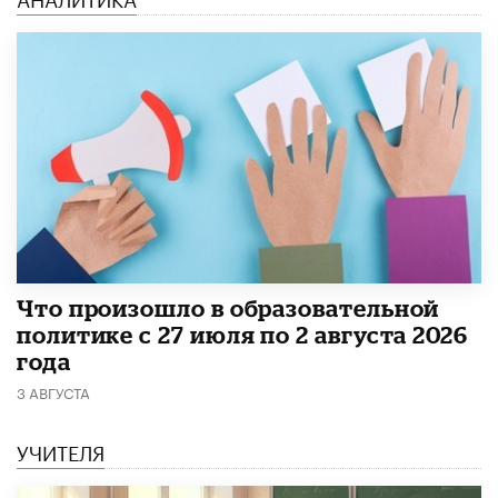
​Что произошло в образовательной
политике с 27 июля по 2 августа 2026
года
3 АВГУСТА
УЧИТЕЛЯ