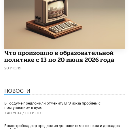
Что произошло в образовательной
политике с 13 по 20 июля 2026 года
20 ИЮЛЯ
НОВОСТИ
В Госдуме предложили отменить ЕГЭ из-за проблем с
поступлением в вузы
7 АВГУСТА /
ЕГЭ И ОГЭ
Роспотребнадзор предложил дополнить меню школ и детсадов