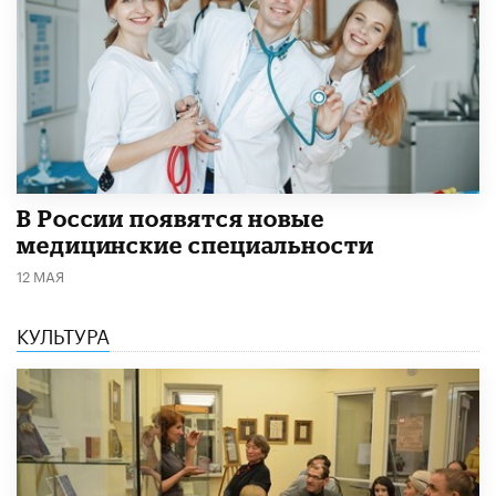
В России появятся новые
медицинские специальности
12 МАЯ
КУЛЬТУРА