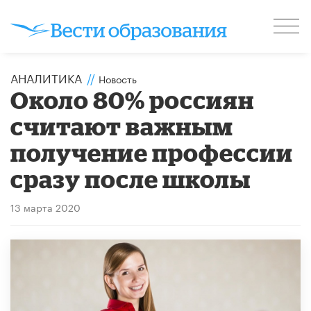
АНАЛИТИКА
//
Новость
Около 80% россиян
считают важным
получение профессии
сразу после школы
13 марта 2020