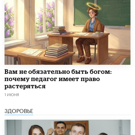
​Вам не обязательно быть богом:
почему педагог имеет право
растеряться
1 ИЮНЯ
ЗДОРОВЬЕ