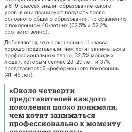
в 8–9 классах знали, образование какого
уровня они планируют получать после
основного общего образования, по сравнению
с поколением 40-летних (62,5% и 52,2%
соответственно).
Добавляется, что к окончанию 11 класса
хорошо представляли, чем хотят заниматься в
профессиональном плане, 32,5% молодых
людей, которым сейчас 23–29 лет, и 37%
представителей «реформенного поколения»
(41–46 лет).
«Около четверти
представителей каждого
поколения плохо понимали,
чем хотят заниматься
профессионально к моменту
окончания школы», –