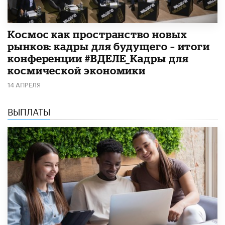
Космос как пространство новых
рынков: кадры для будущего – итоги
конференции #ВДЕЛЕ_Кадры для
космической экономики
14 АПРЕЛЯ
ВЫПЛАТЫ