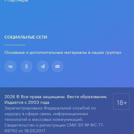
СОЦИАЛЬНЫЕ СЕТИ
Основные и дополнительные материалы в наших группах
2026 © Все права защищены. Вести образования.
18+
Издается с 2003 года
Зарегистрировано Федеральной службой по
надзору в сфере связи, информационных
технологий и массовых коммуникаций.
Свидетельство о регистрации СМИ ЭЛ № ФС 77-
69792 от 18.05.2017