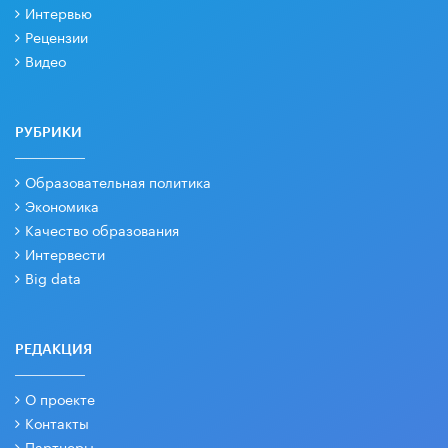
Интервью
Рецензии
Видео
РУБРИКИ
Образовательная политика
Экономика
Качество образования
Интервести
Big data
РЕДАКЦИЯ
О проекте
Контакты
Партнеры