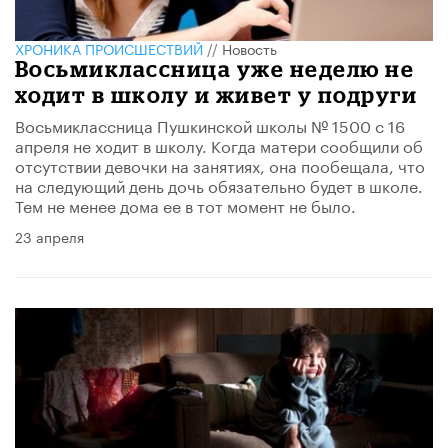
ХРОНИКА ПРОИСШЕСТВИЙ
//
Новость
Восьмиклассница уже неделю не
ходит в школу и живет у подруги
Восьмиклассница Пушкинской школы № 1500 с 16
апреля не ходит в школу. Когда матери сообщили об
отсутствии девочки на занятиях, она пообещала, что
на следующий день дочь обязательно будет в школе.
Тем не менее дома ее в тот момент не было.
23 апреля