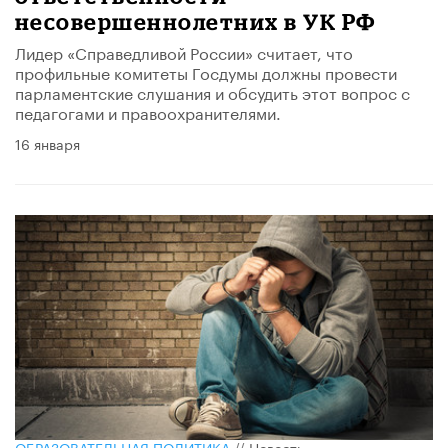
несовершеннолетних в УК РФ
Лидер «Справедливой России» считает, что
профильные комитеты Госдумы должны провести
парламентские слушания и обсудить этот вопрос с
педагогами и правоохранителями.
16 января
ОБРАЗОВАТЕЛЬНАЯ ПОЛИТИКА
//
Новость