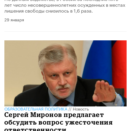
лет число несовершеннолетних осужденных в местах
лишения свободы снизилось в 1,6 раза.
29 января
ОБРАЗОВАТЕЛЬНАЯ ПОЛИТИКА
//
Новость
Сергей Миронов предлагает
обсудить вопрос ужесточения
ответственности