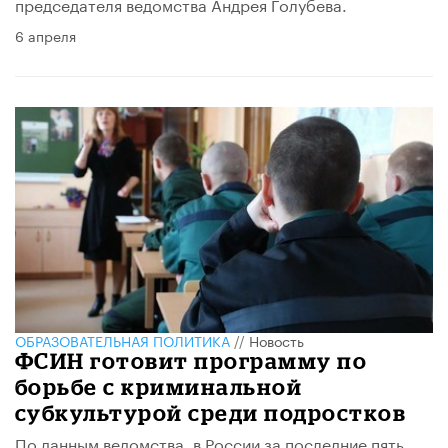
председателя ведомства Андрея Голубева.
6 апреля
ОБРАЗОВАТЕЛЬНАЯ ПОЛИТИКА
//
Новость
ФСИН готовит программу по
борьбе с криминальной
субкультурой среди подростков
По данным ведомства, в России за последние пять