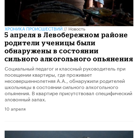
ХРОНИКА ПРОИСШЕСТВИЙ
//
Новость
5 апреля в Левобережном районе
родители ученицы были
обнаружены в состоянии
сильного алкогольного опьянения
Социальный педагог и классный руководитель при
посещении квартиры, где проживает
несовершеннолетняя А.А., обнаружили родителей
школьницы в состоянии сильного алкогольного
опьянения. В квартире присутствовал специфический
зловонный запах.
10 апреля