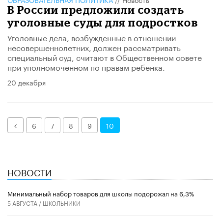
В России предложили создать
уголовные суды для подростков
Уголовные дела, возбужденные в отношении
несовершеннолетних, должен рассматривать
специальный суд, считают в Общественном совете
при уполномоченном по правам ребенка.
20 декабря
Назад
6
7
8
9
10
НОВОСТИ
Минимальный набор товаров для школы подорожал на 6,3%
5 АВГУСТА /
ШКОЛЬНИКИ