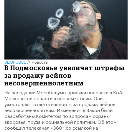
ЗДОРОВЬЕ
//
Новость
В Подмосковье увеличат штрафы
за продажу вейпов
несовершеннолетним
На заседании Мособлдумы приняли поправки в КоАП
Московской области в первом чтении. Они
ужесточают ответственность за продажу вейпов
несовершеннолетним. Изменения в Закон были
разработаны Комитетом по вопросам охраны
здоровья, труда и социальной политики. Об этом
сообщил телеканал «360» со ссылкой на