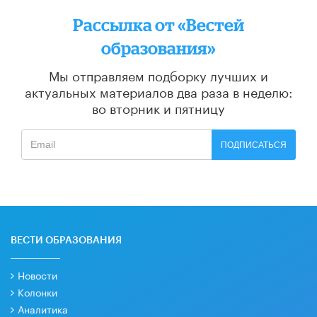
Рассылка от «Вестей
образования»
Мы отправляем подборку лучших и
актуальных материалов
два раза в неделю:
во вторник и пятницу
ПОДПИСАТЬСЯ
ВЕСТИ ОБРАЗОВАНИЯ
Новости
Колонки
Аналитика