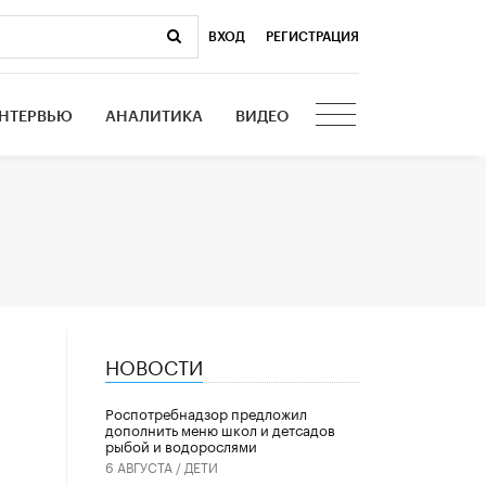
ВХОД
|
РЕГИСТРАЦИЯ
НТЕРВЬЮ
АНАЛИТИКА
ВИДЕО
НОВОСТИ
Роспотребнадзор предложил
дополнить меню школ и детсадов
рыбой и водорослями
6 АВГУСТА /
ДЕТИ