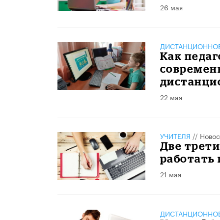
26 мая
ДИСТАНЦИОННОЕ
Как педаг
современ
дистанци
22 мая
УЧИТЕЛЯ
//
Новос
Две трети
работать 
21 мая
ДИСТАНЦИОННОЕ