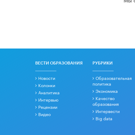
ВЕСТИ ОБРАЗОВАНИЯ
РУБРИКИ
Новости
Образовательная
политика
Колонки
Экономика
Аналитика
Качество
Интервью
образования
Рецензии
Интервести
Видео
Big data