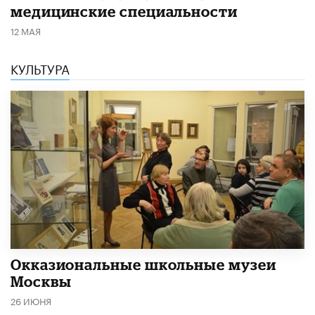
медицинские специальности
12 МАЯ
КУЛЬТУРА
​Окказиональные школьные музеи
Москвы
26 ИЮНЯ