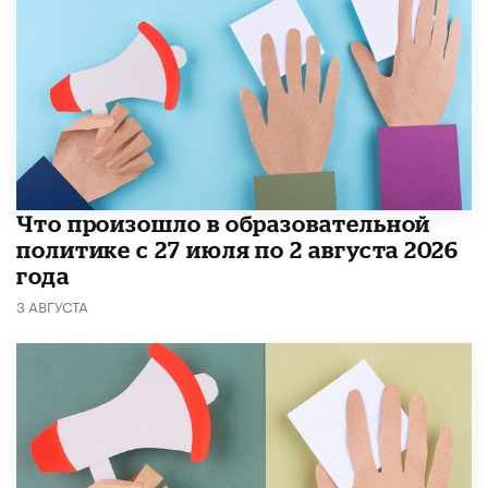
​Что произошло в образовательной
политике с 27 июля по 2 августа 2026
года
3 АВГУСТА