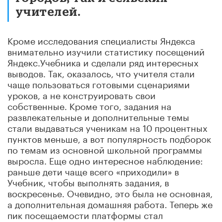
учителей.
Кроме исследования специалисты Яндекса
внимательно изучили статистику посещений
Яндекс.Учебника и сделали ряд интересных
выводов. Так, оказалось, что учителя стали
чаще пользоваться готовыми сценариями
уроков, а не конструировать свои
собственные. Кроме того, задания на
развлекательные и дополнительные темы
стали выдаваться ученикам на 10 процентных
пунктов меньше, а вот популярность подборок
по темам из основной школьной программы
выросла. Еще одно интересное наблюдение:
раньше дети чаще всего «приходили» в
Учебник, чтобы выполнять задания, в
воскресенье. Очевидно, это была не основная,
а дополнительная домашняя работа. Теперь же
пик посещаемости платформы стал