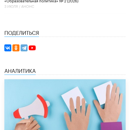
«Образовательная политика» № 2 (2026)
3 ИЮЛЯ /
АНОНС
ПОДЕЛИТЬСЯ
АНАЛИТИКА