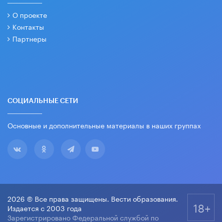
О проекте
Контакты
Партнеры
СОЦИАЛЬНЫЕ СЕТИ
Основные и дополнительные материалы в наших группах
2026 © Все права защищены. Вести образования.
18+
Издается с 2003 года
Зарегистрировано Федеральной службой по