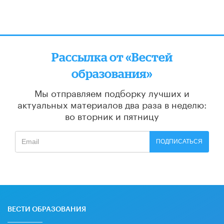
Рассылка от «Вестей
образования»
Мы отправляем подборку лучших и
актуальных материалов
два раза в неделю:
во вторник и пятницу
ПОДПИСАТЬСЯ
ВЕСТИ ОБРАЗОВАНИЯ