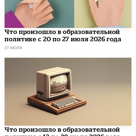
​Что произошло в образовательной
политике с 20 по 27 июля 2026 года
27 ИЮЛЯ
Что произошло в образовательной