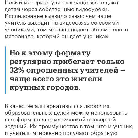
Новый материал учителя чаще всего дают
детям через собственные видеоуроки.
Исследование выявило связь: чем чаще
учитель выходит на видеосвязь со своими
учениками, тем меньше падает объем нового
материала, который он дает ученикам.
Но к этому формату
регулярно прибегает только
32% опрошенных учителей —
чаще всего это жители
крупных городов.
В качестве альтернативы для любой из
образовательных целей можно использовать
платформы с автоматической проверкой
заданий. Их преимущество в том, что и ученик,
и учитель мгновенно получают обратную