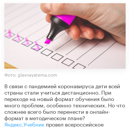
Фото: glavnayatema.com
В связи с пандемией коронавируса дети всей
страны стали учиться дистанционно. При
переходе на новый формат обучения было
много проблем, особенно технических. Но что
сложнее всего было перенести в онлайн-
формат в методическом плане?
Яндекс.Учебник
провел всероссийское
исследование.