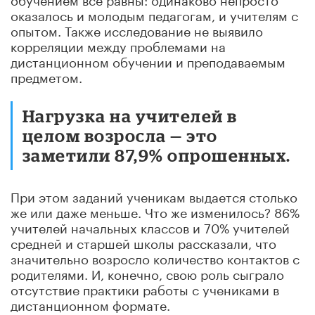
оказалось и молодым педагогам, и учителям с
опытом. Также исследование не выявило
корреляции между проблемами на
дистанционном обучении и преподаваемым
предметом.
Нагрузка на учителей в
целом возросла — это
заметили 87,9% опрошенных.
При этом заданий ученикам выдается столько
же или даже меньше. Что же изменилось? 86%
учителей начальных классов и 70% учителей
средней и старшей школы рассказали, что
значительно возросло количество контактов с
родителями. И, конечно, свою роль сыграло
отсутствие практики работы с учениками в
дистанционном формате.