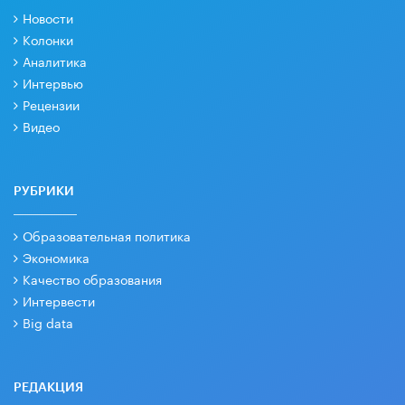
Новости
Колонки
Аналитика
Интервью
Рецензии
Видео
РУБРИКИ
Образовательная политика
Экономика
Качество образования
Интервести
Big data
РЕДАКЦИЯ