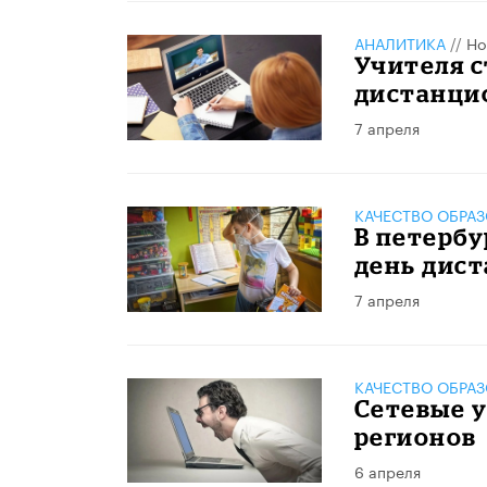
АНАЛИТИКА
//
Но
Учителя 
дистанци
7 апреля
КАЧЕСТВО ОБРА
В петербу
день дист
7 апреля
КАЧЕСТВО ОБРА
Сетевые у
регионов
6 апреля