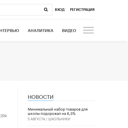
ВХОД
|
РЕГИСТРАЦИЯ
НТЕРВЬЮ
АНАЛИТИКА
ВИДЕО
НОВОСТИ
Минимальный набор товаров для
школы подорожал на 6,3%
2204
5 АВГУСТА /
ШКОЛЬНИКИ