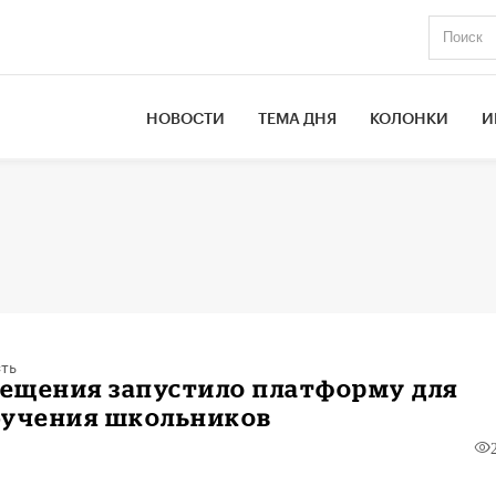
НОВОСТИ
ТЕМА ДНЯ
КОЛОНКИ
И
ть
ещения запустило платформу для
бучения школьников