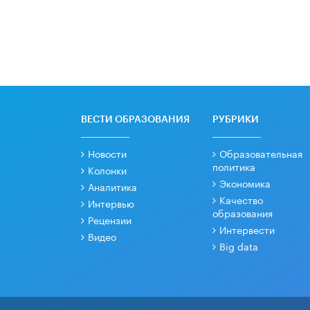
ВЕСТИ ОБРАЗОВАНИЯ
РУБРИКИ
Новости
Образовательная
политика
Колонки
Экономика
Аналитика
Качество
Интервью
образования
Рецензии
Интервести
Видео
Big data