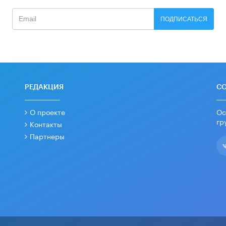
ПОДПИСАТЬСЯ
РЕДАКЦИЯ
С
О проекте
Ос
гр
Контакты
Партнеры