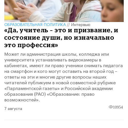
ОБРАЗОВАТЕЛЬНАЯ ПОЛИТИКА
//
Интервью
«Да, учитель – это и призвание, и
состояние души, но изначально
это профессия»
Может ли администрация школы, колледжа или
университета устанавливать видеокамеры в
кабинетах, имеют ли право ученики снимать педагога
на смартфон и кого могут оставить на второй год –
ответы на эти и многие другие вопросы наших
читателей публикуем в новой совместной рубрике
«Парламентской газеты» и Российской академии
образования (РАО) «Образование: право
возможностей».
7 августа
10954