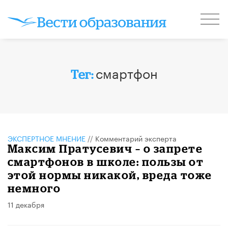
смартфон
Тег:
ЭКСПЕРТНОЕ МНЕНИЕ
//
Комментарий эксперта
Максим Пратусевич – о запрете
смартфонов в школе: пользы от
этой нормы никакой, вреда тоже
немного
11 декабря