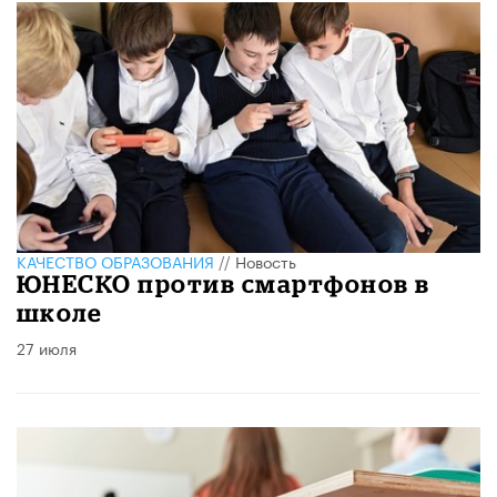
КАЧЕСТВО ОБРАЗОВАНИЯ
//
Новость
ЮНЕСКО против смартфонов в
школе
27 июля