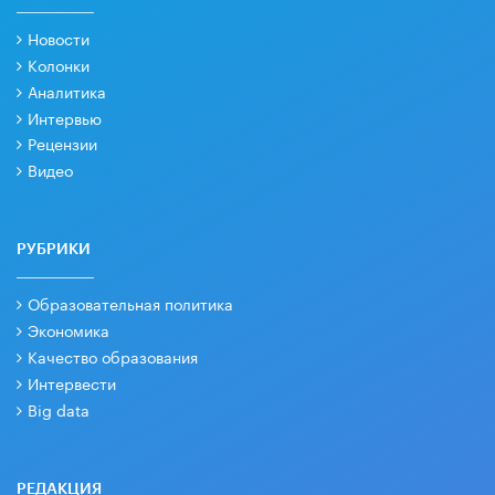
Новости
Колонки
Аналитика
Интервью
Рецензии
Видео
РУБРИКИ
Образовательная политика
Экономика
Качество образования
Интервести
Big data
РЕДАКЦИЯ