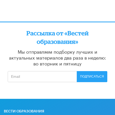
Рассылка от «Вестей
образования»
Мы отправляем подборку лучших и
актуальных материалов
два раза в неделю:
во вторник и пятницу
ПОДПИСАТЬСЯ
ВЕСТИ ОБРАЗОВАНИЯ