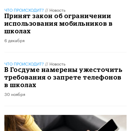
ЧТО ПРОИСХОДИТ?
//
Новость
Принят закон об ограничении
использования мобильников в
школах
6 декабря
ЧТО ПРОИСХОДИТ?
//
Новость
В Госдуме намерены ужесточить
требования о запрете телефонов
в школах
30 ноября