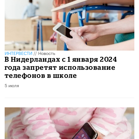
ИНТЕРВЕСТИ
//
Новость
В Нидерландах с 1 января 2024
года запретят использование
телефонов в школе
5 июля