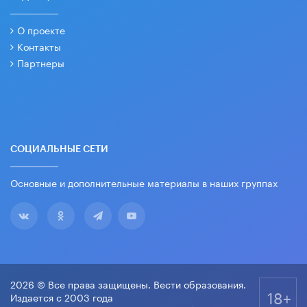
О проекте
Контакты
Партнеры
СОЦИАЛЬНЫЕ СЕТИ
Основные и дополнительные материалы в наших группах
2026 © Все права защищены. Вести образования.
18+
Издается с 2003 года