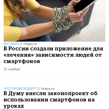
BIG DATA
//
Новость
В России создали приложение для
«лечения» зависимости людей от
смартфонов
13 ноября
ЧТО ПРОИСХОДИТ?
//
Новость
В Думу внесли законопроект об
использовании смартфонов на
уроках