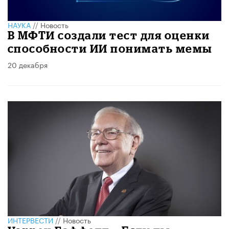
НАУКА
//
Новость
В МФТИ создали тест для оценки
способности ИИ понимать мемы
20 декабря
ИНТЕРВЕСТИ
//
Новость