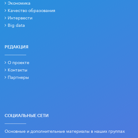
Экономика
Качество образования
Интервести
Big data
РЕДАКЦИЯ
О проекте
Контакты
Партнеры
СОЦИАЛЬНЫЕ СЕТИ
Основные и дополнительные материалы в наших группах