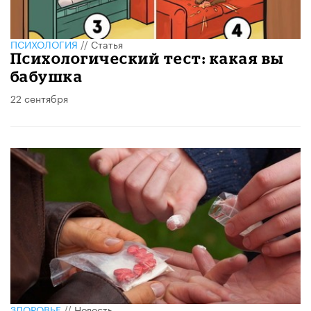
ПСИХОЛОГИЯ
//
Статья
Психологический тест: какая вы
бабушка
22 сентября
ЗДОРОВЬЕ
//
Новость