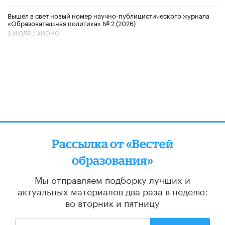
Вышел в свет новый номер научно-публицистического журнала
«Образовательная политика» № 2 (2026)
3 ИЮЛЯ /
АНОНС
Рассылка от «Вестей
образования»
Мы отправляем подборку лучших и
актуальных материалов
два раза в неделю:
во вторник и пятницу