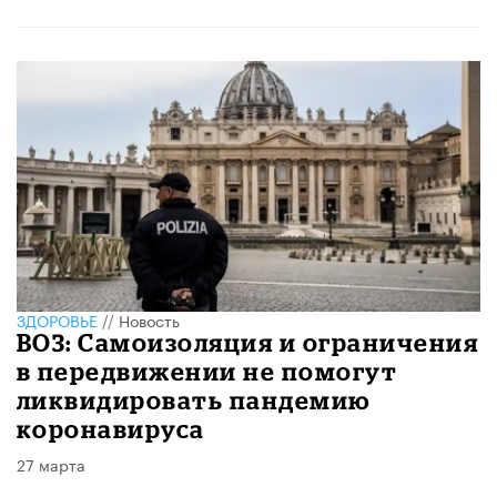
ЗДОРОВЬЕ
//
Новость
ВОЗ: Самоизоляция и ограничения
в передвижении не помогут
ликвидировать пандемию
коронавируса
27 марта