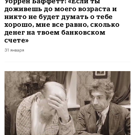
Уоррен Баффетт: «Если ты
доживешь до моего возраста и
никто не будет думать о тебе
хорошо, мне все равно, сколько
денег на твоем банковском
счете»
31 января