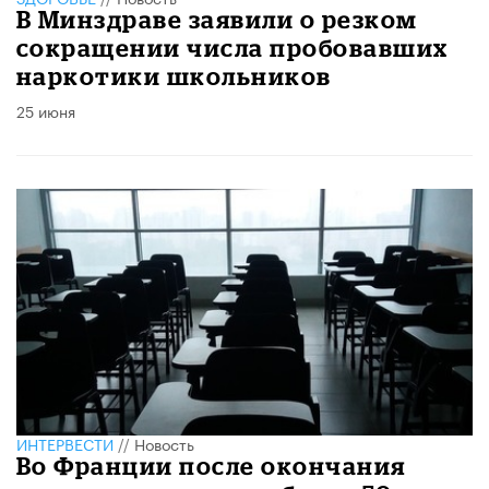
В Минздраве заявили о резком
сокращении числа пробовавших
наркотики школьников
25 июня
ИНТЕРВЕСТИ
//
Новость
Во Франции после окончания