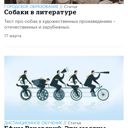
ГОРОДСКОЕ ОБРАЗОВАНИЕ
//
Статья
Собаки в литературе
Тест про собак в художественных произведениях –
отечественных и зарубежных.
17 марта
ДИСТАНЦИОННОЕ ОБУЧЕНИЕ
//
Статья