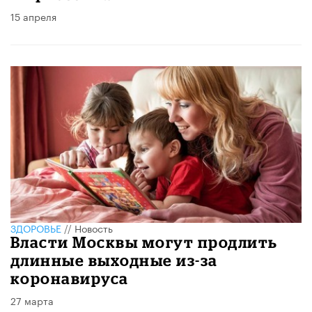
15 апреля
ЗДОРОВЬЕ
//
Новость
Власти Москвы могут продлить
длинные выходные из-за
коронавируса
27 марта