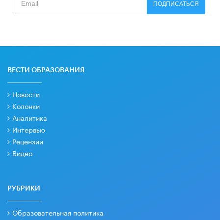
ПОДПИСАТЬСЯ
ВЕСТИ ОБРАЗОВАНИЯ
Новости
Колонки
Аналитика
Интервью
Рецензии
Видео
РУБРИКИ
Образовательная политика