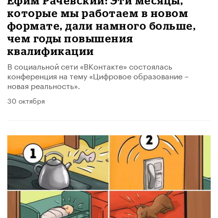
Ефим Рачевский: Эти месяцы,
которые мы работаем в новом
формате, дали намного больше,
чем годы повышения
квалификации
В социальной сети «ВКонтакте» состоялась
конференция на тему «Цифровое образование –
новая реальность».
30 октября