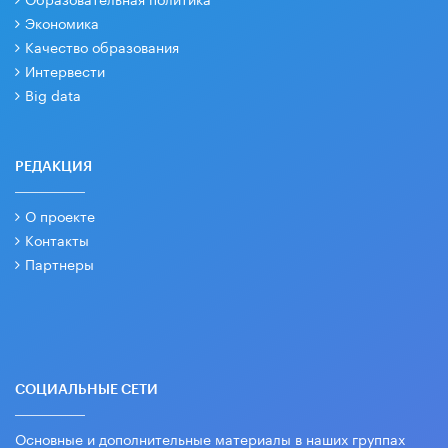
Экономика
Качество образования
Интервести
Big data
РЕДАКЦИЯ
О проекте
Контакты
Партнеры
СОЦИАЛЬНЫЕ СЕТИ
Основные и дополнительные материалы в наших группах