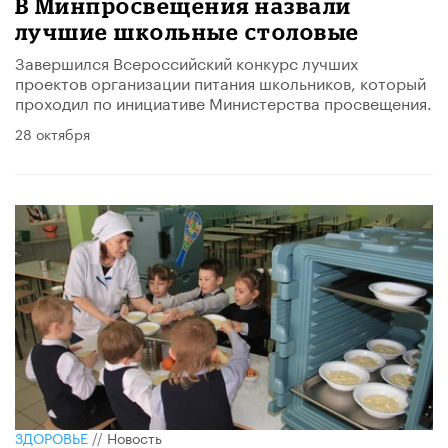
В Минпросвещения назвали
лучшие школьные столовые
Завершился Всероссийский конкурс лучших
проектов организации питания школьников, который
проходил по инициативе Министерства просвещения.
28 октября
ЗДОРОВЬЕ
//
Новость