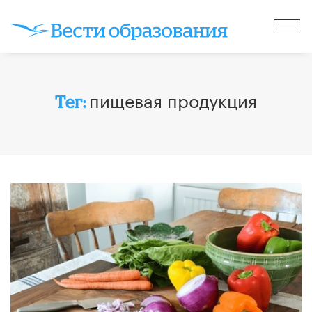
пищевая продукция
Тег: