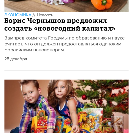
ЭКОНОМИКА
//
Новость
Борис Чернышов предложил
создать «новогодний капитал»
Зампред комитета Госдумы по образованию и науке
считает, что он должен предоставляться одиноким
российским пенсионерам.
25 декабря