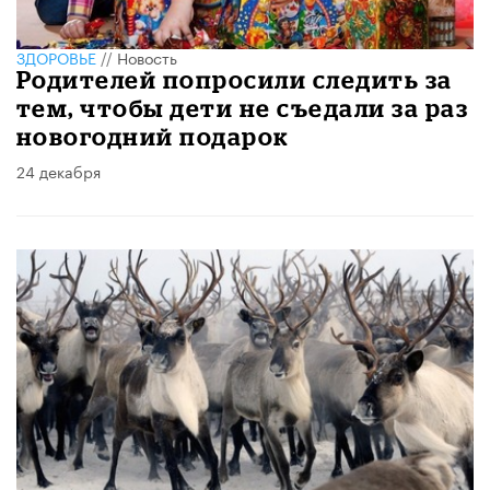
ЗДОРОВЬЕ
//
Новость
Родителей попросили следить за
тем, чтобы дети не съедали за раз
новогодний подарок
24 декабря