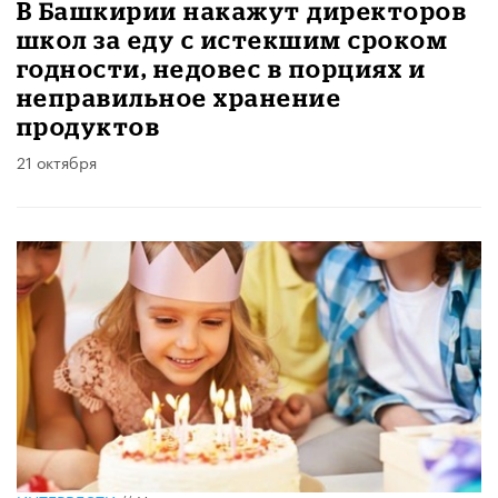
В Башкирии накажут директоров
школ за еду с истекшим сроком
годности, недовес в порциях и
неправильное хранение
продуктов
21 октября