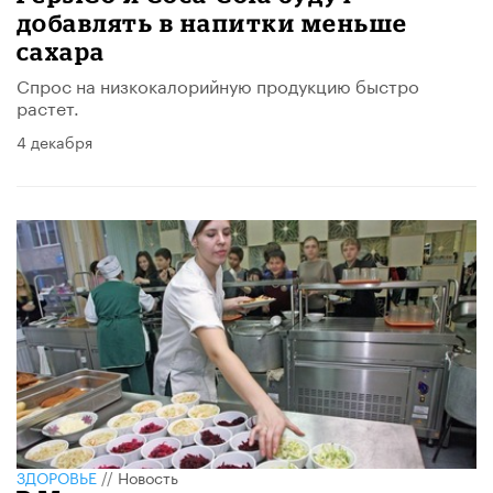
добавлять в напитки меньше
сахара
Спрос на низкокалорийную продукцию быстро
растет.
4 декабря
ЗДОРОВЬЕ
//
Новость