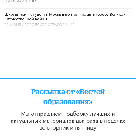
3 ИЮЛЯ /
АНОНС
Школьники и студенты Москвы почтили память героев Великой
Отечественной войны
22 ИЮНЯ /
ГОРОДСКОЕ ОБРАЗОВАНИЕ
Рассылка от «Вестей
образования»
Мы отправляем подборку лучших и
актуальных материалов
два раза в неделю:
во вторник и пятницу