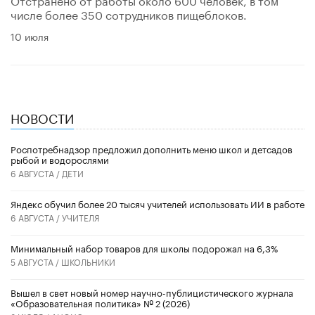
числе более 350 сотрудников пищеблоков.
10 июля
НОВОСТИ
Роспотребнадзор предложил дополнить меню школ и детсадов
рыбой и водорослями
6 АВГУСТА /
ДЕТИ
​Яндекс обучил более 20 тысяч учителей использовать ИИ в работе
6 АВГУСТА /
УЧИТЕЛЯ
Минимальный набор товаров для школы подорожал на 6,3%
5 АВГУСТА /
ШКОЛЬНИКИ
Вышел в свет новый номер научно-публицистического журнала
«Образовательная политика» № 2 (2026)