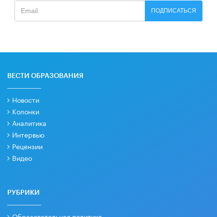
ПОДПИСАТЬСЯ
ВЕСТИ ОБРАЗОВАНИЯ
Новости
Колонки
Аналитика
Интервью
Рецензии
Видео
РУБРИКИ
Образовательная политика