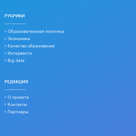
РУБРИКИ
Образовательная политика
Экономика
Качество образования
Интервести
Big data
РЕДАКЦИЯ
О проекте
Контакты
Партнеры