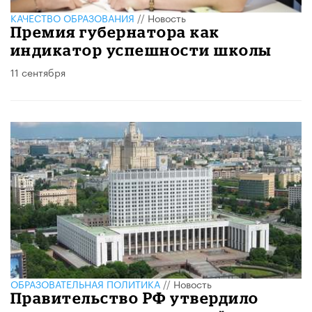
КАЧЕСТВО ОБРАЗОВАНИЯ
//
Новость
Премия губернатора как
индикатор успешности школы
11 сентября
ОБРАЗОВАТЕЛЬНАЯ ПОЛИТИКА
//
Новость
Правительство РФ утвердило