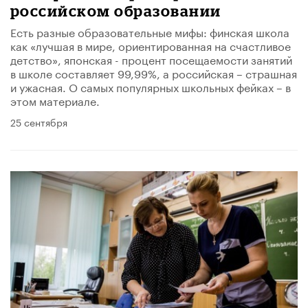
российском образовании
Есть разные образовательные мифы: финская школа
как «лучшая в мире, ориентированная на счастливое
детство», японская - процент посещаемости занятий
в школе составляет 99,99%, а российская – страшная
и ужасная. О самых популярных школьных фейках – в
этом материале.
25 сентября