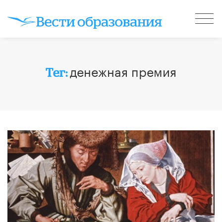
денежная премия
Тег: