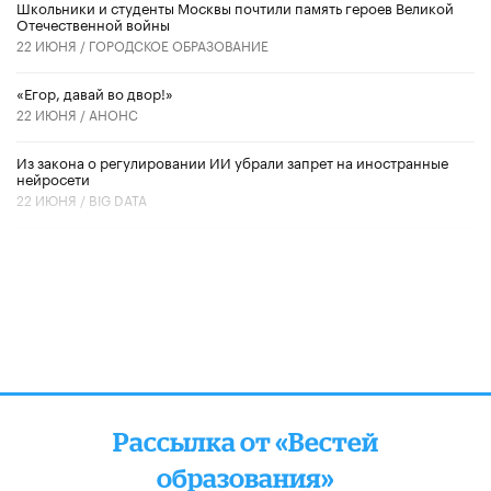
Школьники и студенты Москвы почтили память героев Великой
Отечественной войны
22 ИЮНЯ /
ГОРОДСКОЕ ОБРАЗОВАНИЕ
«Егор, давай во двор!»
22 ИЮНЯ /
АНОНС
Из закона о регулировании ИИ убрали запрет на иностранные
нейросети
22 ИЮНЯ /
BIG DATA
Рассылка от «Вестей
образования»