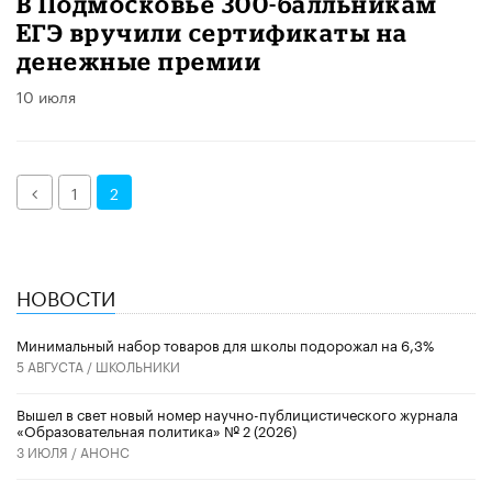
В Подмосковье 300-балльникам
ЕГЭ вручили сертификаты на
денежные премии
10 июля
Назад
1
2
НОВОСТИ
Минимальный набор товаров для школы подорожал на 6,3%
5 АВГУСТА /
ШКОЛЬНИКИ
Вышел в свет новый номер научно-публицистического журнала
«Образовательная политика» № 2 (2026)
3 ИЮЛЯ /
АНОНС