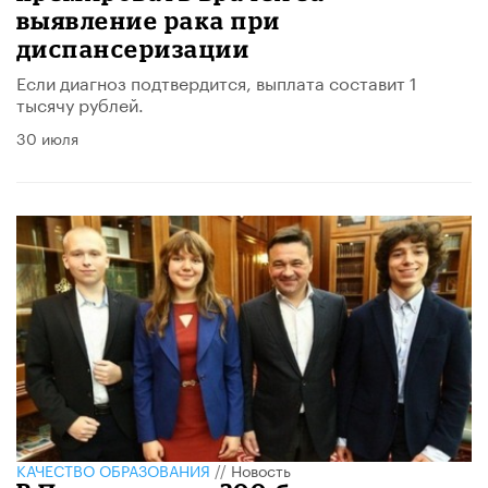
выявление рака при
диспансеризации
Если диагноз подтвердится, выплата составит 1
тысячу рублей.
30 июля
КАЧЕСТВО ОБРАЗОВАНИЯ
//
Новость