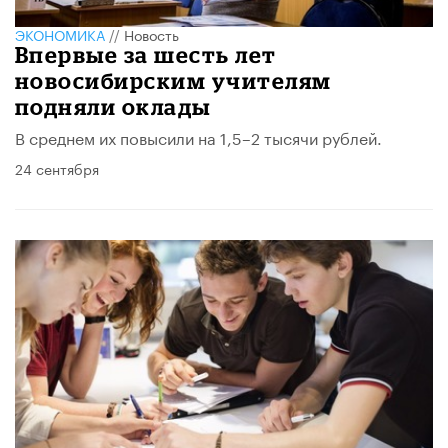
ЭКОНОМИКА
//
Новость
Впервые за шесть лет
новосибирским учителям
подняли оклады
В среднем их повысили на 1,5–2 тысячи рублей.
24 сентября