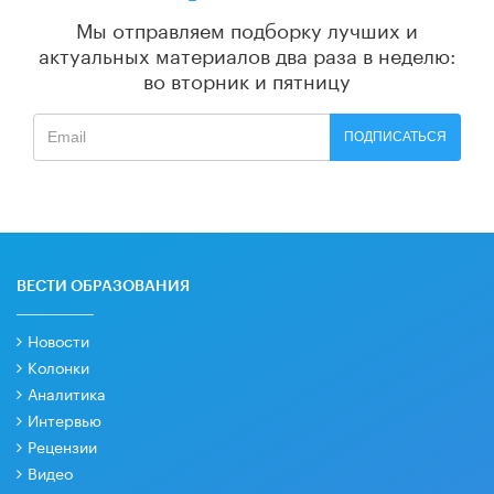
Мы отправляем подборку лучших и
актуальных материалов
два раза в неделю:
во вторник и пятницу
ПОДПИСАТЬСЯ
ВЕСТИ ОБРАЗОВАНИЯ
Новости
Колонки
Аналитика
Интервью
Рецензии
Видео