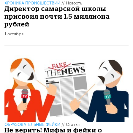
ХРОНИКА ПРОИСШЕСТВИЙ
//
Новость
Директор самарской школы
присвоил почти 1,5 миллиона
рублей
1 октября
ОБРАЗОВАТЕЛЬНЫЕ ФЕЙКИ
//
Статья
Не верить! Мифы и фейки о