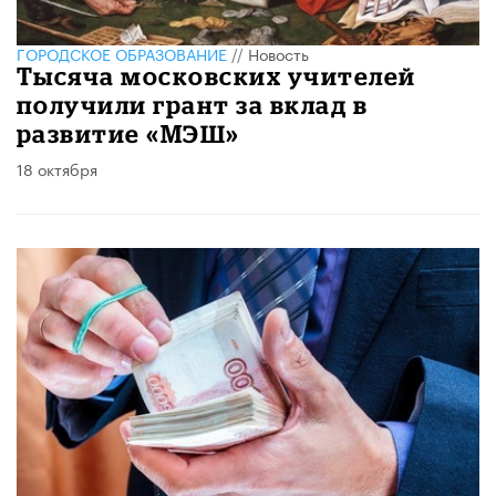
ГОРОДСКОЕ ОБРАЗОВАНИЕ
//
Новость
Тысяча московских учителей
получили грант за вклад в
развитие «МЭШ»
18 октября