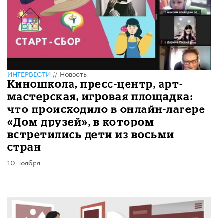
ИНТЕРВЕСТИ
//
Новость
Киношкола, пресс-центр, арт-
мастерская, игровая площадка:
что происходило в онлайн-лагере
«Дом друзей», в котором
встретились дети из восьми
стран
10 ноября