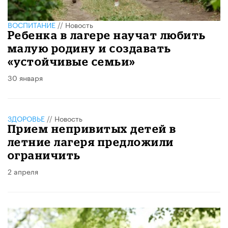
ВОСПИТАНИЕ
//
Новость
Ребенка в лагере научат любить
малую родину и создавать
«устойчивые семьи»
30 января
ЗДОРОВЬЕ
//
Новость
Прием непривитых детей в
летние лагеря предложили
ограничить
2 апреля