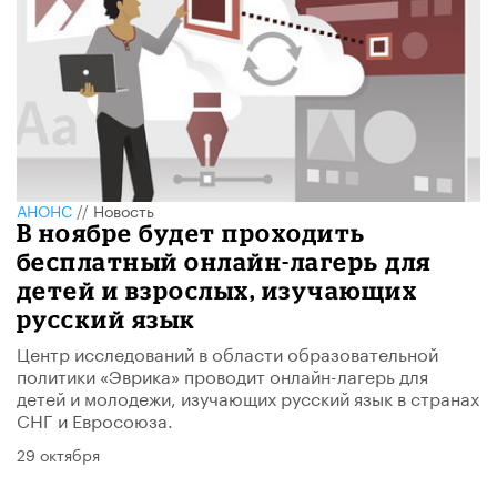
АНОНС
//
Новость
В ноябре будет проходить
бесплатный онлайн-лагерь для
детей и взрослых, изучающих
русский язык
Центр исследований в области образовательной
политики «Эврика» проводит онлайн-лагерь для
детей и молодежи, изучающих русский язык в странах
СНГ и Евросоюза.
29 октября