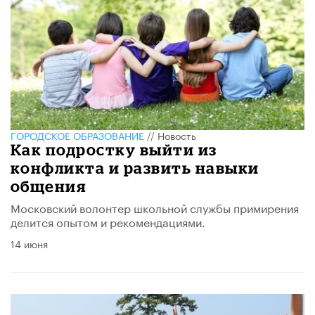
ГОРОДСКОЕ ОБРАЗОВАНИЕ
//
Новость
Как подростку выйти из
конфликта и развить навыки
общения
Московский волонтер школьной службы примирения
делится опытом и рекомендациями.
14 июня