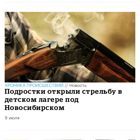
ХРОНИКА ПРОИСШЕСТВИЙ
//
Новость
Подростки открыли стрельбу в
детском лагере под
Новосибирском
9 июля