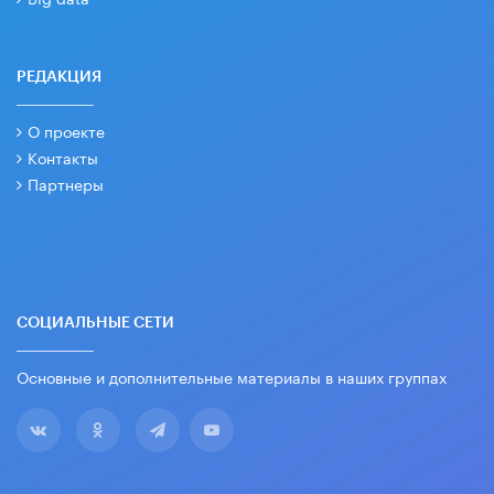
РЕДАКЦИЯ
О проекте
Контакты
Партнеры
СОЦИАЛЬНЫЕ СЕТИ
Основные и дополнительные материалы в наших группах