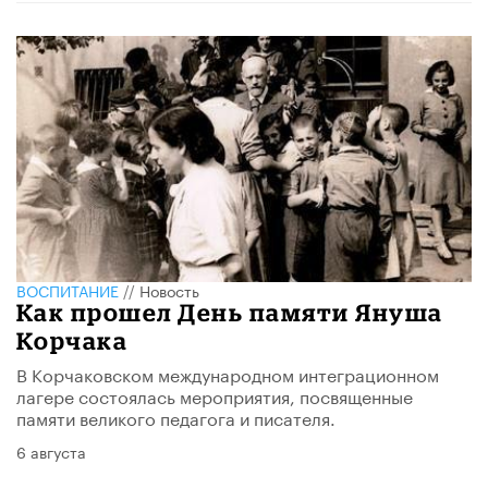
ВОСПИТАНИЕ
//
Новость
Как прошел День памяти Януша
Корчака
В Корчаковском международном интеграционном
лагере состоялась мероприятия, посвященные
памяти великого педагога и писателя.
6 августа