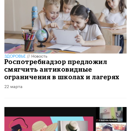
ЗДОРОВЬЕ
//
Новость
Роспотребнадзор предложил
смягчить антиковидные
ограничения в школах и лагерях
22 марта