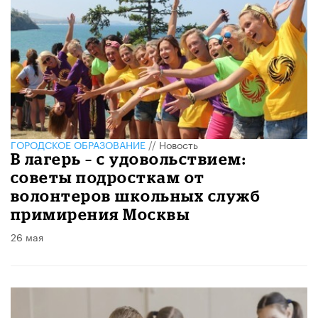
ГОРОДСКОЕ ОБРАЗОВАНИЕ
//
Новость
В лагерь – с удовольствием:
советы подросткам от
волонтеров школьных служб
примирения Москвы
26 мая