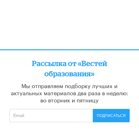
Рассылка от «Вестей
образования»
Мы отправляем подборку лучших и
актуальных материалов
два раза в неделю:
во вторник и пятницу
ПОДПИСАТЬСЯ