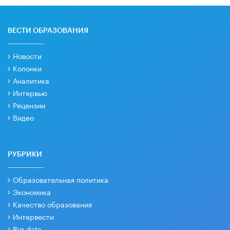
ВЕСТИ ОБРАЗОВАНИЯ
Новости
Колонки
Аналитика
Интервью
Рецензии
Видео
РУБРИКИ
Образовательная политика
Экономика
Качество образования
Интервести
Big data