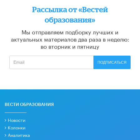
Рассылка от «Вестей
образования»
Мы отправляем подборку лучших и
актуальных материалов
два раза в неделю:
во вторник и пятницу
ПОДПИСАТЬСЯ
ВЕСТИ ОБРАЗОВАНИЯ
Новости
Колонки
Аналитика