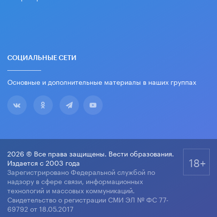
СОЦИАЛЬНЫЕ СЕТИ
Основные и дополнительные материалы в наших группах
2026 © Все права защищены. Вести образования.
18+
Издается с 2003 года
Зарегистрировано Федеральной службой по
надзору в сфере связи, информационных
технологий и массовых коммуникаций.
Свидетельство о регистрации СМИ ЭЛ № ФС 77-
69792 от 18.05.2017