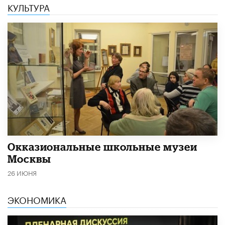
КУЛЬТУРА
​Окказиональные школьные музеи
Москвы
26 ИЮНЯ
ЭКОНОМИКА