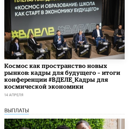
Космос как пространство новых
рынков: кадры для будущего – итоги
конференции #ВДЕЛЕ_Кадры для
космической экономики
14 АПРЕЛЯ
ВЫПЛАТЫ