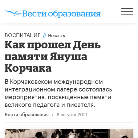
ВОСПИТАНИЕ
//
Новость
Как прошел День
памяти Януша
Корчака
В Корчаковском международном
интеграционном лагере состоялась
мероприятия, посвященные памяти
великого педагога и писателя.
/
6 августа 2021
Вести образования