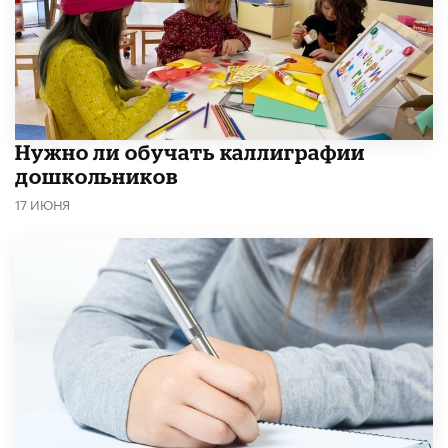
Нужно ли обучать каллиграфии
дошкольников
17 ИЮНЯ