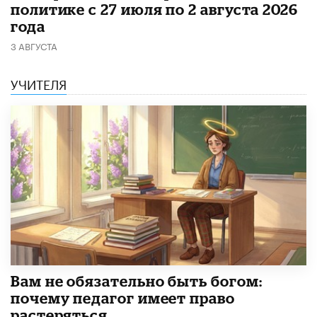
политике с 27 июля по 2 августа 2026
года
3 АВГУСТА
УЧИТЕЛЯ
​Вам не обязательно быть богом:
почему педагог имеет право
растеряться