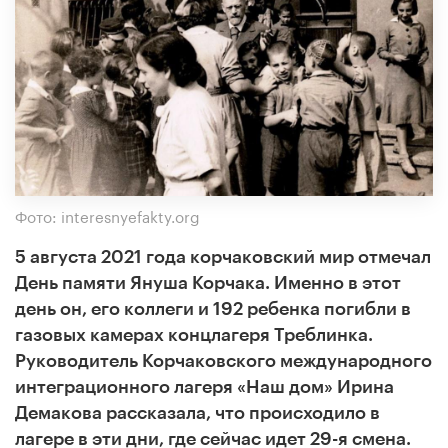
Фото: interesnyefakty.org
5 августа 2021 года корчаковский мир отмечал
День памяти Януша Корчака. Именно в этот
день он, его коллеги и 192 ребенка погибли в
газовых камерах концлагеря Треблинка.
Руководитель Корчаковского международного
интеграционного лагеря «Наш дом» Ирина
Демакова рассказала, что происходило в
лагере в эти дни, где сейчас идет 29-я смена.