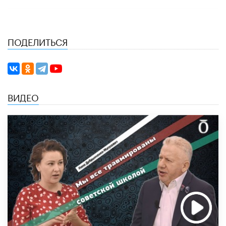
ПОДЕЛИТЬСЯ
ВИДЕО