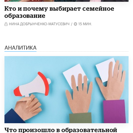
Кто и почему выбирает семейное
образование
НИНА ДОБРЫНЧЕНКО-МАТУСЕВИЧ
/
15 МИН.
АНАЛИТИКА
​Что произошло в образовательной