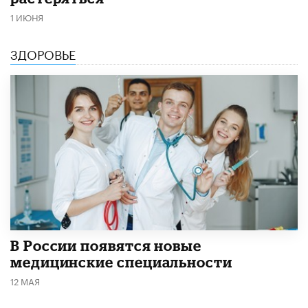
1 ИЮНЯ
ЗДОРОВЬЕ
В России появятся новые
медицинские специальности
12 МАЯ