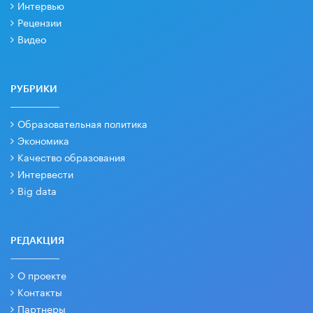
Интервью
Рецензии
Видео
РУБРИКИ
Образовательная политика
Экономика
Качество образования
Интервести
Big data
РЕДАКЦИЯ
О проекте
Контакты
Партнеры