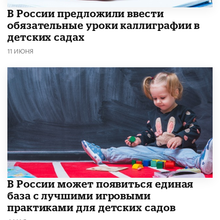
В России предложили ввести
обязательные уроки каллиграфии в
детских садах
11 ИЮНЯ
В России может появиться единая
база с лучшими игровыми
практиками для детских садов