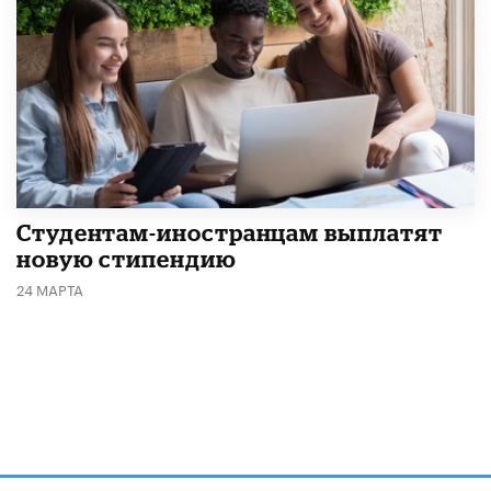
Студентам-иностранцам выплатят
новую стипендию
24 МАРТА