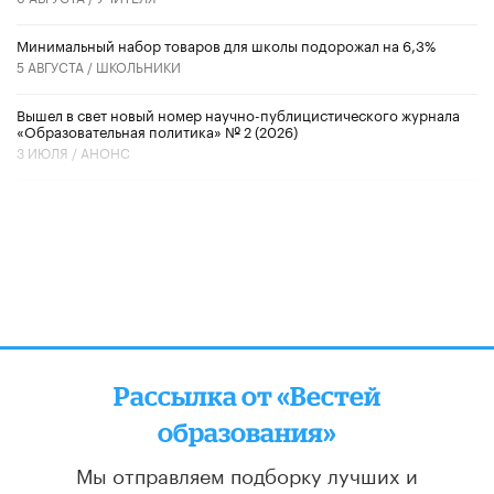
Минимальный набор товаров для школы подорожал на 6,3%
5 АВГУСТА /
ШКОЛЬНИКИ
Вышел в свет новый номер научно-публицистического журнала
«Образовательная политика» № 2 (2026)
3 ИЮЛЯ /
АНОНС
Рассылка от «Вестей
образования»
Мы отправляем подборку лучших и