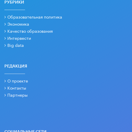
РУБРИКИ
Образовательная политика
Экономика
Качество образования
Интервести
Big data
РЕДАКЦИЯ
О проекте
Контакты
Партнеры