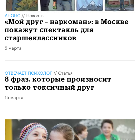
АНОНС
//
Новость
«Мой друг – наркоман»: в Москве
покажут спектакль для
старшеклассников
5 марта
ОТВЕЧАЕТ ПСИХОЛОГ
//
Статья
8 фраз, которые произносит
только токсичный друг
15 марта