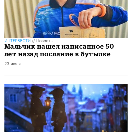
ИНТЕРВЕСТИ
//
Новость
Мальчик нашел написанное 50
лет назад послание в бутылке
23 июля