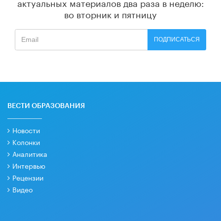
актуальных материалов
два раза в неделю:
во вторник и пятницу
ПОДПИСАТЬСЯ
ВЕСТИ ОБРАЗОВАНИЯ
Новости
Колонки
Аналитика
Интервью
Рецензии
Видео