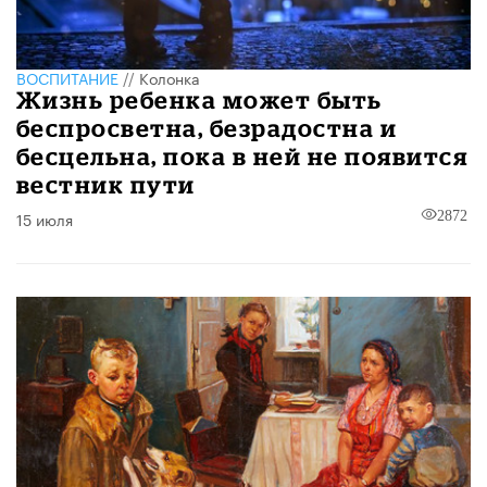
ВОСПИТАНИЕ
//
Колонка
Жизнь ребенка может быть
беспросветна, безрадостна и
бесцельна, пока в ней не появится
вестник пути
15 июля
2872