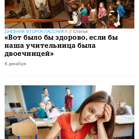
ДНЕВНИК ВТОРОКЛАССНИКА
//
Статья
«Вот было бы здорово, если бы
наша учительница была
двоечницей»
6 декабря