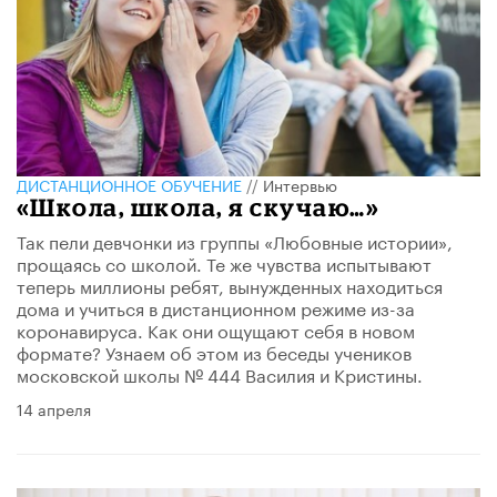
ДИСТАНЦИОННОЕ ОБУЧЕНИЕ
//
Интервью
«Школа, школа, я скучаю…»
Так пели девчонки из группы «Любовные истории»,
прощаясь со школой. Те же чувства испытывают
теперь миллионы ребят, вынужденных находиться
дома и учиться в дистанционном режиме из-за
коронавируса. Как они ощущают себя в новом
формате? Узнаем об этом из беседы учеников
московской школы № 444 Василия и Кристины.
14 апреля