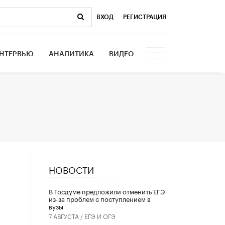
ВХОД
|
РЕГИСТРАЦИЯ
НТЕРВЬЮ
АНАЛИТИКА
ВИДЕО
НОВОСТИ
В Госдуме предложили отменить ЕГЭ
из-за проблем с поступлением в
вузы
7 АВГУСТА /
ЕГЭ И ОГЭ