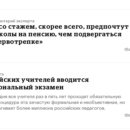
нтарий эксперта
со стажем, скорее всего, предпочтут
колы на пенсию, чем подвергаться
ервотрепке»
ть
йских учителей вводится
ональный экзамен
дня все учителя раз в пять лет проходят обязательную
оцедура эта зачастую формальная и необъективная, но
гивает более миллиона российских педагогов.