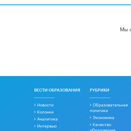
Мы 
ВЕСТИ ОБРАЗОВАНИЯ
РУБРИКИ
Новости
Образовательная
политика
Колонки
Экономика
Аналитика
Качество
Интервью
образования