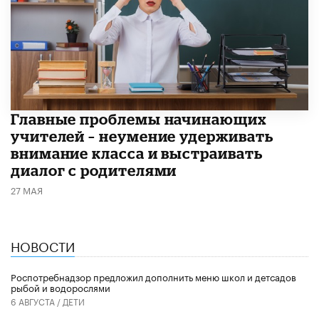
Главные проблемы начинающих
учителей – неумение удерживать
внимание класса и выстраивать
диалог с родителями
27 МАЯ
НОВОСТИ
Роспотребнадзор предложил дополнить меню школ и детсадов
рыбой и водорослями
6 АВГУСТА /
ДЕТИ