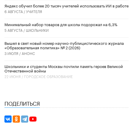
​Яндекс обучил более 20 тысяч учителей использовать ИИ в работе
6 АВГУСТА /
УЧИТЕЛЯ
Минимальный набор товаров для школы подорожал на 6,3%
5 АВГУСТА /
ШКОЛЬНИКИ
Вышел в свет новый номер научно-публицистического журнала
«Образовательная политика» № 2 (2026)
3 ИЮЛЯ /
АНОНС
Школьники и студенты Москвы почтили память героев Великой
Отечественной войны
22 ИЮНЯ /
ГОРОДСКОЕ ОБРАЗОВАНИЕ
ПОДЕЛИТЬСЯ