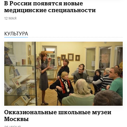
В России появятся новые
медицинские специальности
12 МАЯ
КУЛЬТУРА
​Окказиональные школьные музеи
Москвы
26 ИЮНЯ