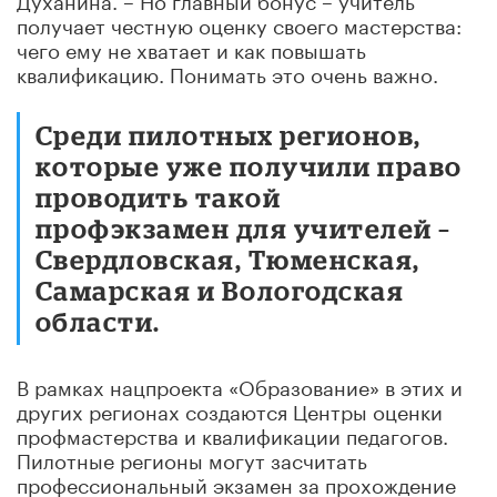
получает честную оценку своего мастерства:
чего ему не хватает и как повышать
квалификацию. Понимать это очень важно.
Среди пилотных регионов,
которые уже получили право
проводить такой
профэкзамен для учителей –
Свердловская, Тюменская,
Самарская и Вологодская
области.
В рамках нацпроекта «Образование» в этих и
других регионах создаются Центры оценки
профмастерства и квалификации педагогов.
Пилотные регионы могут засчитать
профессиональный экзамен за прохождение