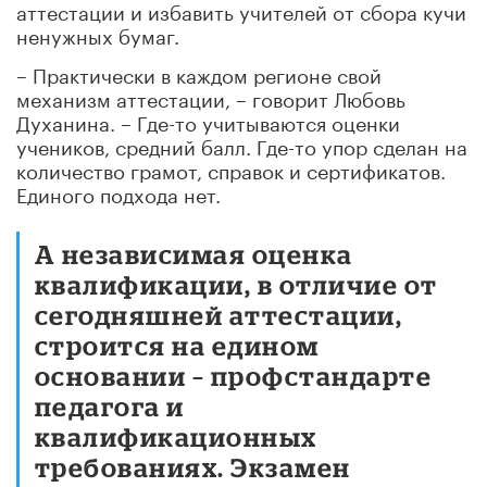
аттестации и избавить учителей от сбора кучи
ненужных бумаг.
– Практически в каждом регионе свой
механизм аттестации, – говорит Любовь
Духанина. – Где-то учитываются оценки
учеников, средний балл. Где-то упор сделан на
количество грамот, справок и сертификатов.
Единого подхода нет.
А независимая оценка
квалификации, в отличие от
сегодняшней аттестации,
строится на едином
основании – профстандарте
педагога и
квалификационных
требованиях. Экзамен