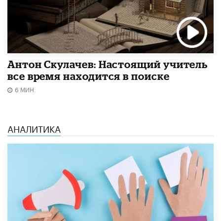
Антон Скулачев: Настоящий учитель
все время находится в поиске
6 МИН.
АНАЛИТИКА