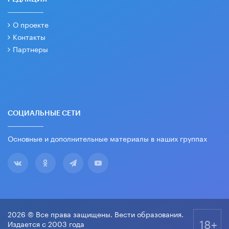
О проекте
Контакты
Партнеры
СОЦИАЛЬНЫЕ СЕТИ
Основные и дополнительные материалы в наших группах
2026 © Все права защищены. Вести образования.
18+
Издается с 2003 года