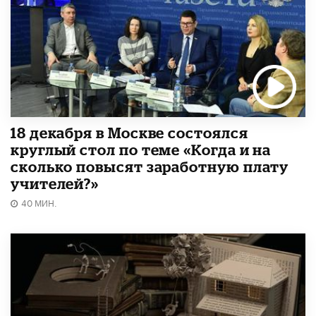
18 декабря в Москве состоялся
круглый стол по теме «Когда и на
сколько повысят заработную плату
учителей?»
40 МИН.