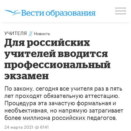
УЧИТЕЛЯ
//
Новость
Для российских
учителей вводится
профессиональный
экзамен
По закону, сегодня все учителя раз в пять
лет проходят обязательную аттестацию.
Процедура эта зачастую формальная и
необъективная, но напрямую затрагивает
более миллиона российских педагогов.
24 марта 2021
6141