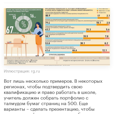
Иллюстрация: rg.ru
Вот лишь несколько примеров. В некоторых
регионах, чтобы подтвердить свою
квалификацию и право работать в школе,
учитель должен собрать портфолио с
талмудом бумаг страниц на 500. Еще
варианты – сделать презентацию, чтобы
доказать свой вклад в развитие образования