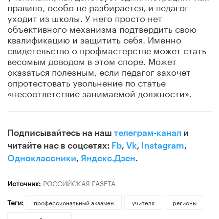
правило, особо не разбирается, и педагог
уходит из школы. У него просто нет
объективного механизма подтвердить свою
квалификацию и защитить себя. Именно
свидетельство о профмастерстве может стать
весомым доводом в этом споре. Может
оказаться полезным, если педагог захочет
опротестовать увольнение по статье
«несоответствие занимаемой должности».
Подписывайтесь на наш
телеграм-канал
и
читайте нас в соцсетях:
Fb
,
Vk
,
Instagram
,
Одноклассники
,
Яндекс.Дзен
.
Источник:
РОССИЙСКАЯ ГАЗЕТА
Теги:
профессиональный экзамен
учителя
регионы