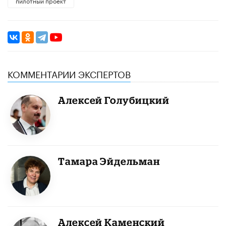
пилотный проект
КОММЕНТАРИИ ЭКСПЕРТОВ
Алексей Голубицкий
Тамара Эйдельман
Алексей Каменский