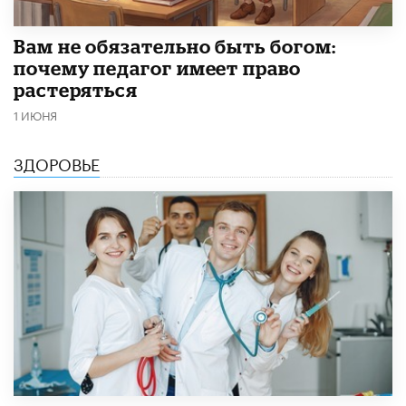
​Вам не обязательно быть богом:
почему педагог имеет право
растеряться
1 ИЮНЯ
ЗДОРОВЬЕ