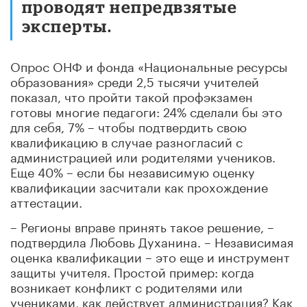
проводят непредвзятые
эксперты.
Опрос ОНФ и фонда «Национальные ресурсы
образования» среди 2,5 тысячи учителей
показал, что пройти такой профэкзамен
готовы многие педагоги: 24% сделали бы это
для себя, 7% – чтобы подтвердить свою
квалификацию в случае разногласий с
администрацией или родителями учеников.
Еще 40% – если бы независимую оценку
квалификации засчитали как прохождение
аттестации.
– Регионы вправе принять такое решение, –
подтвердила Любовь Духанина. – Независимая
оценка квалификации – это еще и инструмент
защиты учителя. Простой пример: когда
возникает конфликт с родителями или
учениками, как действует администрация? Как