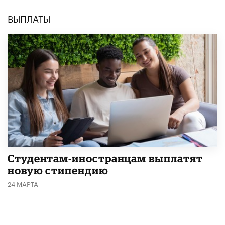
ВЫПЛАТЫ
Студентам-иностранцам выплатят
новую стипендию
24 МАРТА