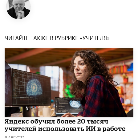
ЧИТАЙТЕ ТАКЖЕ В РУБРИКЕ «УЧИТЕЛЯ»
​Яндекс обучил более 20 тысяч
учителей использовать ИИ в работе
6 АВГУСТА