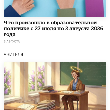
​Что произошло в образовательной
политике с 27 июля по 2 августа 2026
года
3 АВГУСТА
УЧИТЕЛЯ