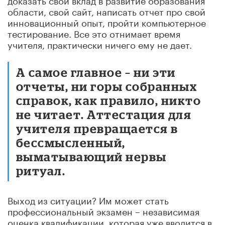
области, свой сайт, написать отчет про свой
инновационный опыт, пройти компьютерное
тестирование. Все это отнимает время
учителя, практически ничего ему не дает.
А самое главное – ни эти
отчеты, ни горы собранных
справок, как правило, никто
не читает. Аттестация для
учителя превращается в
бессмысленный,
выматывающий нервы
ритуал.
Выход из ситуации? Им может стать
профессиональный экзамен – независимая
оценка квалификации, которая уже вводится в