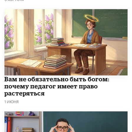
​Вам не обязательно быть богом:
почему педагог имеет право
растеряться
1 ИЮНЯ