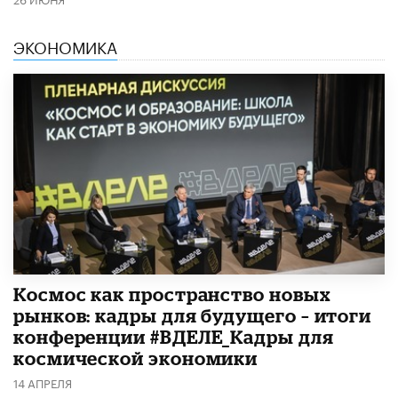
ЭКОНОМИКА
Космос как пространство новых
рынков: кадры для будущего – итоги
конференции #ВДЕЛЕ_Кадры для
космической экономики
14 АПРЕЛЯ