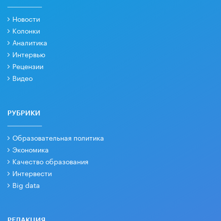
Новости
Колонки
Аналитика
Интервью
Рецензии
Видео
РУБРИКИ
Образовательная политика
Экономика
Качество образования
Интервести
Big data
РЕДАКЦИЯ