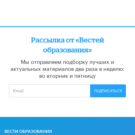
Рассылка от «Вестей
образования»
Мы отправляем подборку лучших и
актуальных материалов
два раза в неделю:
во вторник и пятницу
ПОДПИСАТЬСЯ
ВЕСТИ ОБРАЗОВАНИЯ