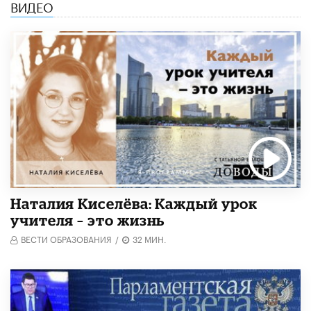
ВИДЕО
Наталия Киселёва: Каждый урок
учителя – это жизнь
ВЕСТИ ОБРАЗОВАНИЯ
/
32 МИН.