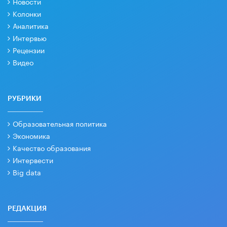
Новости
Колонки
Аналитика
Интервью
Рецензии
Видео
РУБРИКИ
Образовательная политика
Экономика
Качество образования
Интервести
Big data
РЕДАКЦИЯ