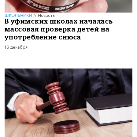
ШКОЛЬНИКИ
//
Новость
В уфимских школах началась
массовая проверка детей на
употребление снюса
16 декабря