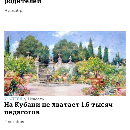
родителей
9 декабря
УЧИТЕЛЯ
//
Новость
На Кубани не хватает 1,6 тысяч
педагогов
2 декабря