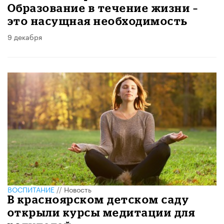
Образование в течение жизни –
это насущная необходимость
9 декабря
ВОСПИТАНИЕ
//
Новость
В красноярском детском саду
открыли курсы медитации для