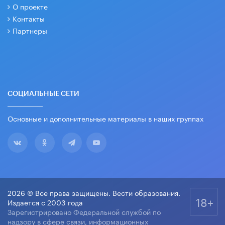
О проекте
Контакты
Партнеры
СОЦИАЛЬНЫЕ СЕТИ
Основные и дополнительные материалы в наших группах
2026 © Все права защищены. Вести образования.
18+
Издается с 2003 года
Зарегистрировано Федеральной службой по
надзору в сфере связи, информационных