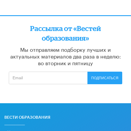
Рассылка от «Вестей
образования»
Мы отправляем подборку лучших и
актуальных материалов
два раза в неделю:
во вторник и пятницу
ПОДПИСАТЬСЯ
ВЕСТИ ОБРАЗОВАНИЯ