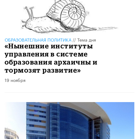
ОБРАЗОВАТЕЛЬНАЯ ПОЛИТИКА
//
Тема дня
«Нынешние институты
управления в системе
образования архаичны и
тормозят развитие»
19 ноября