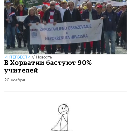
ИНТЕРВЕСТИ
//
Новость
В Хорватии бастуют 90%
учителей
20 ноября