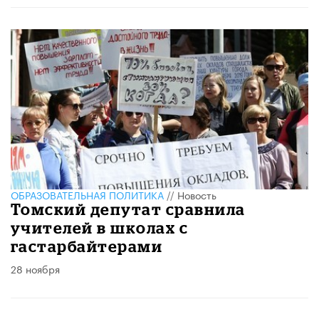
ОБРАЗОВАТЕЛЬНАЯ ПОЛИТИКА
//
Новость
Томский депутат сравнила
учителей в школах с
гастарбайтерами
28 ноября