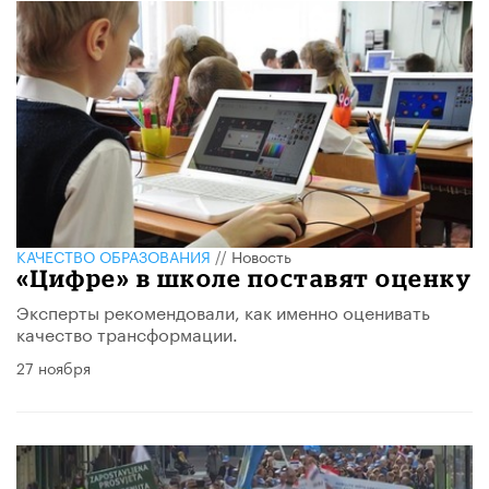
КАЧЕСТВО ОБРАЗОВАНИЯ
//
Новость
«Цифре» в школе поставят оценку
Эксперты рекомендовали, как именно оценивать
качество трансформации.
27 ноября