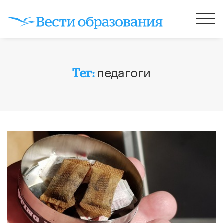
педагоги
Тег: