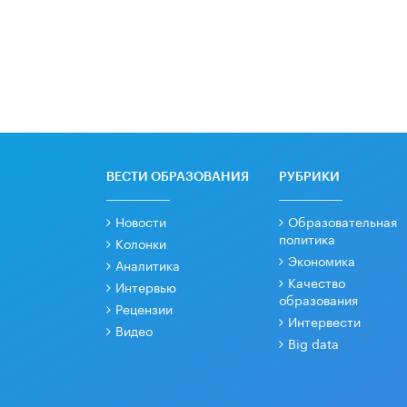
ВЕСТИ ОБРАЗОВАНИЯ
РУБРИКИ
Новости
Образовательная
политика
Колонки
Экономика
Аналитика
Качество
Интервью
образования
Рецензии
Интервести
Видео
Big data