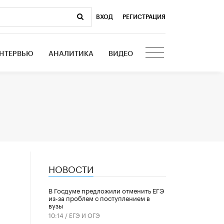
ВХОД
|
РЕГИСТРАЦИЯ
НТЕРВЬЮ
АНАЛИТИКА
ВИДЕО
НОВОСТИ
В Госдуме предложили отменить ЕГЭ
из-за проблем с поступлением в
вузы
10:14 /
ЕГЭ И ОГЭ