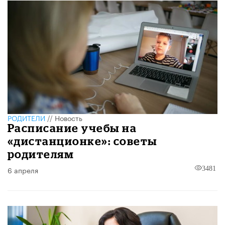
РОДИТЕЛИ
//
Новость
Расписание учебы на
«дистанционке»: советы
родителям
6 апреля
3481