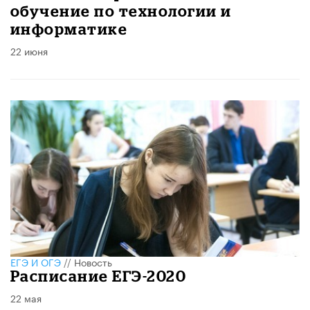
обучение по технологии и
информатике ​
22 июня
ЕГЭ И ОГЭ
//
Новость
Расписание ЕГЭ-2020
22 мая