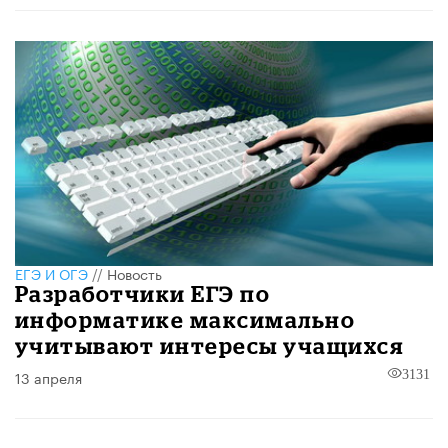
ЕГЭ И ОГЭ
//
Новость
Разработчики ЕГЭ по
информатике максимально
учитывают интересы учащихся
13 апреля
3131