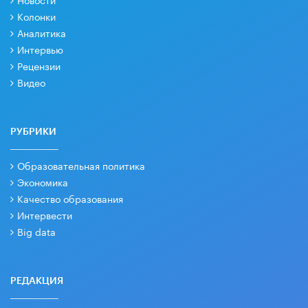
Колонки
Аналитика
Интервью
Рецензии
Видео
РУБРИКИ
Образовательная политика
Экономика
Качество образования
Интервести
Big data
РЕДАКЦИЯ