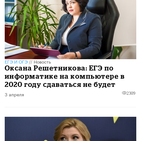
ЕГЭ И ОГЭ
//
Новость
Оксана Решетникова: ЕГЭ по
информатике на компьютере в
2020 году сдаваться не будет
3 апреля
2309