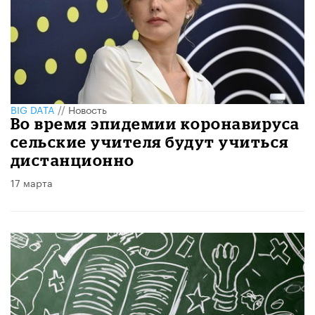
BIG DATA
//
Новость
​Во время эпидемии коронавируса
сельские учителя будут учиться
дистанционно
17 марта