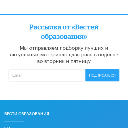
Рассылка от «Вестей
образования»
Мы отправляем подборку лучших и
актуальных материалов
два раза в неделю:
во вторник и пятницу
ПОДПИСАТЬСЯ
ВЕСТИ ОБРАЗОВАНИЯ
Новости