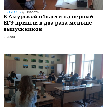
ЕГЭ И ОГЭ
//
Новость
В Амурской области на первый
ЕГЭ пришли в два раза меньше
выпускников
3 июля