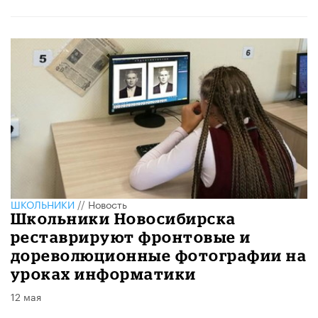
ШКОЛЬНИКИ
//
Новость
Школьники Новосибирска
реставрируют фронтовые и
дореволюционные фотографии на
уроках информатики
12 мая