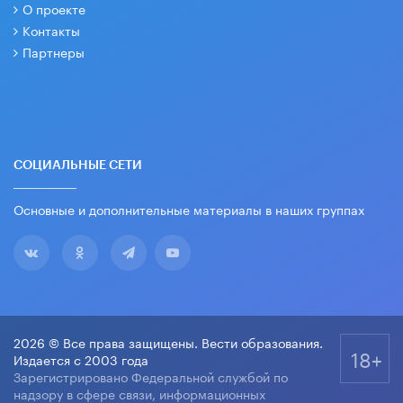
О проекте
Контакты
Партнеры
СОЦИАЛЬНЫЕ СЕТИ
Основные и дополнительные материалы в наших группах
2026 © Все права защищены. Вести образования.
18+
Издается с 2003 года
Зарегистрировано Федеральной службой по
надзору в сфере связи, информационных