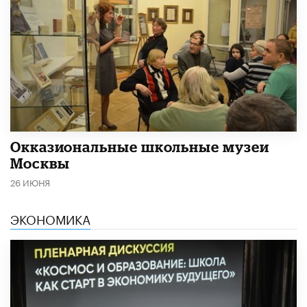
​Окказиональные школьные музеи
Москвы
26 ИЮНЯ
ЭКОНОМИКА