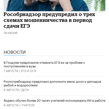
Рособрнадзор предупредил о трех
схемах мошенничества в период
сдачи ЕГЭ
19 ИЮНЯ
НОВОСТИ
В Госдуме предложили отменить ЕГЭ из-за проблем с
поступлением в вузы
7 АВГУСТА /
ЕГЭ И ОГЭ
Роспотребнадзор предложил дополнить меню школ и детсадов
рыбой и водорослями
6 АВГУСТА /
ДЕТИ
​Яндекс обучил более 20 тысяч учителей использовать ИИ в работе
6 АВГУСТА /
УЧИТЕЛЯ