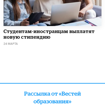
Студентам-иностранцам выплатят
новую стипендию
24 МАРТА
Рассылка от «Вестей
образования»