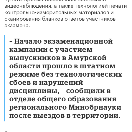
видеонаблюдения, а также технологией печати
контрольно-измерительных материалов и
сканирования бланков ответов участников
экзамена.
– Начало экзаменационной
кампании с участием
выпускников в Амурской
области прошло в штатном
режиме без технологических
сбоев и нарушений
дисциплины, – сообщили в
отделе общего образования
регионального Минобрнауки
после выездов в территории.
Результаты первых экзаменов станут известны