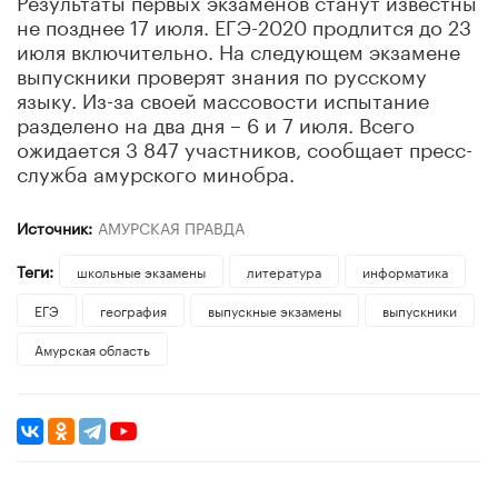
не позднее 17 июля. ЕГЭ-2020 продлится до 23
июля включительно. На следующем экзамене
выпускники проверят знания по русскому
языку. Из-за своей массовости испытание
разделено на два дня – 6 и 7 июля. Всего
ожидается 3 847 участников, сообщает пресс-
служба амурского минобра.
Источник:
АМУРСКАЯ ПРАВДА
Теги:
школьные экзамены
литература
информатика
ЕГЭ
география
выпускные экзамены
выпускники
Амурская область