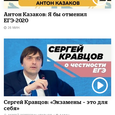
Антон Казаков: Я бы отменил
ЕГЭ-2020
26 МИН.
Сергей Кравцов: «Экзамены – это для
себя»
СЕРГЕЙ СЕРГЕЕВИЧ КРАВЦОВ
/
3 МИН.