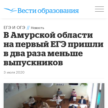
ЕГЭ И ОГЭ
//
Новость
В Амурской области
на первый ЕГЭ пришли
в два раза меньше
выпускников
3 июля 2020