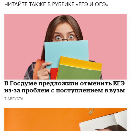
ЧИТАЙТЕ ТАКЖЕ В РУБРИКЕ «ЕГЭ И ОГЭ»
В Госдуме предложили отменить ЕГЭ
из-за проблем с поступлением в вузы
7 АВГУСТА