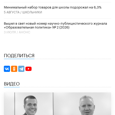
Минимальный набор товаров для школы подорожал на 6,3%
5 АВГУСТА /
ШКОЛЬНИКИ
Вышел в свет новый номер научно-публицистического журнала
«Образовательная политика» № 2 (2026)
3 ИЮЛЯ /
АНОНС
ПОДЕЛИТЬСЯ
ВИДЕО