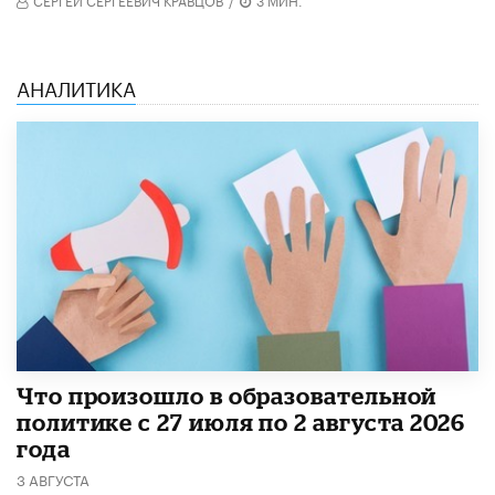
АНАЛИТИКА
​Что произошло в образовательной
политике с 27 июля по 2 августа 2026
года
3 АВГУСТА