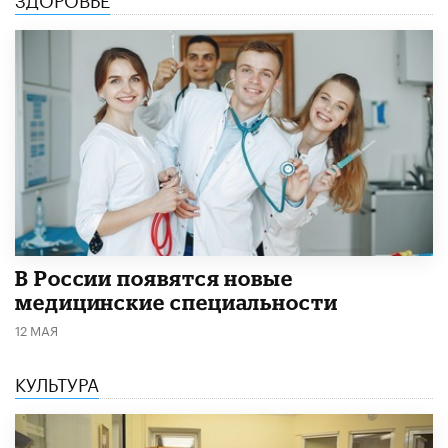
В России появятся новые
медицинские специальности
12 МАЯ
КУЛЬТУРА