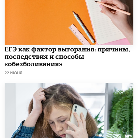
​ЕГЭ как фактор выгорания: причины,
последствия и способы
«обезболивания»
22 ИЮНЯ