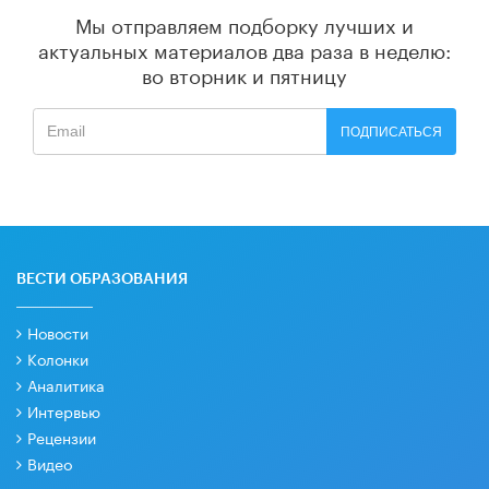
Мы отправляем подборку лучших и
актуальных материалов
два раза в неделю:
во вторник и пятницу
ПОДПИСАТЬСЯ
ВЕСТИ ОБРАЗОВАНИЯ
Новости
Колонки
Аналитика
Интервью
Рецензии
Видео