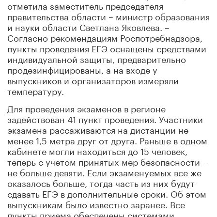
отметила заместитель председателя
правительства области – министр образования
и науки области Светлана Яковлева. –
Согласно рекомендациям Роспотребнадзора,
пункты проведения ЕГЭ оснащены средствами
индивидуальной защиты, предварительно
продезинфицированы, а на входе у
выпускников и организаторов измеряли
температуру.
Для проведения экзаменов в регионе
задействован 41 пункт проведения. Участники
экзамена рассаживаются на дистанции не
менее 1,5 метра друг от друга. Раньше в одном
кабинете могли находиться до 15 человек,
теперь с учетом принятых мер безопасности –
не больше девяти. Если экзаменуемых все же
оказалось больше, тогда часть из них будут
сдавать ЕГЭ в дополнительные сроки. Об этом
выпускникам было известно заранее. Все
пункты приема обеспечены системами