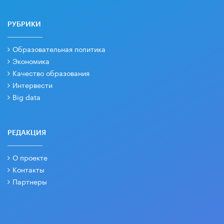
РУБРИКИ
Образовательная политика
Экономика
Качество образования
Интервести
Big data
РЕДАКЦИЯ
О проекте
Контакты
Партнеры