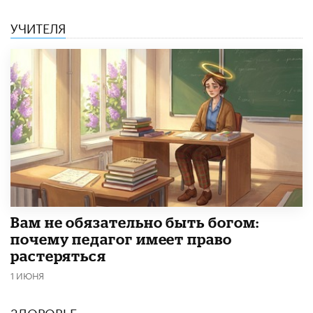
УЧИТЕЛЯ
​Вам не обязательно быть богом:
почему педагог имеет право
растеряться
1 ИЮНЯ
ЗДОРОВЬЕ