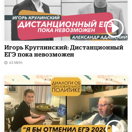
Игорь Круглинский: Дистанционный
ЕГЭ пока невозможен
43 МИН.