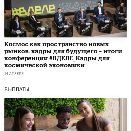
Космос как пространство новых
рынков: кадры для будущего – итоги
конференции #ВДЕЛЕ_Кадры для
космической экономики
14 АПРЕЛЯ
ВЫПЛАТЫ