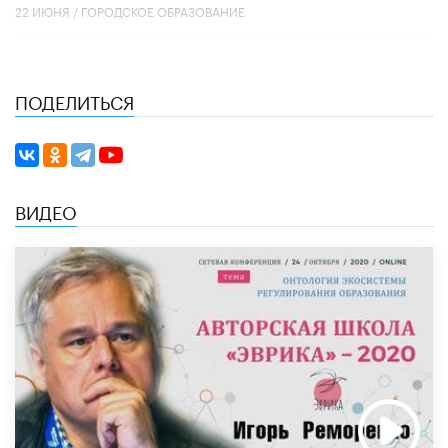
22 ИЮНЯ /
ГОРОДСКОЕ ОБРАЗОВАНИЕ
ПОДЕЛИТЬСЯ
ВИДЕО