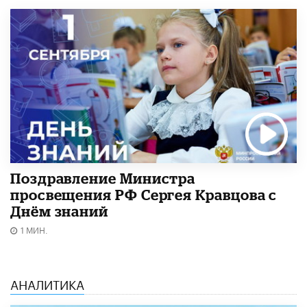
Поздравление Министра
просвещения РФ Сергея Кравцова с
Днём знаний
1 МИН.
АНАЛИТИКА