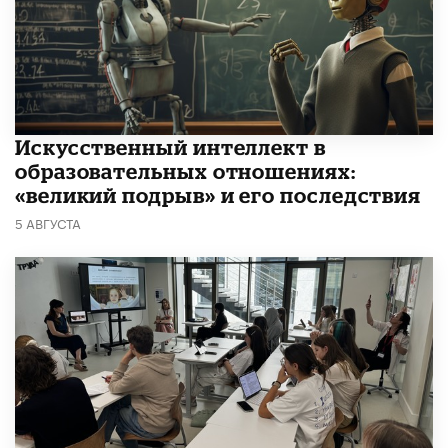
​Искусственный интеллект в
образовательных отношениях:
«великий подрыв» и его последствия
5 АВГУСТА