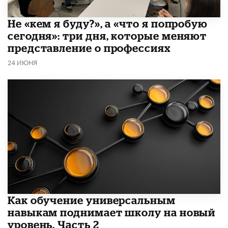
Не «кем я буду?», а «что я попробую
сегодня»: три дня, которые меняют
представление о профессиях
24 ИЮНЯ
​Как обучение универсальным
навыкам поднимает школу на новый
уровень. Часть 2