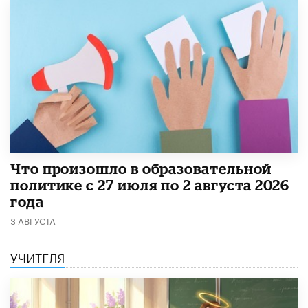
​Что произошло в образовательной
политике с 27 июля по 2 августа 2026
года
3 АВГУСТА
УЧИТЕЛЯ