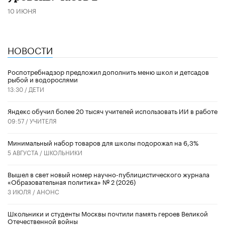
10 ИЮНЯ
НОВОСТИ
Роспотребнадзор предложил дополнить меню школ и детсадов
рыбой и водорослями
13:30 /
ДЕТИ
​Яндекс обучил более 20 тысяч учителей использовать ИИ в работе
09:57 /
УЧИТЕЛЯ
Минимальный набор товаров для школы подорожал на 6,3%
5 АВГУСТА /
ШКОЛЬНИКИ
Вышел в свет новый номер научно-публицистического журнала
«Образовательная политика» № 2 (2026)
3 ИЮЛЯ /
АНОНС
Школьники и студенты Москвы почтили память героев Великой
Отечественной войны