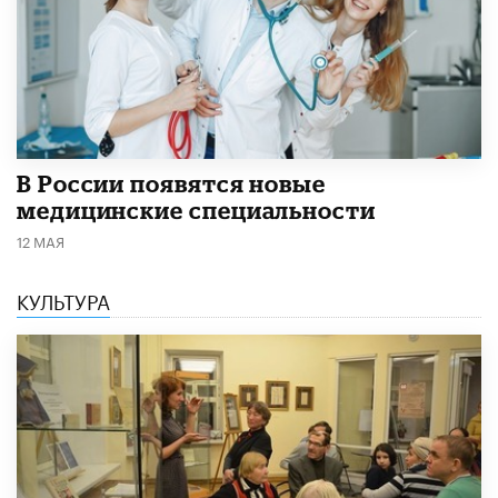
В России появятся новые
медицинские специальности
12 МАЯ
КУЛЬТУРА