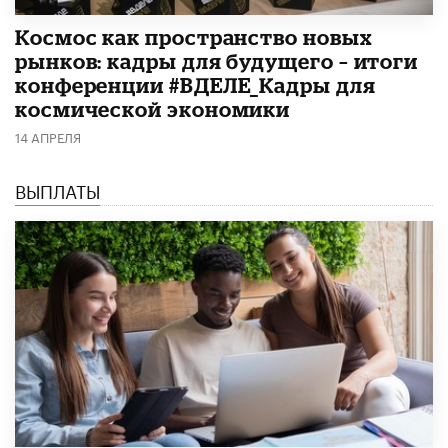
Космос как пространство новых
рынков: кадры для будущего – итоги
конференции #ВДЕЛЕ_Кадры для
космической экономики
14 АПРЕЛЯ
ВЫПЛАТЫ