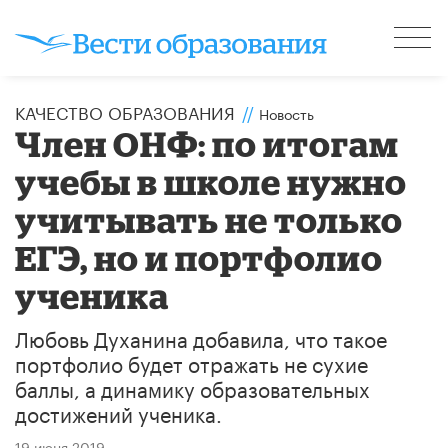
КАЧЕСТВО ОБРАЗОВАНИЯ
//
Новость
Член ОНФ: по итогам
учебы в школе нужно
учитывать не только
ЕГЭ, но и портфолио
ученика
Любовь Духанина добавила, что такое
портфолио будет отражать не сухие
баллы, а динамику образовательных
достижений ученика.
19 июня 2019