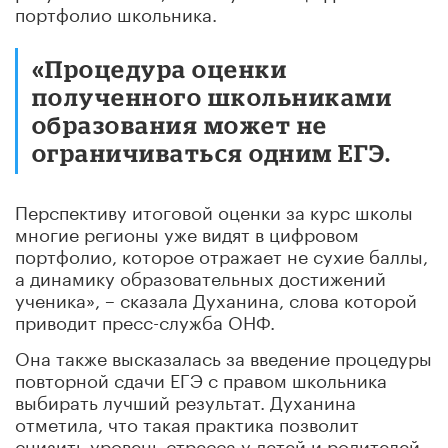
портфолио школьника.
«Процедура оценки
полученного школьниками
образования может не
ограничиваться одним ЕГЭ.
Перспективу итоговой оценки за курс школы
многие регионы уже видят в цифровом
портфолио, которое отражает не сухие баллы,
а динамику образовательных достижений
ученика», – сказала Духанина, слова которой
приводит пресс-служба ОНФ.
Она также высказалась за введение процедуры
повторной сдачи ЕГЭ с правом школьника
выбирать лучший результат. Духанина
отметила, что такая практика позволит
снизить уровень стресса у детей и родителей,