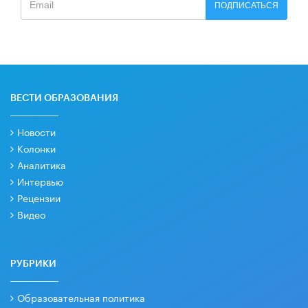
ПОДПИСАТЬСЯ
ВЕСТИ ОБРАЗОВАНИЯ
Новости
Колонки
Аналитика
Интервью
Рецензии
Видео
РУБРИКИ
Образовательная политика