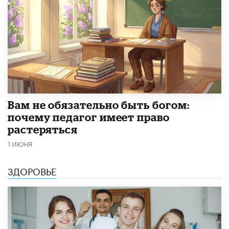
​Вам не обязательно быть богом:
почему педагог имеет право
растеряться
1 ИЮНЯ
ЗДОРОВЬЕ