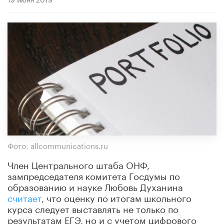
Фото: allcommunications.ru
Член Центрального штаба ОНФ,
зампредседателя комитета Госдумы по
образованию и науке Любовь Духанина
считает
, что оценку по итогам школьного
курса следует выставлять не только по
результатам ЕГЭ, но и с учетом цифрового