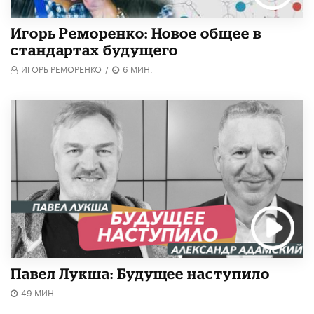
Игорь Реморенко: Новое общее в
стандартах будущего
ИГОРЬ РЕМОРЕНКО
/
6 МИН.
Павел Лукша: Будущее наступило
49 МИН.