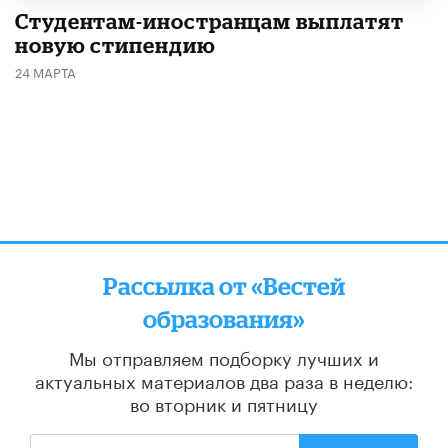
Студентам-иностранцам выплатят
новую стипендию
24 МАРТА
Рассылка от «Вестей
образования»
Мы отправляем подборку лучших и
актуальных материалов
два раза в неделю:
во вторник и пятницу