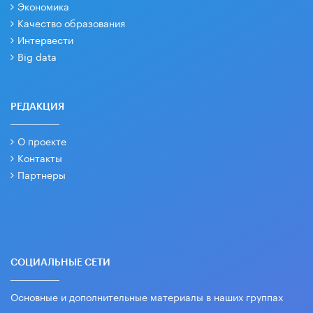
Экономика
Качество образования
Интервести
Big data
РЕДАКЦИЯ
О проекте
Контакты
Партнеры
СОЦИАЛЬНЫЕ СЕТИ
Основные и дополнительные материалы в наших группах