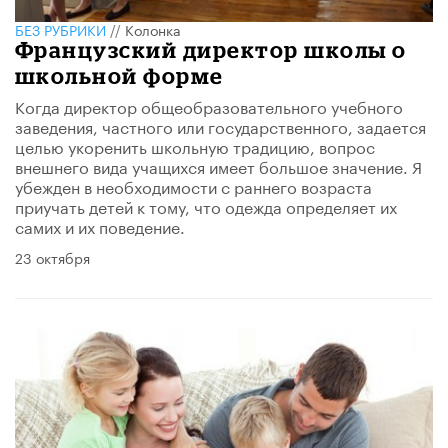
БЕЗ РУБРИКИ
//
Колонка
Французский директор школы о
школьной форме
Когда директор общеобразовательного учебного
заведения, частного или государственного, задается
целью укоренить школьную традицию, вопрос
внешнего вида учащихся имеет большое значение. Я
убежден в необходимости с раннего возраста
приучать детей к тому, что одежда определяет их
самих и их поведение.
23 октября