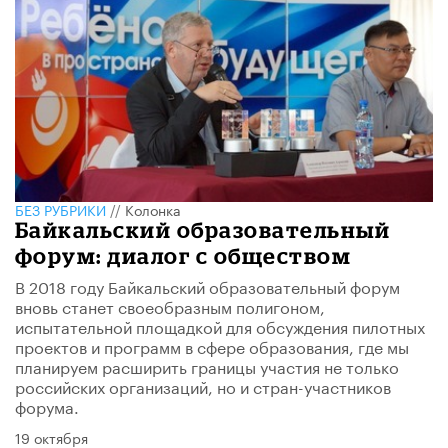
БЕЗ РУБРИКИ
//
Колонка
Байкальский образовательный
форум: диалог с обществом
В 2018 году Байкальский образовательный форум
вновь станет своеобразным полигоном,
испытательной площадкой для обсуждения пилотных
проектов и программ в сфере образования, где мы
планируем расширить границы участия не только
российских организаций, но и стран-участников
форума.
19 октября