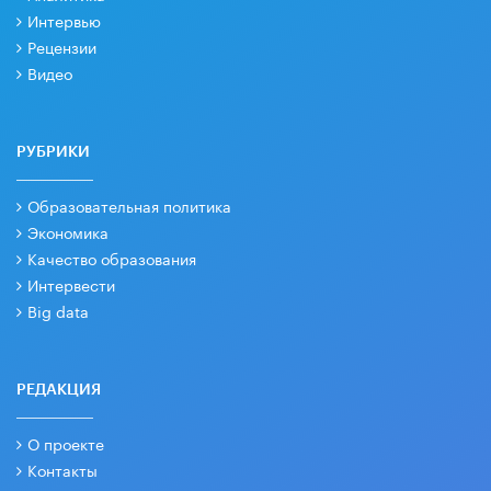
Интервью
Рецензии
Видео
РУБРИКИ
Образовательная политика
Экономика
Качество образования
Интервести
Big data
РЕДАКЦИЯ
О проекте
Контакты