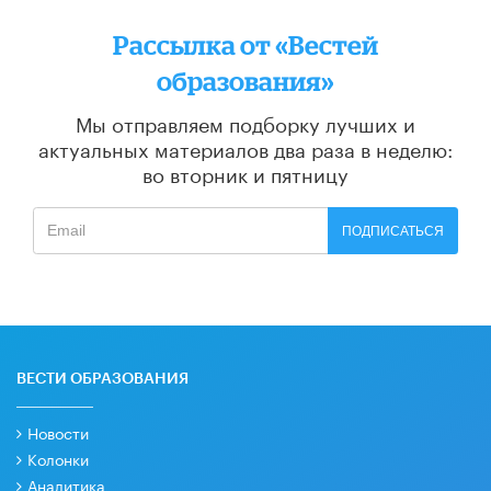
Рассылка от «Вестей
образования»
Мы отправляем подборку лучших и
актуальных материалов
два раза в неделю:
во вторник и пятницу
ПОДПИСАТЬСЯ
ВЕСТИ ОБРАЗОВАНИЯ
Новости
Колонки
Аналитика