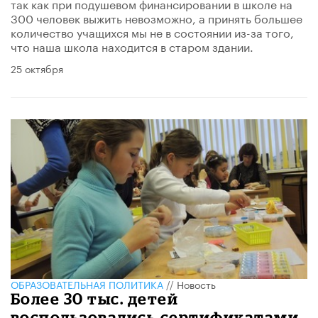
так как при подушевом финансировании в школе на
300 человек выжить невозможно, а принять большее
количество учащихся мы не в состоянии из-за того,
что наша школа находится в старом здании.
25 октября
ОБРАЗОВАТЕЛЬНАЯ ПОЛИТИКА
//
Новость
Более 30 тыс. детей
воспользовались сертификатами