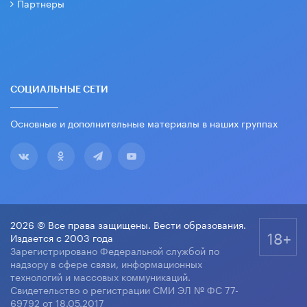
Партнеры
СОЦИАЛЬНЫЕ СЕТИ
Основные и дополнительные материалы в наших группах
2026 © Все права защищены. Вести образования.
18+
Издается с 2003 года
Зарегистрировано Федеральной службой по
надзору в сфере связи, информационных
технологий и массовых коммуникаций.
Свидетельство о регистрации СМИ ЭЛ № ФС 77-
69792 от 18.05.2017