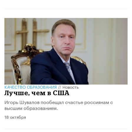
КАЧЕСТВО ОБРАЗОВАНИЯ
//
Новость
Лучше, чем в США
Игорь Шувалов пообещал счастье россиянам с
высшим образованием.
18 октября