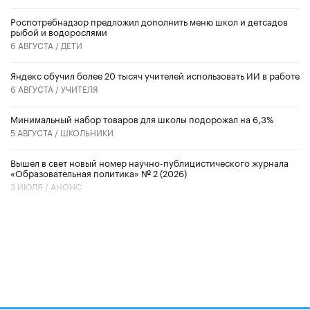
Роспотребнадзор предложил дополнить меню школ и детсадов
рыбой и водорослями
6 АВГУСТА /
ДЕТИ
​Яндекс обучил более 20 тысяч учителей использовать ИИ в работе
6 АВГУСТА /
УЧИТЕЛЯ
Минимальный набор товаров для школы подорожал на 6,3%
5 АВГУСТА /
ШКОЛЬНИКИ
Вышел в свет новый номер научно-публицистического журнала
«Образовательная политика» № 2 (2026)
3 ИЮЛЯ /
АНОНС