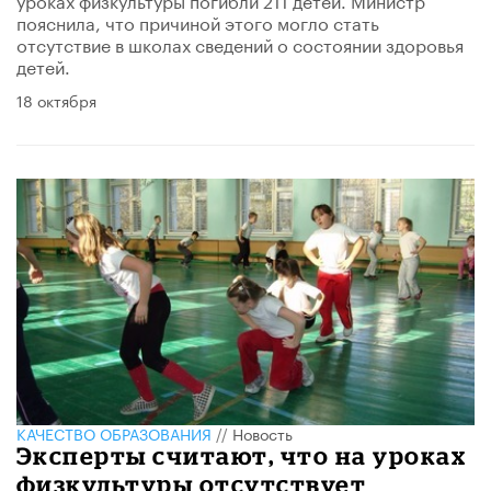
пояснила, что причиной этого могло стать
отсутствие в школах сведений о состоянии здоровья
детей.
18 октября
КАЧЕСТВО ОБРАЗОВАНИЯ
//
Новость
Эксперты считают, что на уроках
физкультуры отсутствует