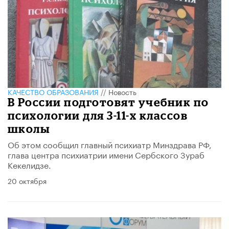
КАЧЕСТВО ОБРАЗОВАНИЯ
//
Новость
В России подготовят учебник по
психологии для 3-11-х классов
школы
Об этом сообщил главный психиатр Минздрава РФ,
глава центра психиатрии имени Сербского Зураб
Кекелидзе.
20 октября