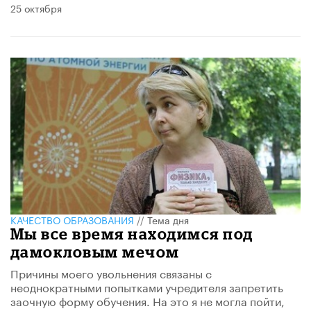
25 октября
КАЧЕСТВО ОБРАЗОВАНИЯ
//
Тема дня
Мы все время находимся под
дамокловым мечом
Причины моего увольнения связаны с
неоднократными попытками учредителя запретить
заочную форму обучения. На это я не могла пойти,