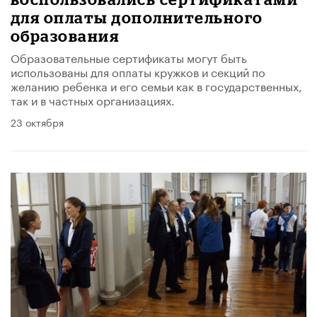
для оплаты дополнительного
образования
Образовательные сертификаты могут быть
использованы для оплаты кружков и секций по
желанию ребенка и его семьи как в государственных,
так и в частных организациях.
23 октября