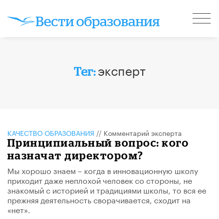
эксперт
Тег:
КАЧЕСТВО ОБРАЗОВАНИЯ
//
Комментарий эксперта
Принципиальный вопрос: кого
назначат директором?
Мы хорошо знаем – когда в инновационную школу
приходит даже неплохой человек со стороны, не
знакомый с историей и традициями школы, то вся ее
прежняя деятельность сворачивается, сходит на
«нет».