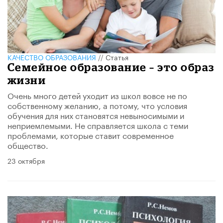
КАЧЕСТВО ОБРАЗОВАНИЯ
//
Статья
Семейное образование – это образ
жизни
Очень много детей уходит из школ вовсе не по
собственному желанию, а потому, что условия
обучения для них становятся невыносимыми и
неприемлемыми. Не справляется школа с теми
проблемами, которые ставит современное
общество.
23 октября