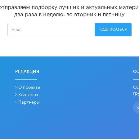
отправляем подборку лучших и актуальных матери
два раза в неделю: во вторник и пятницу
ПОДПИСАТЬСЯ
РЕДАКЦИЯ
С
О проекте
Ос
гр
Контакты
Партнеры