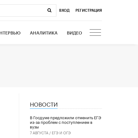
ВХОД
|
РЕГИСТРАЦИЯ
НТЕРВЬЮ
АНАЛИТИКА
ВИДЕО
НОВОСТИ
В Госдуме предложили отменить ЕГЭ
из-за проблем с поступлением в
вузы
7 АВГУСТА /
ЕГЭ И ОГЭ