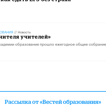
ЗОВАНИЯ
//
Новость
чителя учителей»
академии образования прошло ежегодное общее собрание
Рассылка от «Вестей образования»