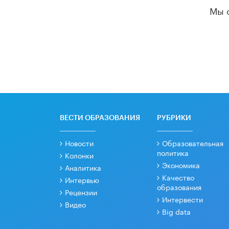
Мы 
ВЕСТИ ОБРАЗОВАНИЯ
РУБРИКИ
Новости
Образовательная
политика
Колонки
Экономика
Аналитика
Качество
Интервью
образования
Рецензии
Интервести
Видео
Big data