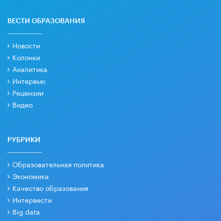
ВЕСТИ ОБРАЗОВАНИЯ
Новости
Колонки
Аналитика
Интервью
Рецензии
Видео
РУБРИКИ
Образовательная политика
Экономика
Качество образования
Интервести
Big data