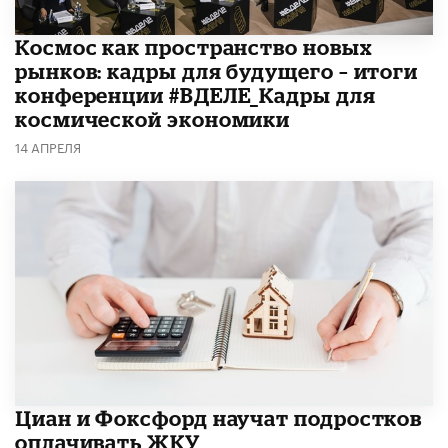
Космос как пространство новых
рынков: кадры для будущего – итоги
конференции #ВДЕЛЕ_Кадры для
космической экономики
14 АПРЕЛЯ
Циан и Фоксфорд научат подростков
оплачивать ЖКУ