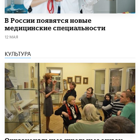
В России появятся новые
медицинские специальности
12 МАЯ
КУЛЬТУРА