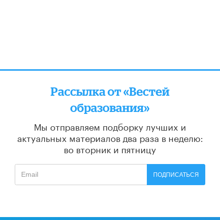
Рассылка от «Вестей
образования»
Мы отправляем подборку лучших и
актуальных материалов
два раза в неделю:
во вторник и пятницу
ПОДПИСАТЬСЯ