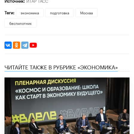
Источник:
ИТАР ТАСС
Теги:
экономика
подготовка
Москва
беспилотник
ЧИТАЙТЕ ТАКЖЕ В РУБРИКЕ «ЭКОНОМИКА»