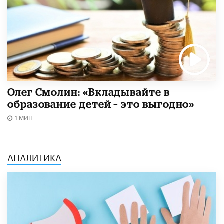
Олег Смолин: «Вкладывайте в
образование детей – это выгодно»
1 МИН.
АНАЛИТИКА