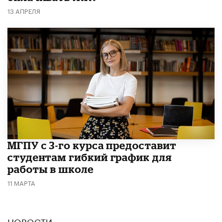
13 АПРЕЛЯ
МГПУ с 3-го курса предоставит
студентам гибкий график для
работы в школе
11 МАРТА
НОВОСТИ