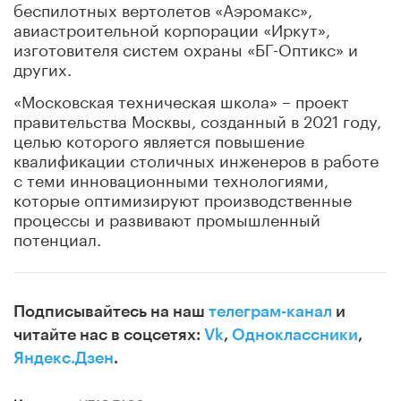
беспилотных вертолетов «Аэромакс»,
авиастроительной корпорации «Иркут»,
изготовителя систем охраны «БГ-Оптикс» и
других.
«Московская техническая школа» – проект
правительства Москвы, созданный в 2021 году,
целью которого является повышение
квалификации столичных инженеров в работе
с теми инновационными технологиями,
которые оптимизируют производственные
процессы и развивают промышленный
потенциал.
Подписывайтесь на наш
телеграм-канал
и
читайте нас в соцсетях:
Vk
,
Одноклассники
,
Яндекс.Дзен
.