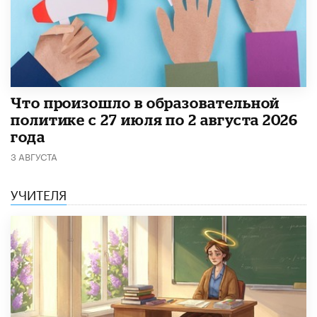
​Что произошло в образовательной
политике с 27 июля по 2 августа 2026
года
3 АВГУСТА
УЧИТЕЛЯ