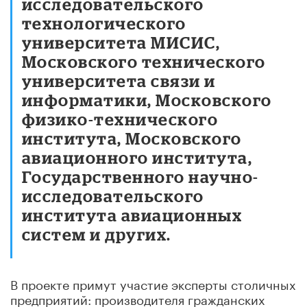
исследовательского
технологического
университета МИСИС,
Московского технического
университета связи и
информатики, Московского
физико-технического
института, Московского
авиационного института,
Государственного научно-
исследовательского
института авиационных
систем и других.
В проекте примут участие эксперты столичных
предприятий: производителя гражданских