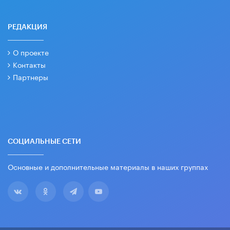
РЕДАКЦИЯ
О проекте
Контакты
Партнеры
СОЦИАЛЬНЫЕ СЕТИ
Основные и дополнительные материалы в наших группах