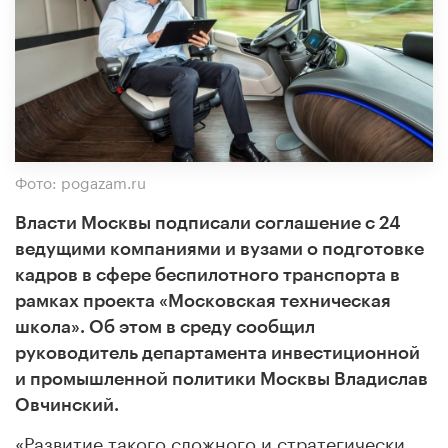
Фото: pogazam.ru
Власти Москвы подписали соглашение с 24
ведущими компаниями и вузами о подготовке
кадров в сфере беспилотного транспорта в
рамках проекта «Московская техническая
школа». Об этом в среду сообщил
руководитель департамента инвестиционной
и промышленной политики Москвы Владислав
Овчинский.
«Развитие такого сложного и стратегически