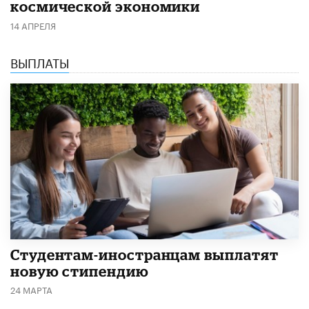
космической экономики
14 АПРЕЛЯ
ВЫПЛАТЫ
Студентам-иностранцам выплатят
новую стипендию
24 МАРТА