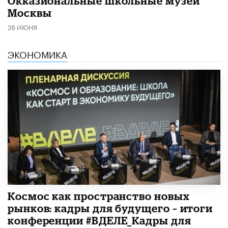
​Окказиональные школьные музеи
Москвы
26 ИЮНЯ
ЭКОНОМИКА
Космос как пространство новых
рынков: кадры для будущего – итоги
конференции #ВДЕЛЕ_Кадры для