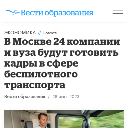
ЭКОНОМИКА
//
Новость
В Москве 24 компании
и вуза будут готовить
кадры в сфере
беспилотного
транспорта
/
28 июня 2023
Вести образования