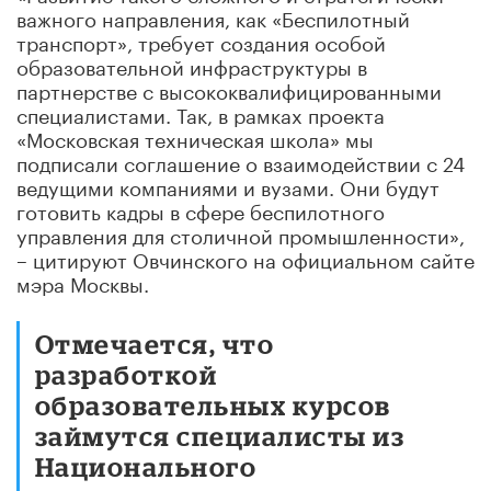
важного направления, как «Беспилотный
транспорт», требует создания особой
образовательной инфраструктуры в
партнерстве с высококвалифицированными
специалистами. Так, в рамках проекта
«Московская техническая школа» мы
подписали соглашение о взаимодействии с 24
ведущими компаниями и вузами. Они будут
готовить кадры в сфере беспилотного
управления для столичной промышленности»,
– цитируют Овчинского на официальном сайте
мэра Москвы.
Отмечается, что
разработкой
образовательных курсов
займутся специалисты из
Национального