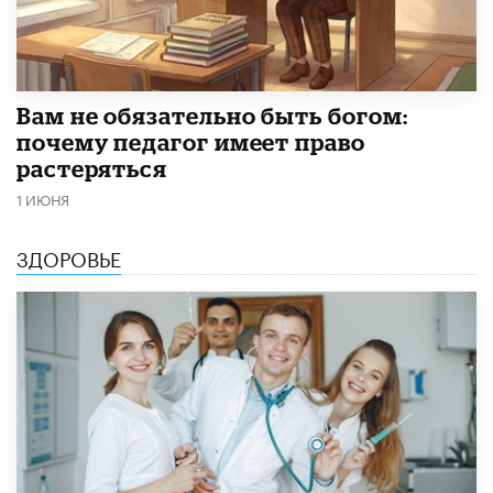
​Вам не обязательно быть богом:
почему педагог имеет право
растеряться
1 ИЮНЯ
ЗДОРОВЬЕ