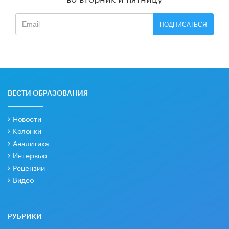
ПОДПИСАТЬСЯ
ВЕСТИ ОБРАЗОВАНИЯ
Новости
Колонки
Аналитика
Интервью
Рецензии
Видео
РУБРИКИ