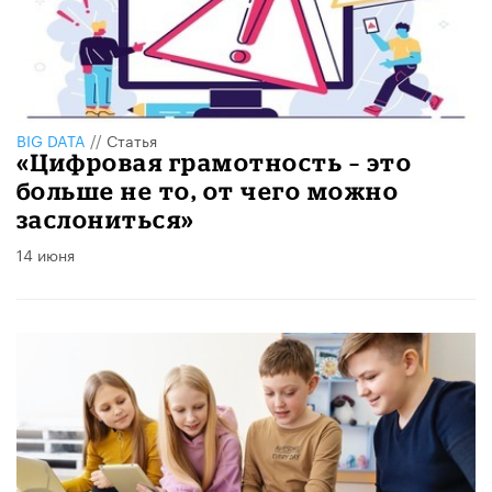
BIG DATA
//
Статья
«Цифровая грамотность – это
больше не то, от чего можно
заслониться»
14 июня