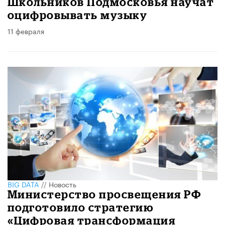
​Школьников Подмосковья научат
оцифровывать музыку
11 февраля
BIG DATA
//
Новость
Министерство просвещения РФ
подготовило стратегию
«Цифровая трансформация