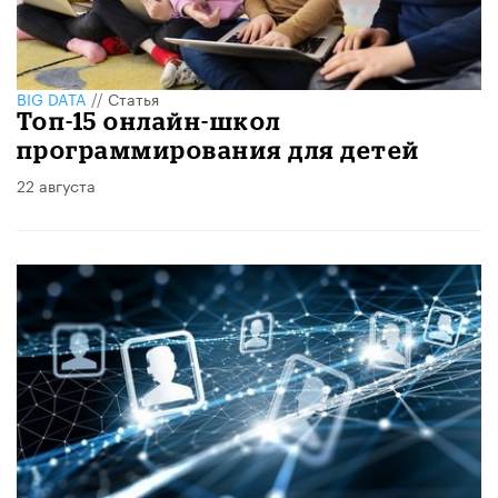
BIG DATA
//
Статья
Топ-15 онлайн-школ
программирования для детей
22 августа