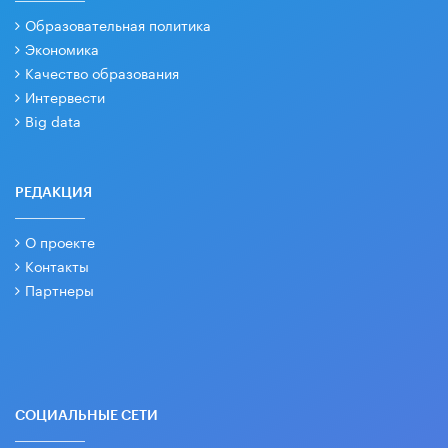
Образовательная политика
Экономика
Качество образования
Интервести
Big data
РЕДАКЦИЯ
О проекте
Контакты
Партнеры
СОЦИАЛЬНЫЕ СЕТИ