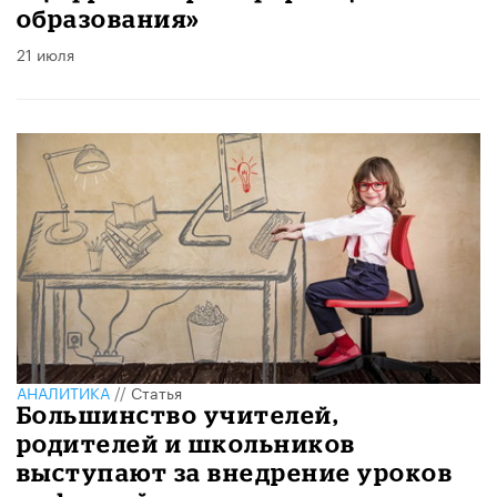
образования»
21 июля
АНАЛИТИКА
//
Статья
Большинство учителей,
родителей и школьников
выступают за внедрение уроков