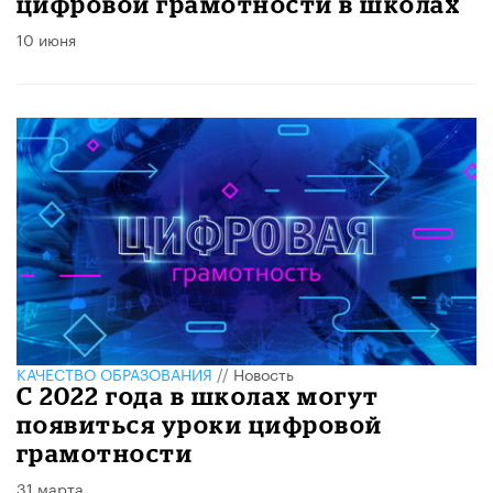
цифровой грамотности в школах
10 июня
КАЧЕСТВО ОБРАЗОВАНИЯ
//
Новость
С 2022 года в школах могут
появиться уроки цифровой
грамотности
31 марта