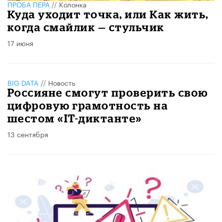
ПРОБА ПЕРА
//
Колонка
Куда уходит точка, или Как жить,
когда смайлик — стульчик
17 июня
BIG DATA
//
Новость
Россияне смогут проверить свою
цифровую грамотность на
шестом «IT-диктанте»
13 сентября