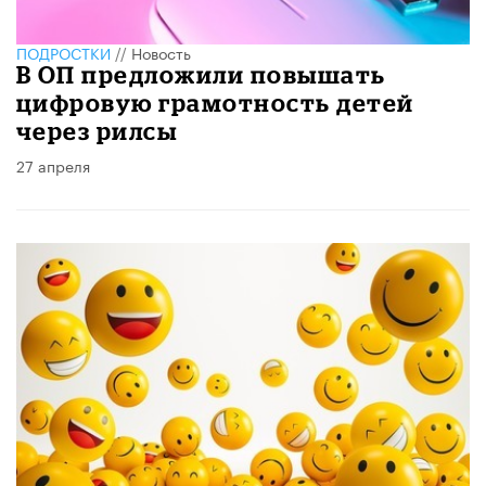
ПОДРОСТКИ
//
Новость
В ОП предложили повышать
цифровую грамотность детей
через рилсы
27 апреля