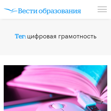
цифровая грамотность
Тег: