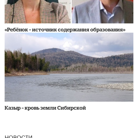
«Ребёнок – источник содержания образования»
Казыр – кровь земли Сибирской
НОВОСТИ