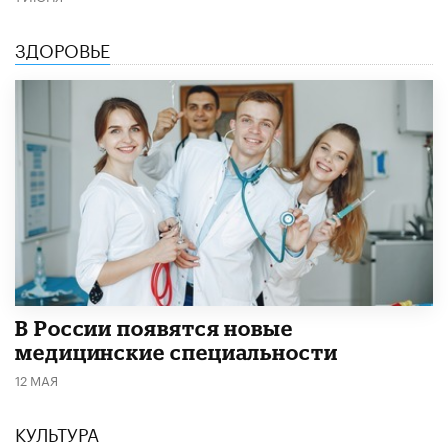
ЗДОРОВЬЕ
В России появятся новые
медицинские специальности
12 МАЯ
КУЛЬТУРА