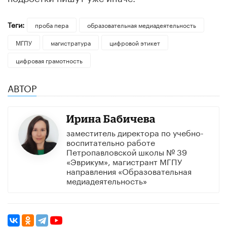
Теги:
проба пера
образовательная медиадеятельность
МГПУ
магистратура
цифровой этикет
цифровая грамотность
АВТОР
Ирина Бабичева
заместитель директора по учебно-
воспитательно работе
Петропавловской школы № 39
«Эврикум», магистрант МГПУ
направления «Образовательная
медиадеятельность»