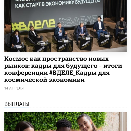
Космос как пространство новых
рынков: кадры для будущего – итоги
конференции #ВДЕЛЕ_Кадры для
космической экономики
14 АПРЕЛЯ
ВЫПЛАТЫ