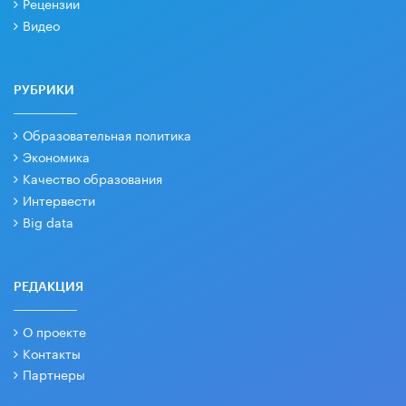
Рецензии
Видео
РУБРИКИ
Образовательная политика
Экономика
Качество образования
Интервести
Big data
РЕДАКЦИЯ
О проекте
Контакты
Партнеры