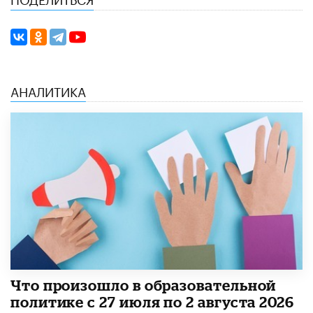
АНАЛИТИКА
​Что произошло в образовательной
политике с 27 июля по 2 августа 2026