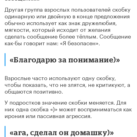
Другая группа взрослых пользователей скобку
одинарную или двойную в конце предложения
обычно использует как знак дружелюбия,
мягкости, который исходит от желания
сделать сообщение более тёплым. Сообщение
как-бы говорит нам: «Я безопасен».
«Благодарю за понимание)»
Взрослые часто используют одну скобку,
чтобы показать, что не злятся, не критикуют, а
общаются позитивно.
У подростков значение скобки меняется. Для
них одна скобка «)» может восприниматься как
ирония или пассивная агрессия.
«ага, сделал он домашку)»