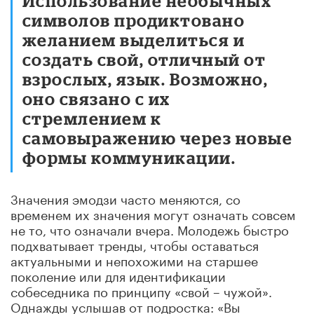
Использование необычных
символов продиктовано
желанием выделиться и
создать свой, отличный от
взрослых, язык. Возможно,
оно связано с их
стремлением к
самовыражению через новые
формы коммуникации.
Значения эмодзи часто меняются, со
временем их значения могут означать совсем
не то, что означали вчера. Молодежь быстро
подхватывает тренды, чтобы оставаться
актуальными и непохожими на старшее
поколение или для идентификации
собеседника по принципу «свой
–
чужой».
Однажды услышав от подростка: «Вы