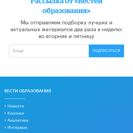
Рассылка от «Вестей
образования»
Мы отправляем подборку лучших и
актуальных материалов
два раза в неделю:
во вторник и пятницу
ПОДПИСАТЬСЯ
ВЕСТИ ОБРАЗОВАНИЯ
Новости
Колонки
Аналитика
Интервью