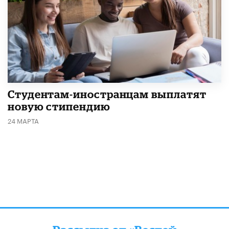
Студентам-иностранцам выплатят
новую стипендию
24 МАРТА