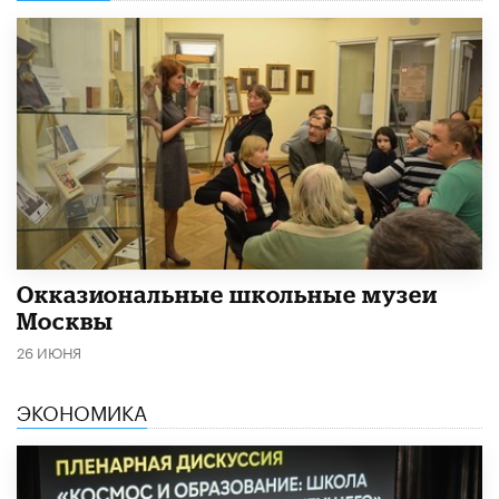
​Окказиональные школьные музеи
Москвы
26 ИЮНЯ
ЭКОНОМИКА