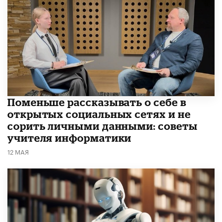
Поменьше рассказывать о себе в
открытых социальных сетях и не
сорить личными данными: советы
учителя информатики
12 МАЯ