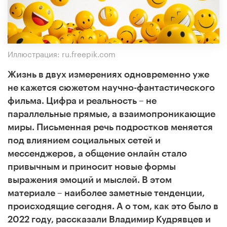
Иллюстрация: ru.freepik.com
Жизнь в двух измерениях одновременно уже
не кажется сюжетом научно-фантастического
фильма. Цифра и реальность – не
параллельные прямые, а взаимопроникающие
миры. Письменная речь подростков меняется
под влиянием социальных сетей и
мессенджеров, а общение онлайн стало
привычным и приносит новые формы
выражения эмоций и мыслей. В этом
материале
–
наиболее заметные тенденции,
происходящие сегодня.
А о
том, как это было в
2022 году
,
рассказали Владимир Кудрявцев и