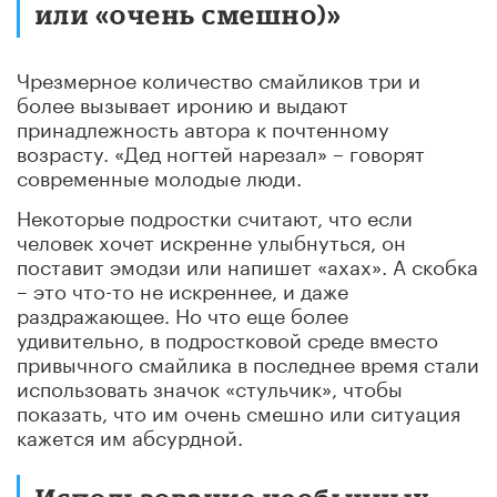
или «очень смешно)»
Чрезмерное количество смайликов три и
более вызывает иронию и выдают
принадлежность автора к почтенному
возрасту. «Дед ногтей нарезал» – говорят
современные молодые люди.
Некоторые подростки считают, что если
человек хочет искренне улыбнуться, он
поставит эмодзи или напишет «ахах». А скобка
– это что-то не искреннее, и даже
раздражающее. Но что еще более
удивительно, в подростковой среде вместо
привычного смайлика в последнее время стали
использовать значок «стульчик», чтобы
показать, что им очень смешно или ситуация
кажется им абсурдной.