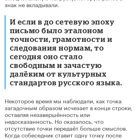
знак не вкладывали.
И если в до сетевую эпоху
письмо было эталоном
точности, грамотности и
следования нормам, то
сегодня оно стало
свободным и зачастую
далёким от культурных
стандартов русского языка.
Некоторое время мы наблюдали, как точка
загадочным образом исчезает в конце строки,
оставляя незавершённость или
недосказанность. Но оказалось, что
отсутствие точки передаёт больше смыслов.
Когда собеседник ставит одну точку после