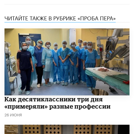
ЧИТАЙТЕ ТАКЖЕ В РУБРИКЕ «ПРОБА ПЕРА»
Как десятиклассники три дня
«примеряли» разные профессии
26 ИЮНЯ