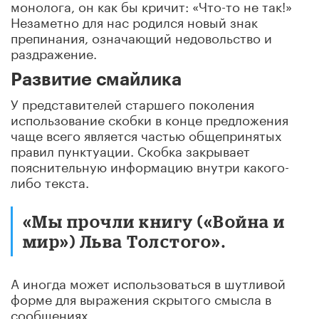
монолога, он как бы кричит: «Что-то не так!»
Незаметно для нас родился новый знак
препинания, означающий недовольство и
раздражение.
Развитие смайлика
У представителей старшего поколения
использование скобки в конце предложения
чаще всего является частью общепринятых
правил пунктуации. Скобка закрывает
пояснительную информацию внутри какого-
либо текста.
«Мы прочли книгу («Война и
мир») Льва Толстого».
А иногда может использоваться в шутливой
форме для выражения скрытого смысла в
сообщениях.