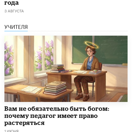
года
3 АВГУСТА
УЧИТЕЛЯ
​Вам не обязательно быть богом:
почему педагог имеет право
растеряться
1 ИЮНЯ