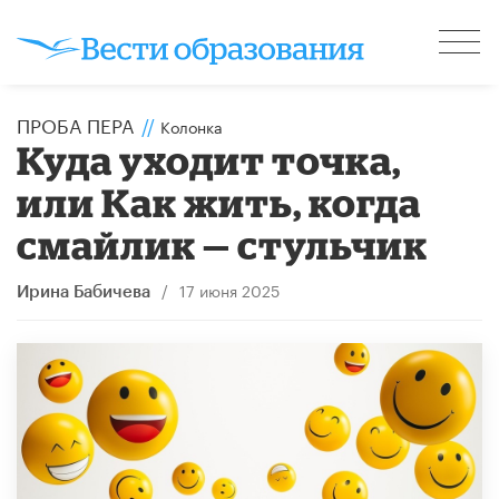
ПРОБА ПЕРА
//
Колонка
Куда уходит точка,
или Как жить, когда
смайлик — стульчик
/
17 июня 2025
Ирина Бабичева