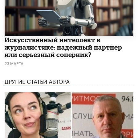
Искусственный интеллект в
журналистике: надежный партнер
или серьезный соперник?
23 МАРТА
ДРУГИЕ СТАТЬИ АВТОРА