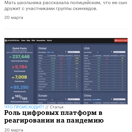
Мать школьника рассказала полицейским, что ее сын
дружит с участниками группы скинхедов.
20 марта
ЧТО ПРОИСХОДИТ?
//
Статья
Роль цифровых платформ в
реагировании на пандемию
20 марта