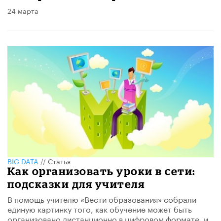
24 марта
BIG DATA
//
Статья
Как организовать уроки в сети:
подсказки для учителя
В помощь учителю «Вести образования» собрали
единую картинку того, как обучение может быть
организовано дистанционно в цифровом формате, и