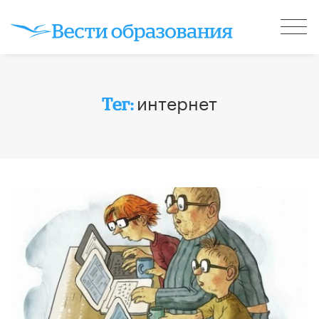
интернет
Тег: