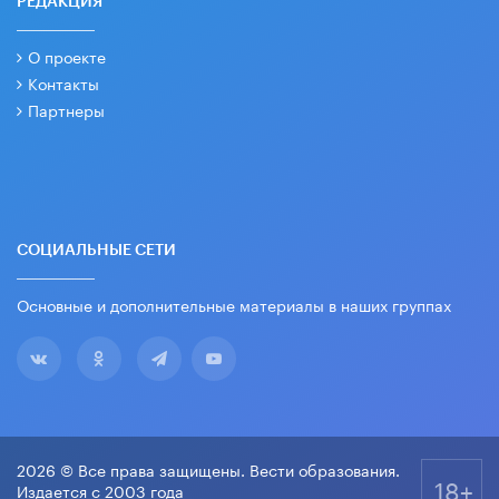
РЕДАКЦИЯ
О проекте
Контакты
Партнеры
СОЦИАЛЬНЫЕ СЕТИ
Основные и дополнительные материалы в наших группах
2026 © Все права защищены. Вести образования.
18+
Издается с 2003 года