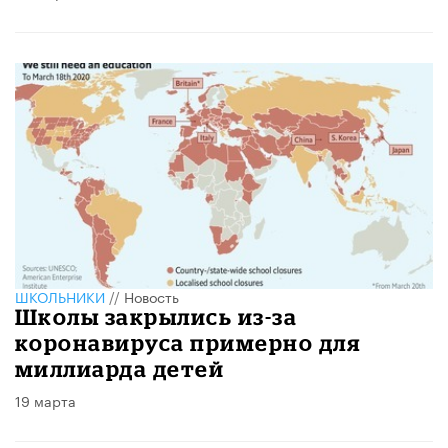
ШКОЛЬНИКИ
//
Новость
Школы закрылись из-за
коронавируса примерно для
миллиарда детей
19 марта