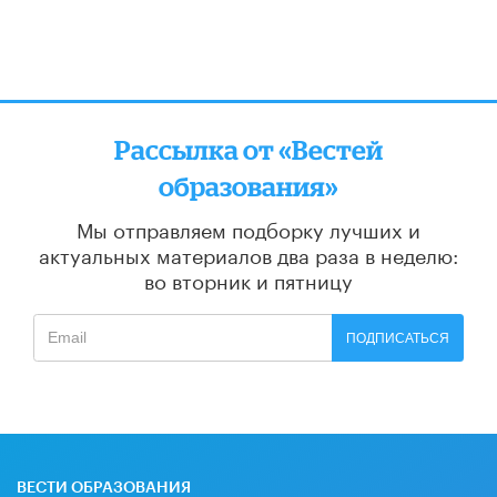
Рассылка от «Вестей
образования»
Мы отправляем подборку лучших и
актуальных материалов
два раза в неделю:
во вторник и пятницу
ПОДПИСАТЬСЯ
ВЕСТИ ОБРАЗОВАНИЯ