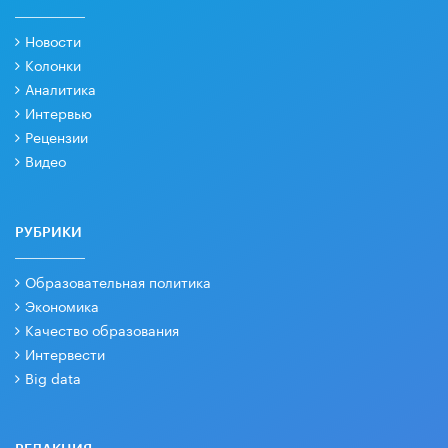
Новости
Колонки
Аналитика
Интервью
Рецензии
Видео
РУБРИКИ
Образовательная политика
Экономика
Качество образования
Интервести
Big data