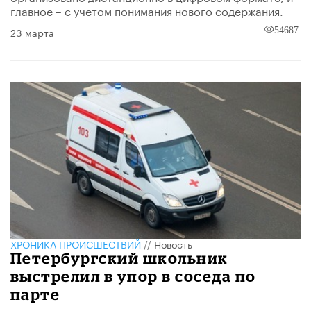
главное – с учетом понимания нового содержания.
23 марта
54687
ХРОНИКА ПРОИСШЕСТВИЙ
//
Новость
Петербургский школьник
выстрелил в упор в соседа по
парте