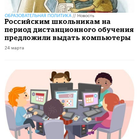
ОБРАЗОВАТЕЛЬНАЯ ПОЛИТИКА
//
Новость
Российским школьникам на
период дистанционного обучения
предложили выдать компьютеры
24 марта