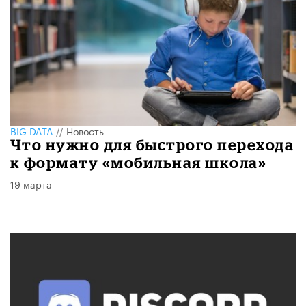
BIG DATA
//
Новость
Что нужно для быстрого перехода
к формату «мобильная школа»
19 марта