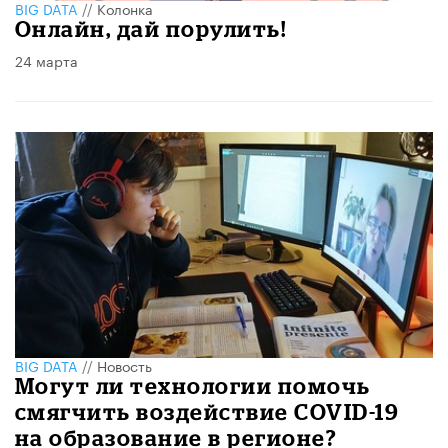
BIG DATA
//
Колонка
Онлайн, дай порулить!
24 марта
BIG DATA
//
Новость
Могут ли технологии помочь
смягчить воздействие COVID-19
на образование в регионе?