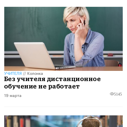
УЧИТЕЛЯ
//
Колонка
Без учителя дистанционное
обучение не работает
19 марта
5145