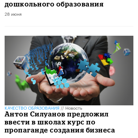
дошкольного образования
28 июня
КАЧЕСТВО ОБРАЗОВАНИЯ
//
Новость
Антон Силуанов предложил
ввести в школах курс по
пропаганде создания бизнеса