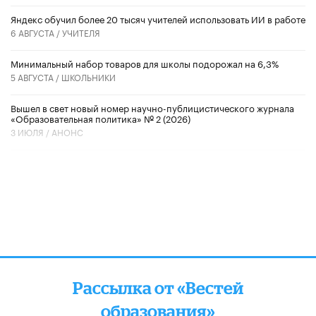
​Яндекс обучил более 20 тысяч учителей использовать ИИ в работе
6 АВГУСТА /
УЧИТЕЛЯ
Минимальный набор товаров для школы подорожал на 6,3%
5 АВГУСТА /
ШКОЛЬНИКИ
Вышел в свет новый номер научно-публицистического журнала
«Образовательная политика» № 2 (2026)
3 ИЮЛЯ /
АНОНС
Рассылка от «Вестей
образования»