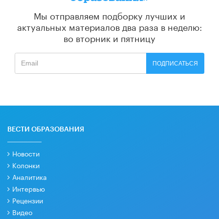
Мы отправляем подборку лучших и
актуальных материалов
два раза в неделю:
во вторник и пятницу
ПОДПИСАТЬСЯ
ВЕСТИ ОБРАЗОВАНИЯ
Новости
Колонки
Аналитика
Интервью
Рецензии
Видео