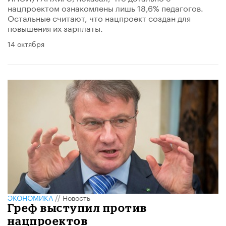
нацпроектом ознакомлены лишь 18,6% педагогов.
Остальные считают, что нацпроект создан для
повышения их зарплаты.
14 октября
ЭКОНОМИКА
//
Новость
Греф выступил против
нацпроектов