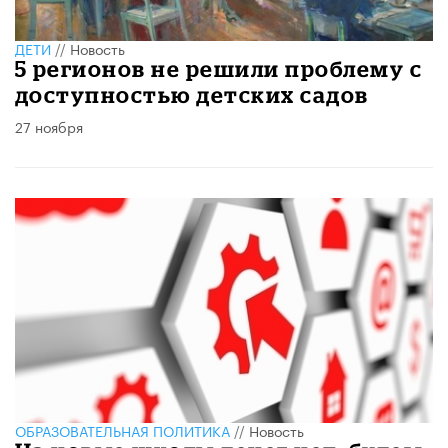
ДЕТИ
//
Новость
5 регионов не решили проблему с
доступностью детских садов
27 ноября
ОБРАЗОВАТЕЛЬНАЯ ПОЛИТИКА
//
Новость