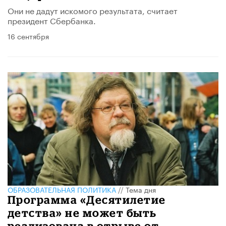
Они не дадут искомого результата, считает
президент Сбербанка.
16 сентября
ОБРАЗОВАТЕЛЬНАЯ ПОЛИТИКА
//
Тема дня
Программа «Десятилетие
детства» не может быть
реализована в отрыве от