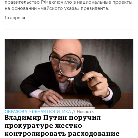
правительство РФ включило в национальные проекты
на основании «майского указа» президента.
15 апреля
ОБРАЗОВАТЕЛЬНАЯ ПОЛИТИКА
//
Новость
Владимир Путин поручил
прокуратуре жестко
контролировать расходование