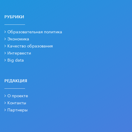
РУБРИКИ
Образовательная политика
Экономика
Качество образования
Интервести
Big data
РЕДАКЦИЯ
О проекте
Контакты
Партнеры