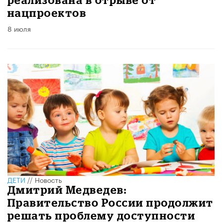
нацпроектов
8 июля
ДЕТИ
//
Новость
Дмитрий Медведев:
Правительство России продолжит
решать проблему доступности