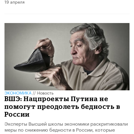
19 апреля
ЭКОНОМИКА
//
Новость
ВШЭ: Нацпроекты Путина не
помогут преодолеть бедность в
России
Эксперты Высшей школы экономики раскритиковали
меры по снижению бедности в России, которые