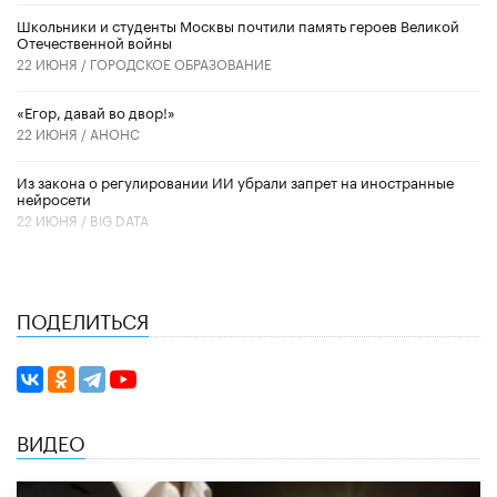
Школьники и студенты Москвы почтили память героев Великой
Отечественной войны
22 ИЮНЯ /
ГОРОДСКОЕ ОБРАЗОВАНИЕ
«Егор, давай во двор!»
22 ИЮНЯ /
АНОНС
Из закона о регулировании ИИ убрали запрет на иностранные
нейросети
22 ИЮНЯ /
BIG DATA
ПОДЕЛИТЬСЯ
ВИДЕО