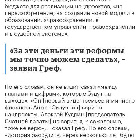
бюджете для реализации нацпроектов, «на
переизобретение, на создание новой модели в
образовании, здравоохранении, в
государственном управлении, правоохранении
и в судебной системе».
«За эти деньги эти реформы
мы точно можем сделать», –
заявил Греф.
По его словам, он не видит связи «между
планами и цифрами, которые будут на
выходе». «Он [первый вице-премьер и министр
финансов Антон Силуанов] верит в
нацпроекты, Алексей Кудрин [председатель
Счетной палаты] не верит, я, к сожалению,
тоже не верю», – сказал Греф. По его словам,
«история рассудит», через несколько лет будет