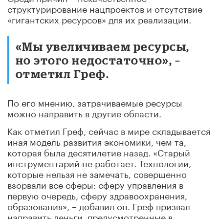
структурирование нацпроектов и отсутствие
«гигантских ресурсов» для их реализации.
«Мы увеличиваем ресурсы,
но этого недостаточно», –
отметил Греф.
По его мнению, затрачиваемые ресурсы
можно направить в другие области.
Как отметил Греф, сейчас в мире складывается
иная модель развития экономики, чем та,
которая была десятилетие назад. «Старый
инструментарий не работает. Технологии,
которые нельзя не замечать, совершенно
взорвали все сферы: сферу управления в
первую очередь, сферу здравоохранения,
образования», – добавил он. Греф призвал
направить деньги, предусмотренные в