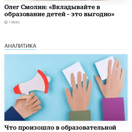
Олег Смолин: «Вкладывайте в
образование детей – это выгодно»
1 МИН.
АНАЛИТИКА
​Что произошло в образовательной