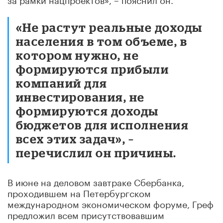
«Не растут реальные доходы
населения в том объеме, в
котором нужно, не
формируются прибыли
компаний для
инвестирования, не
формируются доходы
бюджетов для исполнения
всех этих задач», –
перечислил он причины.
В июне на деловом завтраке Сбербанка,
проходившем на Петербургском
международном экономическом форуме, Греф
предложил всем присутствовавшим