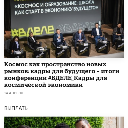
Космос как пространство новых
рынков: кадры для будущего – итоги
конференции #ВДЕЛЕ_Кадры для
космической экономики
14 АПРЕЛЯ
ВЫПЛАТЫ