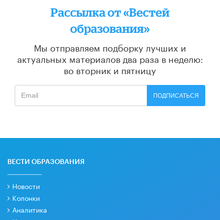
Рассылка от «Вестей
образования»
Мы отправляем подборку лучших и
актуальных материалов
два раза в неделю:
во вторник и пятницу
ПОДПИСАТЬСЯ
ВЕСТИ ОБРАЗОВАНИЯ
Новости
Колонки
Аналитика