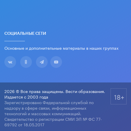
СОЦИАЛЬНЫЕ СЕТИ
Основные и дополнительные материалы в наших группах
2026 © Все права защищены. Вести образования.
18+
Издается с 2003 года
Зарегистрировано Федеральной службой по
надзору в сфере связи, информационных
технологий и массовых коммуникаций.
Свидетельство о регистрации СМИ ЭЛ № ФС 77-
69792 от 18.05.2017