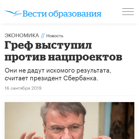
ЭКОНОМИКА
//
Новость
Греф выступил
против нацпроектов
Они не дадут искомого результата,
считает президент Сбербанка.
16 сентября 2019