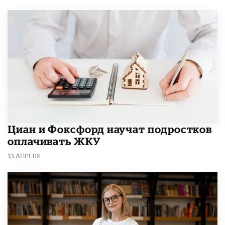
Циан и Фоксфорд научат подростков
оплачивать ЖКУ
13 АПРЕЛЯ