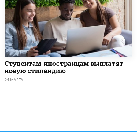
Студентам-иностранцам выплатят
новую стипендию
24 МАРТА