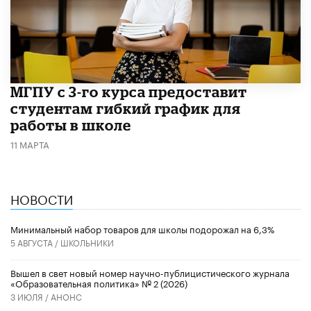
МГПУ с 3-го курса предоставит
студентам гибкий график для
работы в школе
11 МАРТА
НОВОСТИ
Минимальный набор товаров для школы подорожал на 6,3%
5 АВГУСТА /
ШКОЛЬНИКИ
Вышел в свет новый номер научно-публицистического журнала
«Образовательная политика» № 2 (2026)
3 ИЮЛЯ /
АНОНС