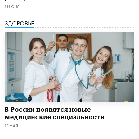
1 ИЮНЯ
ЗДОРОВЬЕ
В России появятся новые
медицинские специальности
12 МАЯ