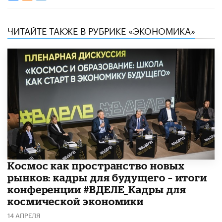
ЧИТАЙТЕ ТАКЖЕ В РУБРИКЕ «ЭКОНОМИКА»
Космос как пространство новых
рынков: кадры для будущего – итоги
конференции #ВДЕЛЕ_Кадры для
космической экономики
14 АПРЕЛЯ