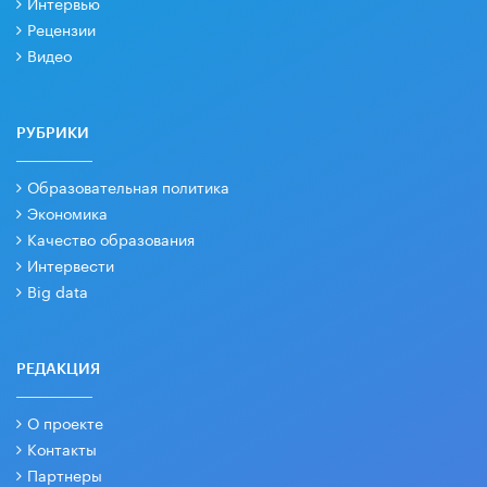
Интервью
Рецензии
Видео
РУБРИКИ
Образовательная политика
Экономика
Качество образования
Интервести
Big data
РЕДАКЦИЯ
О проекте
Контакты
Партнеры