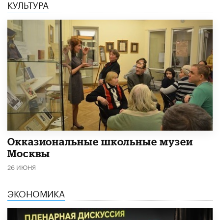
КУЛЬТУРА
​Окказиональные школьные музеи
Москвы
26 ИЮНЯ
ЭКОНОМИКА