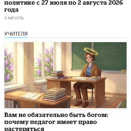
политике с 27 июля по 2 августа 2026
года
3 АВГУСТА
УЧИТЕЛЯ
​Вам не обязательно быть богом:
почему педагог имеет право
растеряться