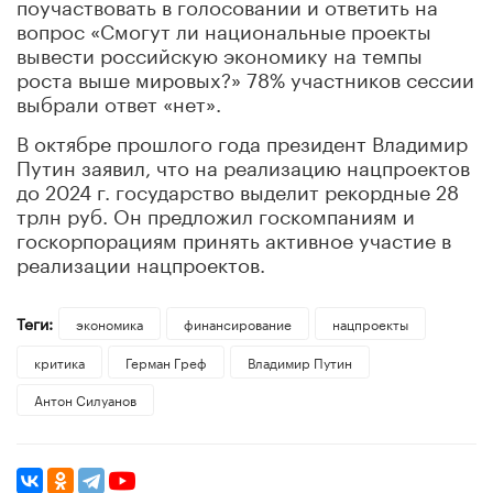
поучаствовать в голосовании и ответить на
вопрос «Смогут ли национальные проекты
вывести российскую экономику на темпы
роста выше мировых?» 78% участников сессии
выбрали ответ «нет».
В октябре прошлого года президент Владимир
Путин заявил, что на реализацию нацпроектов
до 2024 г. государство выделит рекордные 28
трлн руб. Он предложил госкомпаниям и
госкорпорациям принять активное участие в
реализации нацпроектов.
Теги:
экономика
финансирование
нацпроекты
критика
Герман Греф
Владимир Путин
Антон Силуанов