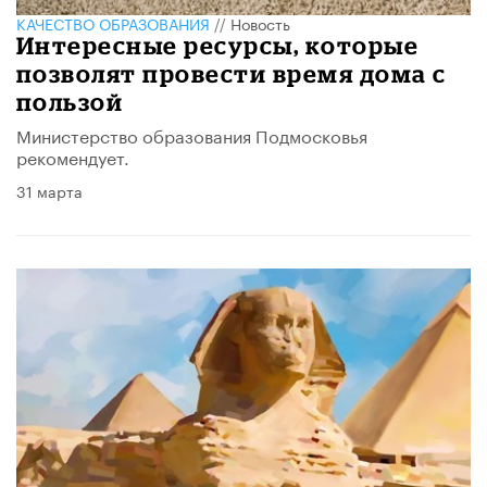
КАЧЕСТВО ОБРАЗОВАНИЯ
//
Новость
Интересные ресурсы, которые
позволят провести время дома с
пользой
Министерство образования Подмосковья
рекомендует.
31 марта