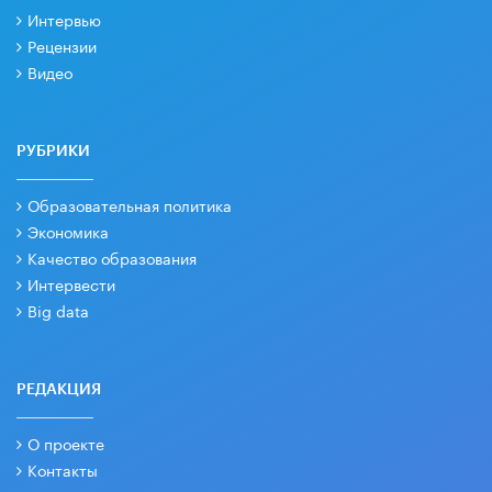
Интервью
Рецензии
Видео
РУБРИКИ
Образовательная политика
Экономика
Качество образования
Интервести
Big data
РЕДАКЦИЯ
О проекте
Контакты