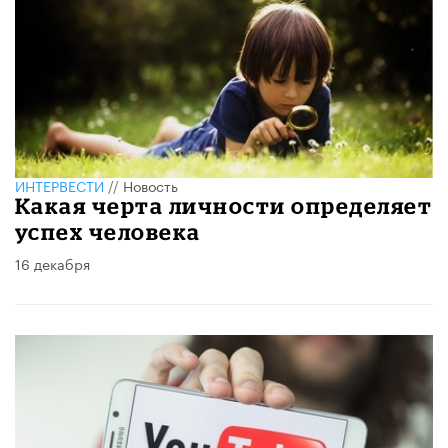
ИНТЕРВЕСТИ
//
Новость
Какая черта личности определяет
успех человека
16 декабря