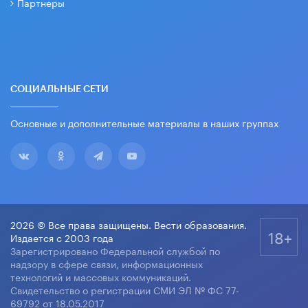
Партнеры
СОЦИАЛЬНЫЕ СЕТИ
Основные и дополнительные материалы в наших группах
2026 © Все права защищены. Вести образования.
18+
Издается с 2003 года
Зарегистрировано Федеральной службой по
надзору в сфере связи, информационных
технологий и массовых коммуникаций.
Свидетельство о регистрации СМИ ЭЛ № ФС 77-
69792 от 18.05.2017