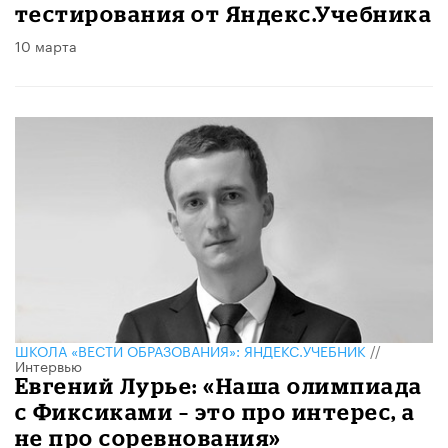
тестирования от Яндекс.Учебника
10 марта
ШКОЛА «ВЕСТИ ОБРАЗОВАНИЯ»: ЯНДЕКС.УЧЕБНИК
//
Интервью
Евгений Лурье: «Наша олимпиада
с Фиксиками – это про интерес, а
не про соревнования»