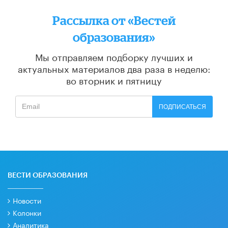
Рассылка от «Вестей
образования»
Мы отправляем подборку лучших и
актуальных материалов
два раза в неделю:
во вторник и пятницу
ПОДПИСАТЬСЯ
ВЕСТИ ОБРАЗОВАНИЯ
Новости
Колонки
Аналитика