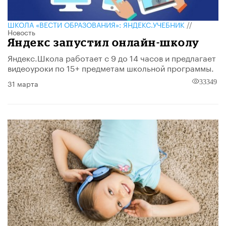
ШКОЛА «ВЕСТИ ОБРАЗОВАНИЯ»: ЯНДЕКС.УЧЕБНИК
//
Новость
Яндекс запустил онлайн-школу
Яндекс.Школа работает с 9 до 14 часов и предлагает
видеоуроки по 15+ предметам школьной программы.
31 марта
33349