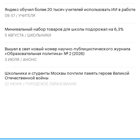
​Яндекс обучил более 20 тысяч учителей использовать ИИ в работе
09:57 /
УЧИТЕЛЯ
Минимальный набор товаров для школы подорожал на 6,3%
5 АВГУСТА /
ШКОЛЬНИКИ
Вышел в свет новый номер научно-публицистического журнала
«Образовательная политика» № 2 (2026)
3 ИЮЛЯ /
АНОНС
Школьники и студенты Москвы почтили память героев Великой
Отечественной войны
22 ИЮНЯ /
ГОРОДСКОЕ ОБРАЗОВАНИЕ