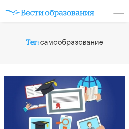
самообразование
Тег: