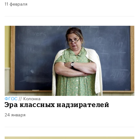
11 февраля
ФГОС
//
Колонка
Эра классных надзирателей
24 января