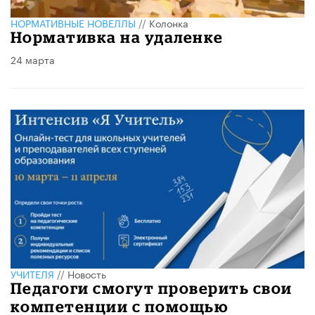
НОРМАТИВНЫЕ НОВЕЛЛЫ
//
Колонка
Нормативка на удаленке
24 марта
УЧИТЕЛЯ
//
Новость
Педагоги смогут проверить свои
компетенции с помощью