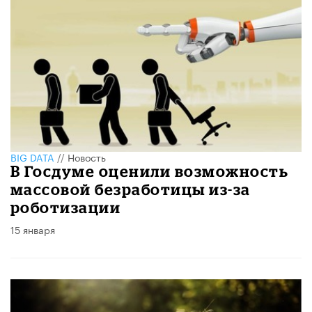
BIG DATA
//
Новость
В Госдуме оценили возможность
массовой безработицы из-за
роботизации
15 января