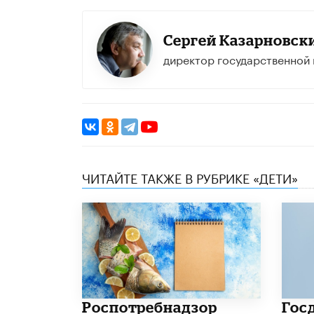
Сергей Казарновск
директор государственной
ЧИТАЙТЕ ТАКЖЕ В РУБРИКЕ «ДЕТИ»
Роспотребнадзор
Гос