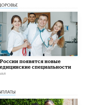
ДОРОВЬЕ
 России появятся новые
едицинские специальности
 МАЯ
ЫПЛАТЫ