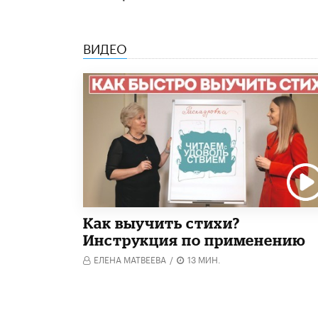
ВИДЕО
Как выучить стихи?
Инструкция по применению
ЕЛЕНА МАТВЕЕВА
/
13 МИН.