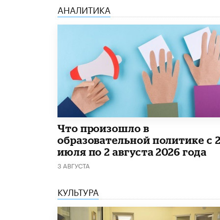
АНАЛИТИКА
​Что произошло в
образовательной политике с 
июля по 2 августа 2026 года
3 АВГУСТА
КУЛЬТУРА