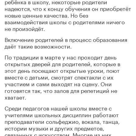
ребёнка в школу, некоторые родители
надеются, что к концу обучения он приобретёт
новые ценные качества. Но без
взаимодействия школы с родителями ничего
не произойдёт.
Включение родителей в процесс образования
даёт такие возможности.
По традиции в марте у нас проходит день
открытых дверей для родителей, которые в
этот день посещают открытые уроки, поют
вместе с детьми, смотрят спектакли с их
участием и сами выходят на сцену. Они
готовятся так, что залов для репетиций не
хватает.
Среди педагогов нашей школы вместе с
учителями школьных дисциплин работают
преподаватели сольфеджио, вокала, танца,
истории музыки и других предметов,
связанных с искусством. Многие из них