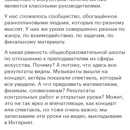
являются классными руководителями.
У нас сложилось сообщество, обогащённое
разноплановыми людьми, которые по-разному
мыслят. У них же уроки совершенно разные по
жанру, по взаимодействию, по задачам, по
финальному материалу.
А какая ревность общеобразовательной школы
по отношению к преподавателям из сферы
искусства. Почему? А потому, что здесь все
результаты видны. Музыканты вышли на
концерт, актёры показали спектакль, который
все увидели. А что предъявить математикам,
физикам, словесникам? Результаты
контрольных работ и открытые уроки? Может,
это не так ярко и впечатляюще, как концерт
или спектакль, но тоже очень важно; мы
записываем эти уроки на видео, выкладываем
в Интернет.