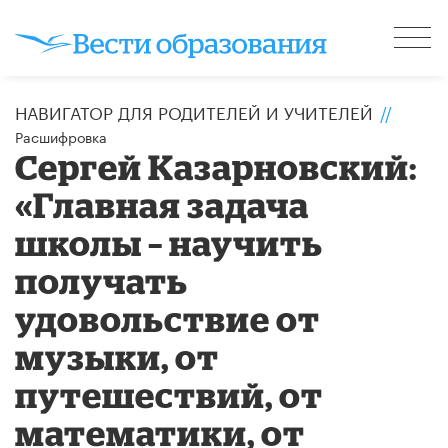
НАВИГАТОР ДЛЯ РОДИТЕЛЕЙ И УЧИТЕЛЕЙ
//
Расшифровка
Сергей Казарновский:
«Главная задача
школы – научить
получать
удовольствие от
музыки, от
путешествий, от
математики, от