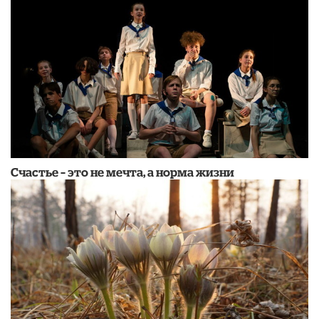
Счастье – это не мечта, а норма жизни