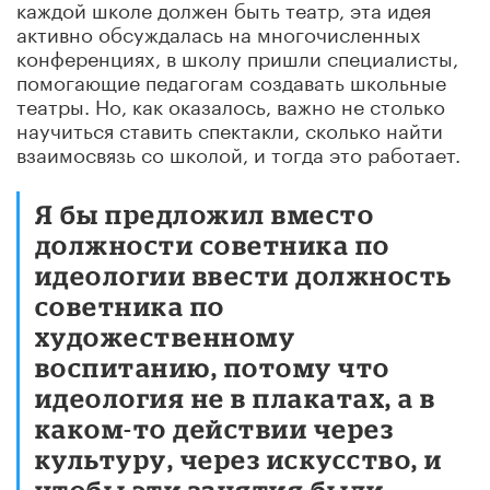
каждой школе должен быть театр, эта идея
активно обсуждалась на многочисленных
конференциях, в школу пришли специалисты,
помогающие педагогам создавать школьные
театры. Но, как оказалось, важно не столько
научиться ставить спектакли, сколько найти
взаимосвязь со школой, и тогда это работает.
Я бы предложил вместо
должности советника по
идеологии ввести должность
советника по
художественному
воспитанию, потому что
идеология не в плакатах, а в
каком-то действии через
культуру, через искусство, и
чтобы эти занятия были