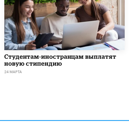
Студентам-иностранцам выплатят
новую стипендию
24 МАРТА