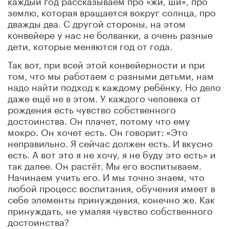
землю, которая вращается вокруг солнца, про
дважды два. С другой стороны, на этом
конвейере у нас не болванки, а очень разные
дети, которые меняются год от года.
Так вот, при всей этой конвейерности и при
том, что мы работаем с разными детьми, нам
надо найти подход к каждому ребёнку. Но дело
даже ещё не в этом. У каждого человека от
рождения есть чувство собственного
достоинства. Он плачет, потому что ему
мокро. Он хочет есть. Он говорит: «Это
неправильно. Я сейчас должен есть. И вкусно
есть. А вот это я не хочу, я не буду это есть» и
так далее. Он растёт. Мы его воспитываем.
Начинаем учить его. И мы точно знаем, что
любой процесс воспитания, обучения имеет в
себе элементы принуждения, конечно же. Как
принуждать, не умаляя чувство собственного
достоинства?