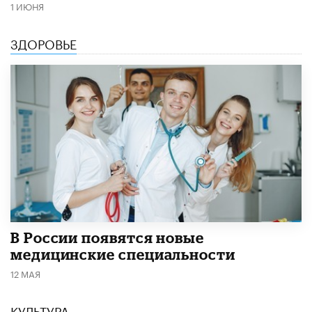
1 ИЮНЯ
ЗДОРОВЬЕ
В России появятся новые
медицинские специальности
12 МАЯ
КУЛЬТУРА