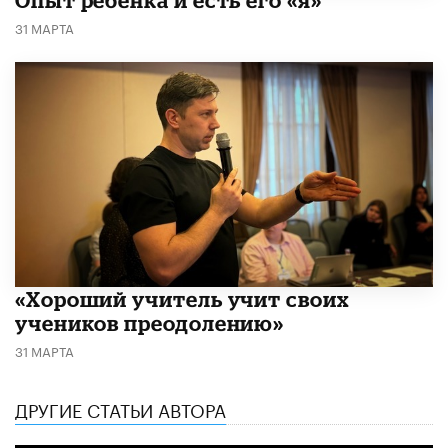
Опыт ребенка и есть его «я»
31 МАРТА
«Хороший учитель учит своих
учеников преодолению»
31 МАРТА
ДРУГИЕ СТАТЬИ АВТОРА