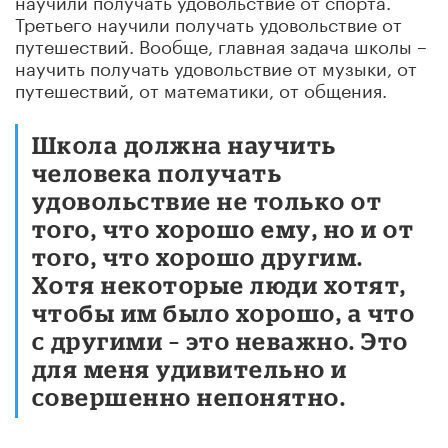
Третьего научили получать удовольствие от
путешествий. Вообще, главная задача школы –
научить получать удовольствие от музыки, от
путешествий, от математики, от общения.
Школа должна научить
человека получать
удовольствие не только от
того, что хорошо ему, но и от
того, что хорошо другим.
Хотя некоторые люди хотят,
чтобы им было хорошо, а что
с другими – это неважно. Это
для меня удивительно и
совершенно непонятно.