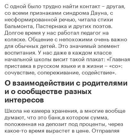
С одной было трудно найти контакт – другая,
со всеми признаками синдрома Дауна, с
несформированной речью, читала стихи
Бальмонта, Пастернака и других поэтов.
Долгое время у нас работал педагог на
коляске. Общение с непохожими очень важно
для обычных детей. Это значимый элемент
воспитания. У нас даже в каждом классе
начальной школы висит такой плакат: «Главная
приставка в русском языке и в жизни – «со»:
сочувствие, сопереживание, содействие».
О взаимодействии с родителями
и о сообществе разных
интересов
Школа не камера хранения, а многие вообще
думают, что это банк,в котором сумма,
положенная на депозит под проценты, через
какое-то время вырастет в цене. Отправляя