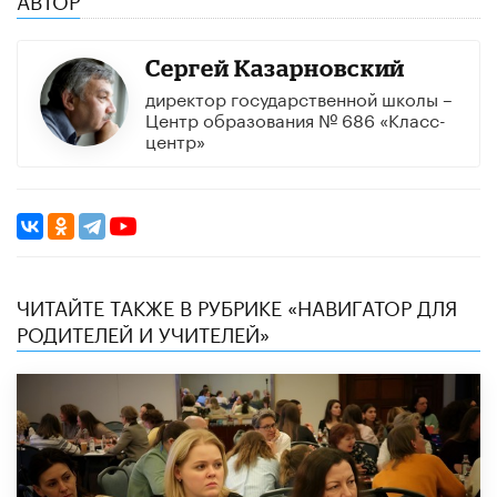
Сергей Казарновский
директор государственной школы –
Центр образования № 686 «Класс-
центр»
ЧИТАЙТЕ ТАКЖЕ В РУБРИКЕ «НАВИГАТОР ДЛЯ
РОДИТЕЛЕЙ И УЧИТЕЛЕЙ»