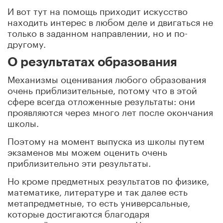
И вот тут на помощь приходит искусство
находить интерес в любом деле и двигаться не
только в заданном направлении, но и по-
другому.
О результатах образования
Механизмы оценивания любого образования
очень приблизительные, потому что в этой
сфере всегда отложенные результаты: они
проявляются через много лет после окончания
школы.
Поэтому на момент выпуска из школы путем
экзаменов мы можем оценить очень
приблизительно эти результаты.
Но кроме предметных результатов по физике,
математике, литературе и так далее есть
метапредметные, то есть универсальные,
которые достигаются благодаря