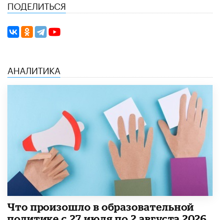
ПОДЕЛИТЬСЯ
АНАЛИТИКА
​Что произошло в образовательной
политике с 27 июля по 2 августа 2026