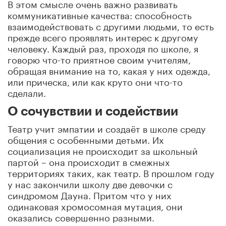
В этом смысле очень важно развивать
коммуникативные качества: способность
взаимодействовать с другими людьми, то есть
прежде всего проявлять интерес к другому
человеку. Каждый раз, проходя по школе, я
говорю что-то приятное своим учителям,
обращая внимание на то, какая у них одежда,
или прическа, или как круто они что-то
сделали.
О сочувствии и содействии
Театр учит эмпатии и создаёт в школе среду
общения с особенными детьми. Их
социализация не происходит за школьный
партой – она происходит в смежных
территориях таких, как театр. В прошлом году
у нас закончили школу две девочки с
синдромом Дауна. Притом что у них
одинаковая хромосомная мутация, они
оказались совершенно разными.