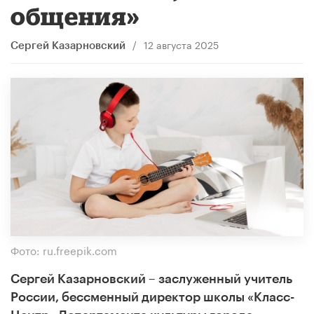
общения»
/
12 августа 2025
Сергей Казарновский
Фото: ru.freepik.com
Сергей Казарновский – заслуженный учитель
России, бессменный директор школы «Класс-