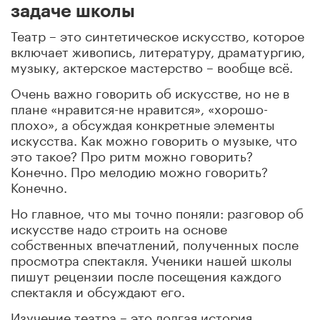
задаче школы
Театр – это синтетическое искусство, которое
включает живопись, литературу, драматургию,
музыку, актерское мастерство – вообще всё.
Очень важно говорить об искусстве, но не в
плане «нравится-не нравится», «хорошо-
плохо», а обсуждая конкретные элементы
искусства. Как можно говорить о музыке, что
это такое? Про ритм можно говорить?
Конечно. Про мелодию можно говорить?
Конечно.
Но главное, что мы точно поняли: разговор об
искусстве надо строить на основе
собственных впечатлений, полученных после
просмотра спектакля. Ученики нашей школы
пишут рецензии после посещения каждого
спектакля и обсуждают его.
Изучение театра – это долгая история,