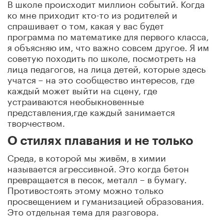
В школе происходит миллион событий. Когда
ко мне приходит кто-то из родителей и
спрашивает о том, какая у вас будет
программа по математике для первого класса,
я объясняю им, что важно совсем другое. Я им
советую походить по школе, посмотреть на
лица педагогов, на лица детей, которые здесь
учатся – на это сообщество интересов, где
каждый может выйти на сцену, где
устраиваются необыкновенные
представления,где каждый занимается
творчеством.
О стилях плавания и не только
Среда, в которой мы живём, в химии
называется агрессивной. Это когда бетон
превращается в песок, металл – в бумагу.
Противостоять этому можно только
просвещением и гуманизацией образования.
Это отдельная тема для разговора.