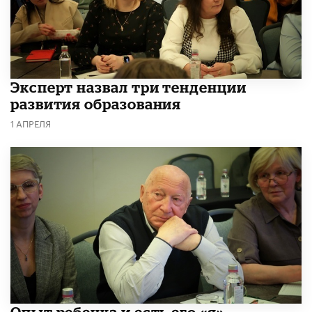
Эксперт назвал три тенденции
развития образования
1 АПРЕЛЯ