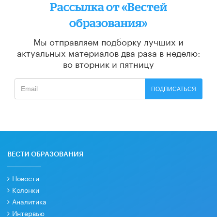
Рассылка от «Вестей
образования»
Мы отправляем подборку лучших и
актуальных материалов
два раза в неделю:
во вторник и пятницу
ПОДПИСАТЬСЯ
ВЕСТИ ОБРАЗОВАНИЯ
Новости
Колонки
Аналитика
Интервью