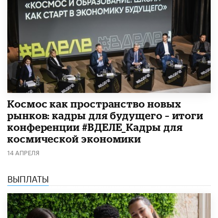
Космос как пространство новых
рынков: кадры для будущего – итоги
конференции #ВДЕЛЕ_Кадры для
космической экономики
14 АПРЕЛЯ
ВЫПЛАТЫ