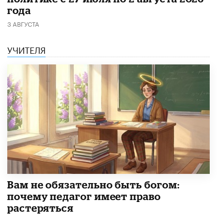
года
3 АВГУСТА
УЧИТЕЛЯ
​Вам не обязательно быть богом:
почему педагог имеет право
растеряться