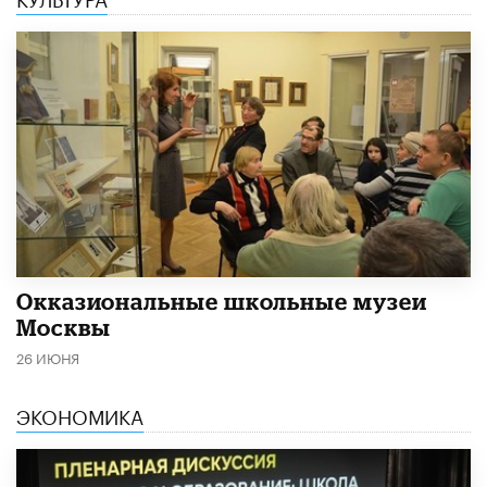
​Окказиональные школьные музеи
Москвы
26 ИЮНЯ
ЭКОНОМИКА