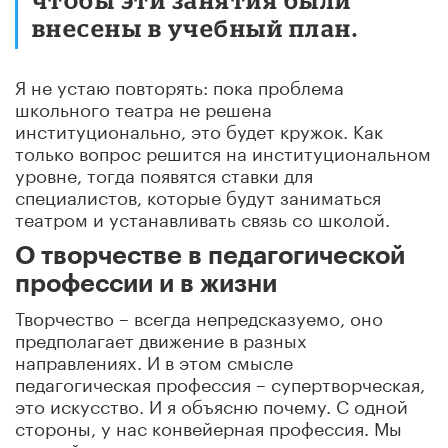
внесены в учебный план.
Я не устаю повторять: пока проблема
школьного театра не решена
институционально, это будет кружок. Как
только вопрос решится на институциональном
уровне, тогда появятся ставки для
специалистов, которые будут заниматься
театром и устанавливать связь со школой.
О творчестве в педагогической
профессии и в жизни
Творчество – всегда непредсказуемо, оно
предполагает движение в разных
направлениях. И в этом смысле
педагогическая профессия – супертворческая,
это искусство. И я объясню почему. С одной
стороны, у нас конвейерная профессия. Мы
каждый год рассказываем про «жи, ши», про