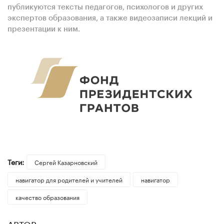
публикуются тексты педагогов, психологов и других
экспертов образования, а также видеозаписи лекций и
презентации к ним.
Теги:
Сергей Казарновский
навигатор для родителей и учителей
навигатор
качество образования
АВТОР