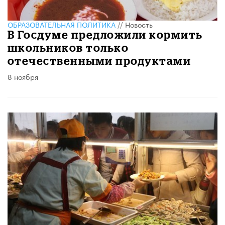
ОБРАЗОВАТЕЛЬНАЯ ПОЛИТИКА
//
Новость
В Госдуме предложили кормить
школьников только
отечественными продуктами
8 ноября