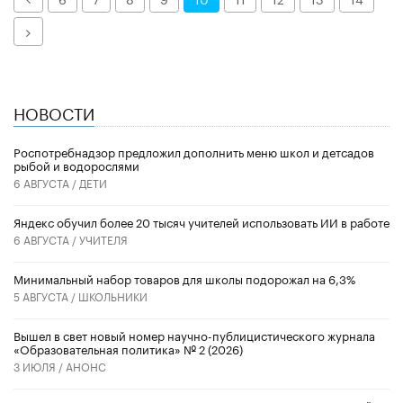
Далее
НОВОСТИ
Роспотребнадзор предложил дополнить меню школ и детсадов
рыбой и водорослями
6 АВГУСТА /
ДЕТИ
​Яндекс обучил более 20 тысяч учителей использовать ИИ в работе
6 АВГУСТА /
УЧИТЕЛЯ
Минимальный набор товаров для школы подорожал на 6,3%
5 АВГУСТА /
ШКОЛЬНИКИ
Вышел в свет новый номер научно-публицистического журнала
«Образовательная политика» № 2 (2026)
3 ИЮЛЯ /
АНОНС