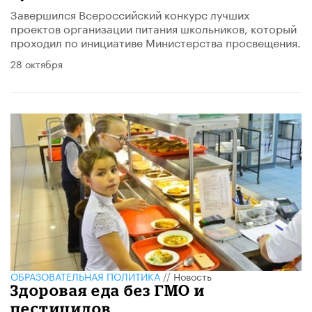
Завершился Всероссийский конкурс лучших
проектов организации питания школьников, который
проходил по инициативе Министерства просвещения.
28 октября
ОБРАЗОВАТЕЛЬНАЯ ПОЛИТИКА
//
Новость
Здоровая еда без ГМО и
пестицидов