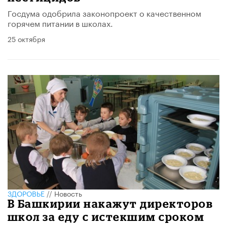
Госдума одобрила законопроект о качественном
горячем питании в школах.
25 октября
ЗДОРОВЬЕ
//
Новость
В Башкирии накажут директоров
школ за еду с истекшим сроком