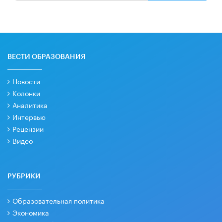
ВЕСТИ ОБРАЗОВАНИЯ
Новости
Колонки
Аналитика
Интервью
Рецензии
Видео
РУБРИКИ
Образовательная политика
Экономика