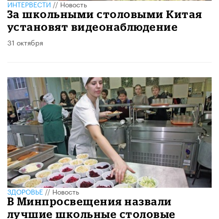
ИНТЕРВЕСТИ
//
Новость
За школьными столовыми Китая
установят видеонаблюдение
31 октября
ЗДОРОВЬЕ
//
Новость
В Минпросвещения назвали
лучшие школьные столовые