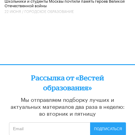
Школьники и студенты Москвы почтили память героев Великой
Отечественной войны
22 ИЮНЯ /
ГОРОДСКОЕ ОБРАЗОВАНИЕ
Рассылка от «Вестей
образования»
Мы отправляем подборку лучших и
актуальных материалов
два раза в неделю:
во вторник и пятницу
ПОДПИСАТЬСЯ