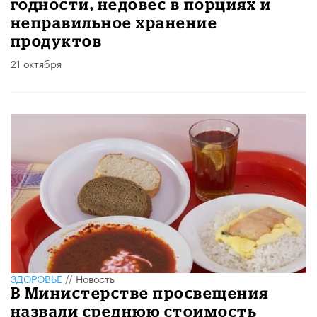
годности, недовес в порциях и
неправильное хранение
продуктов
21 октября
ЗДОРОВЬЕ
//
Новость
В Министерстве просвещения
назвали среднюю стоимость