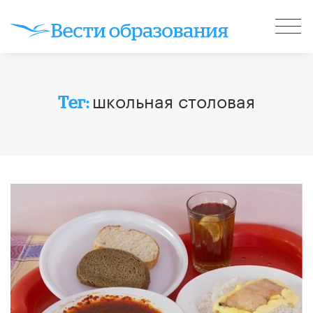
школьная столовая
Тег: