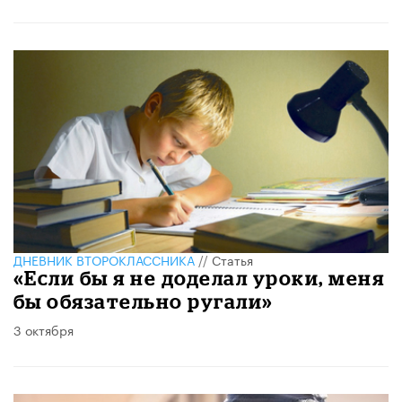
ДНЕВНИК ВТОРОКЛАССНИКА
//
Статья
«Если бы я не доделал уроки, меня
бы обязательно ругали»
3 октября