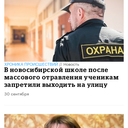
ХРОНИКА ПРОИСШЕСТВИЙ
//
Новость
В новосибирской школе после
массового отравления ученикам
запретили выходить на улицу
30 сентября