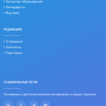
Качество образования
Интервести
Big data
РЕДАКЦИЯ
О проекте
Контакты
Партнеры
СОЦИАЛЬНЫЕ СЕТИ
Основные и дополнительные материалы в наших группах