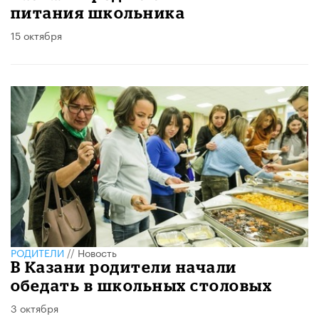
питания школьника
15 октября
РОДИТЕЛИ
//
Новость
В Казани родители начали
обедать в школьных столовых
3 октября