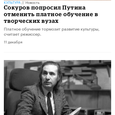
КУЛЬТУРА
//
Новость
Сокуров попросил Путина
отменить платное обучение в
творческих вузах
Платное обучение тормозит развитие культуры,
считает режиссер.
11 декабря