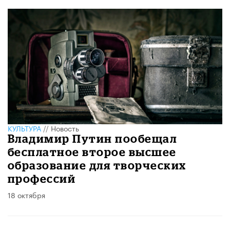
КУЛЬТУРА
//
Новость
Владимир Путин пообещал
бесплатное второе высшее
образование для творческих
профессий
18 октября