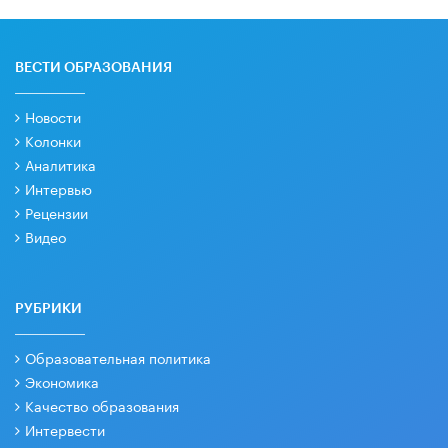
ВЕСТИ ОБРАЗОВАНИЯ
Новости
Колонки
Аналитика
Интервью
Рецензии
Видео
РУБРИКИ
Образовательная политика
Экономика
Качество образования
Интервести