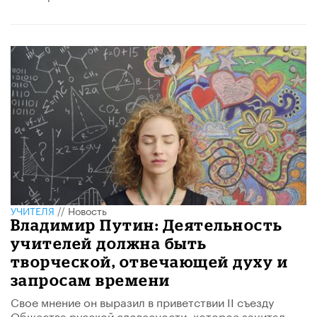
УЧИТЕЛЯ
//
Новость
Владимир Путин: Деятельность
учителей должна быть
творческой, отвечающей духу и
запросам времени
Свое мнение он выразил в приветствии II съезду
Общества русской словесности, которое зачитал