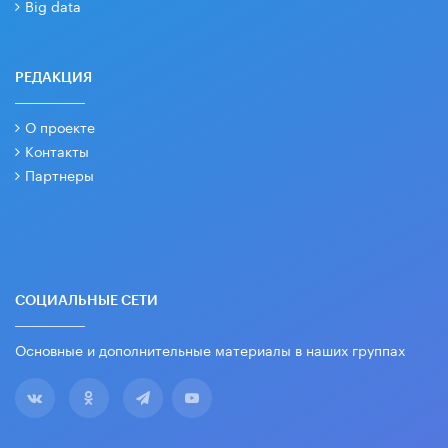
Big data
РЕДАКЦИЯ
О проекте
Контакты
Партнеры
СОЦИАЛЬНЫЕ СЕТИ
Основные и дополнительные материалы в наших группах