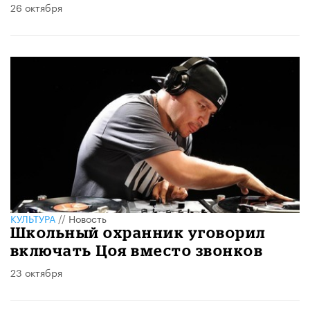
26 октября
КУЛЬТУРА
//
Новость
Школьный охранник уговорил
включать Цоя вместо звонков
23 октября