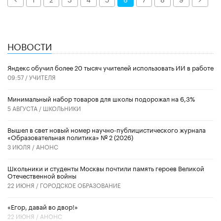
НОВОСТИ
​Яндекс обучил более 20 тысяч учителей использовать ИИ в работе
09:57 /
УЧИТЕЛЯ
Минимальный набор товаров для школы подорожал на 6,3%
5 АВГУСТА /
ШКОЛЬНИКИ
Вышел в свет новый номер научно-публицистического журнала
«Образовательная политика» № 2 (2026)
3 ИЮЛЯ /
АНОНС
Школьники и студенты Москвы почтили память героев Великой
Отечественной войны
22 ИЮНЯ /
ГОРОДСКОЕ ОБРАЗОВАНИЕ
«Егор, давай во двор!»
22 ИЮНЯ /
АНОНС