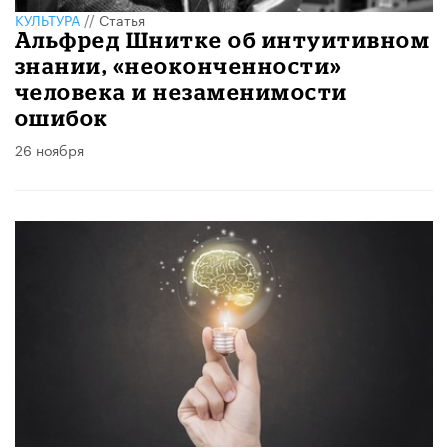
КУЛЬТУРА
//
Статья
Альфред Шнитке об интуитивном
знании, «неоконченности»
человека и незаменимости
ошибок
26 ноября