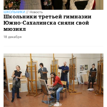
ШКОЛЬНИКИ
//
Новость
Школьники третьей гимназии
Южно-Сахалинска сняли свой
мюзикл
18 декабря