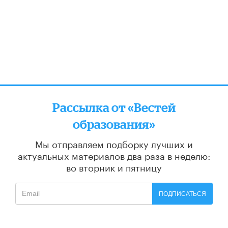
Рассылка от «Вестей
образования»
Мы отправляем подборку лучших и
актуальных материалов
два раза в неделю:
во вторник и пятницу
ПОДПИСАТЬСЯ