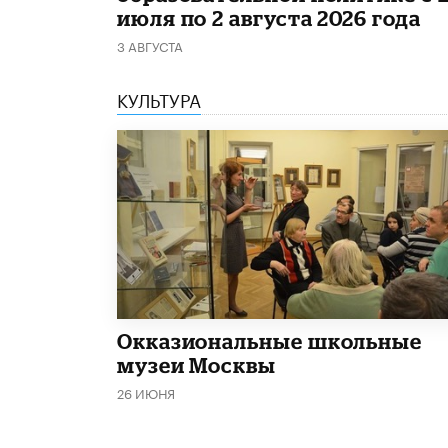
июля по 2 августа 2026 года
3 АВГУСТА
КУЛЬТУРА
​Окказиональные школьные
музеи Москвы
26 ИЮНЯ