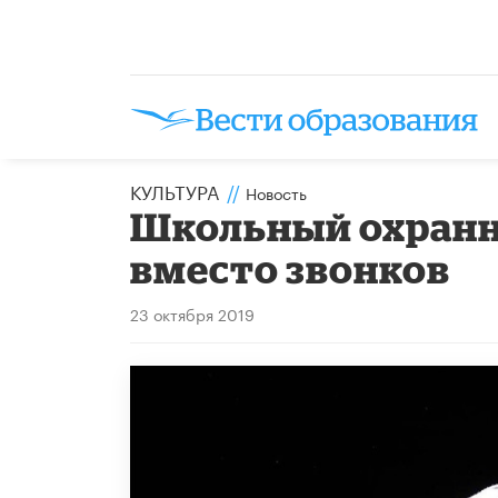
КУЛЬТУРА
//
Новость
Школьный охранн
вместо звонков
23 октября 2019