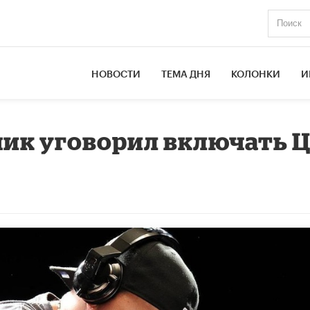
НОВОСТИ
ТЕМА ДНЯ
КОЛОНКИ
И
ик уговорил включать 