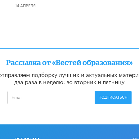
14 АПРЕЛЯ
Рассылка от «Вестей образования»
отправляем подборку лучших и актуальных матери
два раза в неделю: во вторник и пятницу
ПОДПИСАТЬСЯ