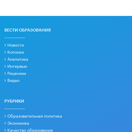
ВЕСТИ ОБРАЗОВАНИЯ
Новости
Колонки
Аналитика
Интервью
Рецензии
Видео
РУБРИКИ
Образовательная политика
Экономика
Качество образования