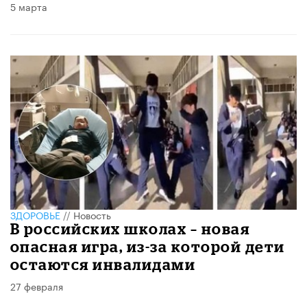
5 марта
ЗДОРОВЬЕ
//
Новость
В российских школах – новая
опасная игра, из-за которой дети
остаются инвалидами
27 февраля