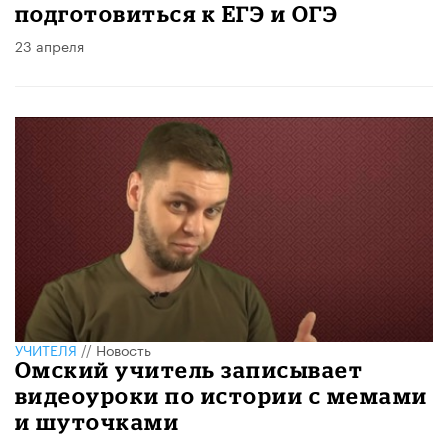
подготовиться к ЕГЭ и ОГЭ
23 апреля
УЧИТЕЛЯ
//
Новость
Омский учитель записывает
видеоуроки по истории с мемами
и шуточками