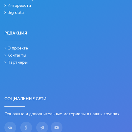
Интервести
Big data
РЕДАКЦИЯ
О проекте
Контакты
Партнеры
СОЦИАЛЬНЫЕ СЕТИ
Основные и дополнительные материалы в наших группах