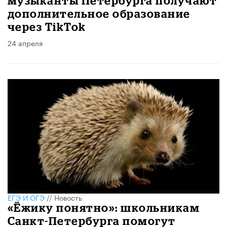
музыканты Петербурга получают
дополнительное образование
через TikTok
24 апреля
ЕГЭ И ОГЭ
//
Новость
«Ёжику понятно»: школьникам
Санкт-Петербурга помогут