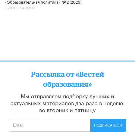
«Образовательная политика» № 2 (2026)
3 ИЮЛЯ /
АНОНС
Рассылка от «Вестей
образования»
Мы отправляем подборку лучших и
актуальных материалов
два раза в неделю:
во вторник и пятницу
ПОДПИСАТЬСЯ