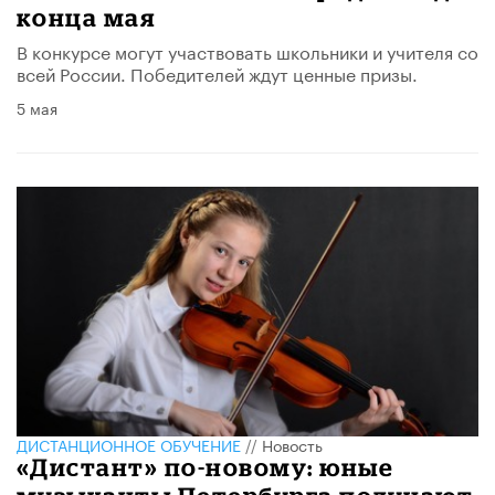
конца мая
В конкурсе могут участвовать школьники и учителя со
всей России. Победителей ждут ценные призы.
5 мая
ДИСТАНЦИОННОЕ ОБУЧЕНИЕ
//
Новость
«Дистант» по-новому: юные