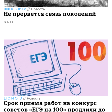
ШКОЛЬНИКИ
//
Новость
Не прервется связь поколений
6 мая
ЕГЭ И ОГЭ
//
Новость
Срок приема работ на конкурс
советов «ЕГЭ на 100» продлили до