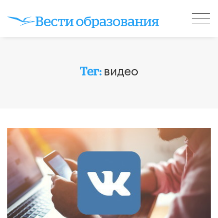
видео
Тег: