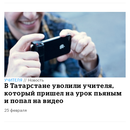
УЧИТЕЛЯ
//
Новость
В Татарстане уволили учителя,
который пришел на урок пьяным
и попал на видео
25 февраля