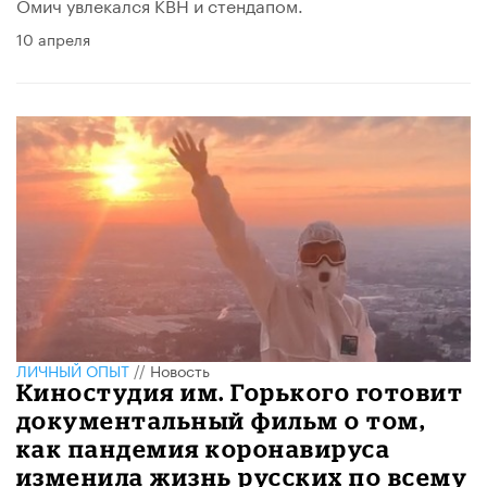
Омич увлекался КВН и стендапом.
10 апреля
ЛИЧНЫЙ ОПЫТ
//
Новость
Киностудия им. Горького готовит
документальный фильм о том,
как пандемия коронавируса
изменила жизнь русских по всему