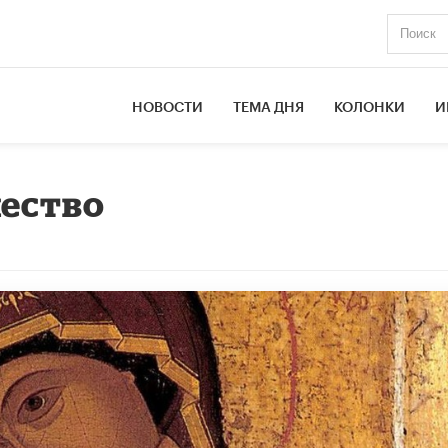
НОВОСТИ
ТЕМА ДНЯ
КОЛОНКИ
И
ество