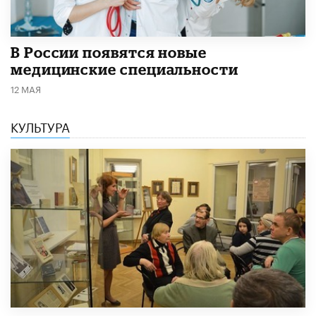
В России появятся новые
медицинские специальности
12 МАЯ
КУЛЬТУРА