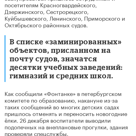
посетителям Красногвардейского,
Дзержинского, Сестрорецкого,
Куйбышевского, Ленинского, Приморского и
Октябрьского районных судов.
В списке «заминированных»
объектов, присланном на
почту судов, значатся
десятки учебных заведений:
гимназий и средних школ.
Как сообщили «Фонтанке» в петербургском
комитете по образованию, накануне из-за
таких сообщений во многих детских садах
пришлось отменять и переносить новогодние
ёлки. 26 декабря воспитатели выводили
подопечных на внеплановые прогулки, здания
проверяли спецслужбы.