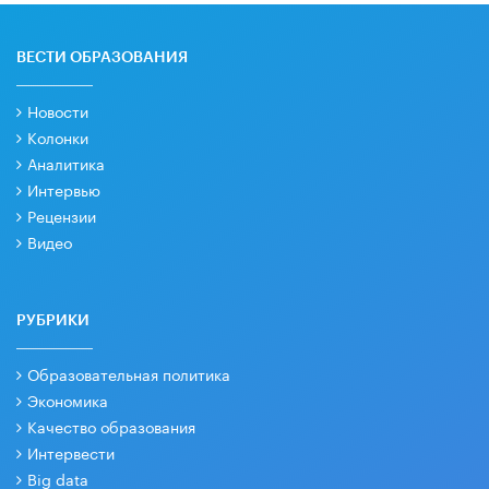
ВЕСТИ ОБРАЗОВАНИЯ
Новости
Колонки
Аналитика
Интервью
Рецензии
Видео
РУБРИКИ
Образовательная политика
Экономика
Качество образования
Интервести
Big data