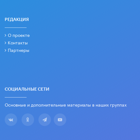
РЕДАКЦИЯ
О проекте
Контакты
Партнеры
СОЦИАЛЬНЫЕ СЕТИ
Основные и дополнительные материалы в наших группах