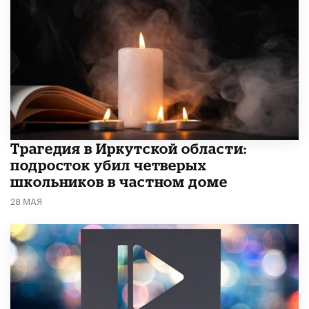
Трагедия в Иркутской области:
подросток убил четверых
школьников в частном доме
28 МАЯ