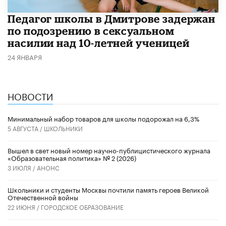
Педагог школы в Дмитрове задержан
по подозрению в сексуальном
насилии над 10-летней ученицей
24 ЯНВАРЯ
НОВОСТИ
Минимальный набор товаров для школы подорожал на 6,3%
5 АВГУСТА /
ШКОЛЬНИКИ
Вышел в свет новый номер научно-публицистического журнала
«Образовательная политика» № 2 (2026)
3 ИЮЛЯ /
АНОНС
Школьники и студенты Москвы почтили память героев Великой
Отечественной войны
22 ИЮНЯ /
ГОРОДСКОЕ ОБРАЗОВАНИЕ