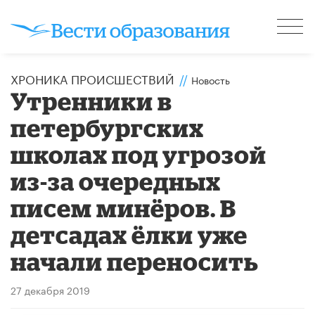
ХРОНИКА ПРОИСШЕСТВИЙ
//
Новость
Утренники в
петербургских
школах под угрозой
из-за очередных
писем минёров. В
детсадах ёлки уже
начали переносить
27 декабря 2019