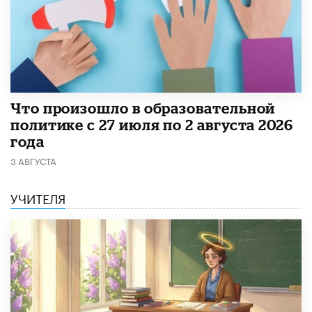
​Что произошло в образовательной
политике с 27 июля по 2 августа 2026
года
3 АВГУСТА
УЧИТЕЛЯ