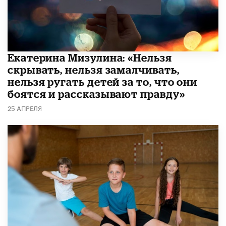
Екатерина Мизулина: «Нельзя
скрывать, нельзя замалчивать,
нельзя ругать детей за то, что они
боятся и рассказывают правду»
25 АПРЕЛЯ