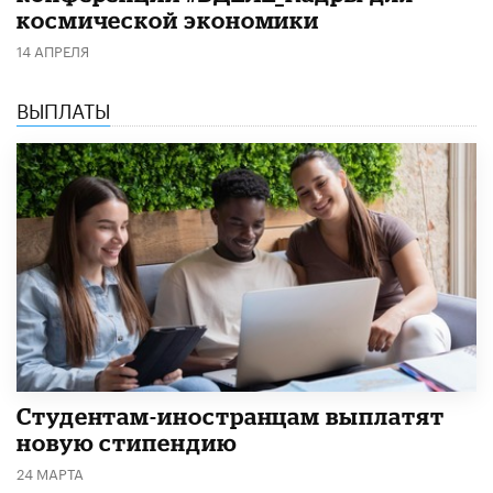
космической экономики
14 АПРЕЛЯ
ВЫПЛАТЫ
Студентам-иностранцам выплатят
новую стипендию
24 МАРТА