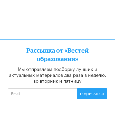
Рассылка от «Вестей
образования»
Мы отправляем подборку лучших и
актуальных материалов
два раза в неделю:
во вторник и пятницу
ПОДПИСАТЬСЯ