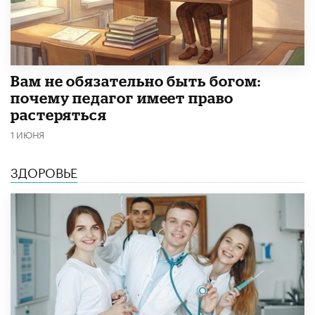
​Вам не обязательно быть богом:
почему педагог имеет право
растеряться
1 ИЮНЯ
ЗДОРОВЬЕ