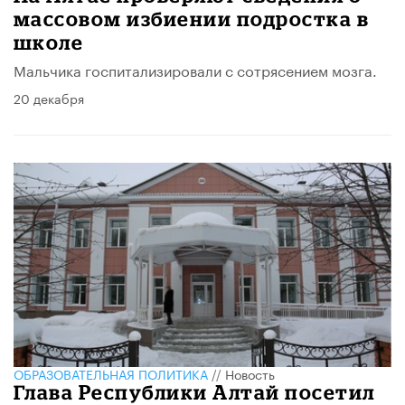
массовом избиении подростка в
школе
Мальчика госпитализировали с сотрясением мозга.
20 декабря
ОБРАЗОВАТЕЛЬНАЯ ПОЛИТИКА
//
Новость
Глава Республики Алтай посетил