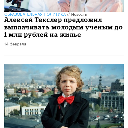
ОБРАЗОВАТЕЛЬНАЯ ПОЛИТИКА
//
Новость
Алексей Текслер предложил
выплачивать молодым ученым до
1 млн рублей на жилье
14 февраля