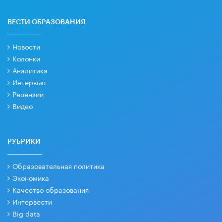
ВЕСТИ ОБРАЗОВАНИЯ
Новости
Колонки
Аналитика
Интервью
Рецензии
Видео
РУБРИКИ
Образовательная политика
Экономика
Качество образования
Интервести
Big data