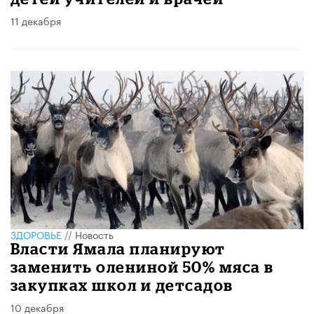
11 декабря
ЗДОРОВЬЕ
//
Новость
Власти Ямала планируют
заменить олениной 50% мяса в
закупках школ и детсадов
10 декабря