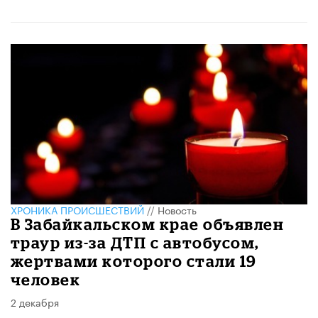
ХРОНИКА ПРОИСШЕСТВИЙ
//
Новость
В Забайкальском крае объявлен
траур из-за ДТП с автобусом,
жертвами которого стали 19
человек
2 декабря