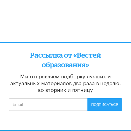
Рассылка от «Вестей
образования»
Мы отправляем подборку лучших и
актуальных материалов
два раза в неделю:
во вторник и пятницу
ПОДПИСАТЬСЯ