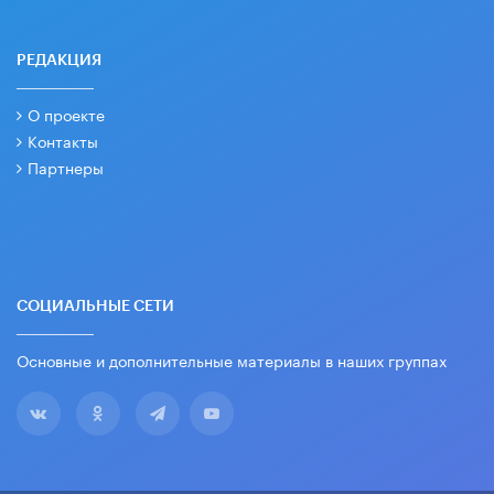
РЕДАКЦИЯ
О проекте
Контакты
Партнеры
СОЦИАЛЬНЫЕ СЕТИ
Основные и дополнительные материалы в наших группах