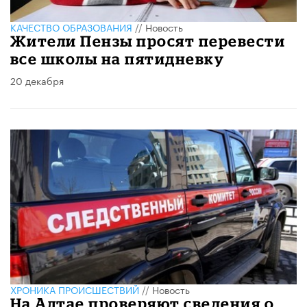
КАЧЕСТВО ОБРАЗОВАНИЯ
//
Новость
Жители Пензы просят перевести
все школы на пятидневку
20 декабря
ХРОНИКА ПРОИСШЕСТВИЙ
//
Новость
На Алтае проверяют сведения о