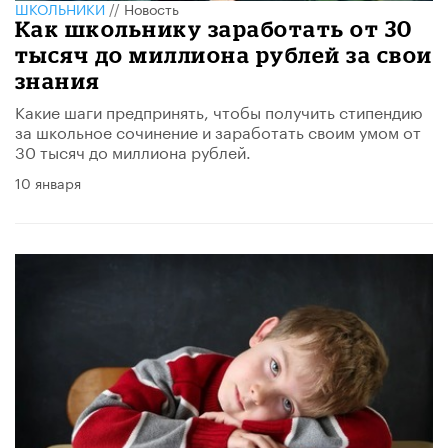
ШКОЛЬНИКИ
//
Новость
Как школьнику заработать от 30
тысяч до миллиона рублей за свои
знания
Какие шаги предпринять, чтобы получить стипендию
за школьное сочинение и заработать своим умом от
30 тысяч до миллиона рублей.
10 января