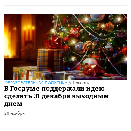
ОБРАЗОВАТЕЛЬНАЯ ПОЛИТИКА
//
Новость
В Госдуме поддержали идею
сделать 31 декабря выходным
днем
26 ноября