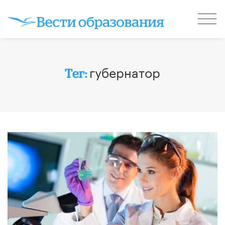
губернатор
Тег: