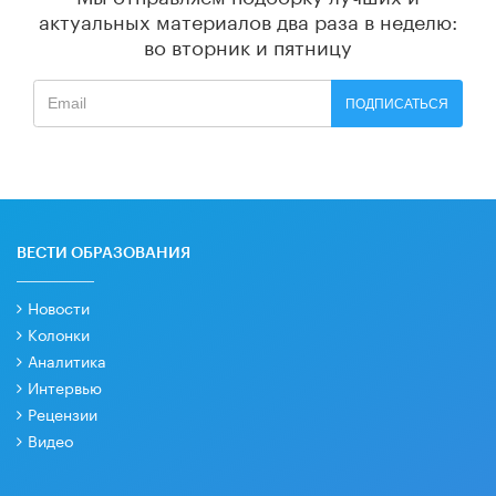
актуальных материалов
два раза в неделю:
во вторник и пятницу
ПОДПИСАТЬСЯ
ВЕСТИ ОБРАЗОВАНИЯ
Новости
Колонки
Аналитика
Интервью
Рецензии
Видео