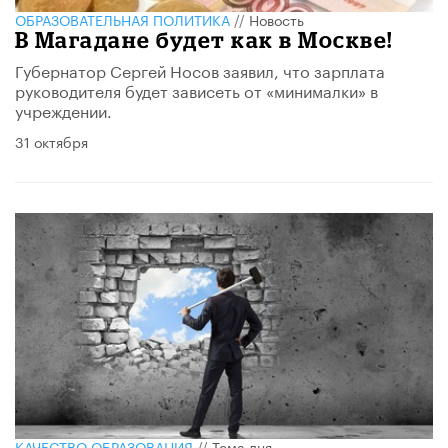
ОБРАЗОВАТЕЛЬНАЯ ПОЛИТИКА
//
Новость
В Магадане будет как в Москве!
Губернатор Сергей Носов заявил, что зарплата
руководителя будет зависеть от «минималки» в
учреждении.
31 октября
КАЧЕСТВО ОБРАЗОВАНИЯ
//
Тема дня