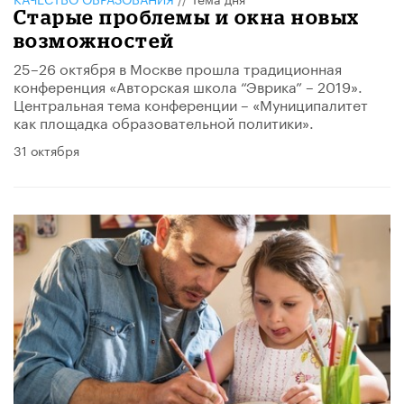
Старые проблемы и окна новых
возможностей
25–26 октября в Москве прошла традиционная
конференция «Авторская школа “Эврика” – 2019».
Центральная тема конференции – «Муниципалитет
как площадка образовательной политики».
31 октября