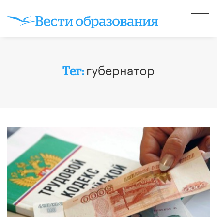
губернатор
Тег: