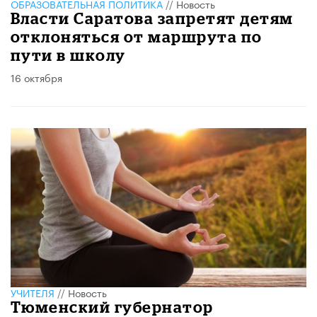
ОБРАЗОВАТЕЛЬНАЯ ПОЛИТИКА
//
Новость
Власти Саратова запретят детям
отклоняться от маршрута по
пути в школу
16 октября
УЧИТЕЛЯ
//
Новость
Тюменский губернатор