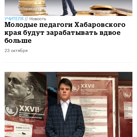
УЧИТЕЛЯ
//
Новость
Молодые педагоги Хабаровского
края будут зарабатывать вдвое
больше
23 октября