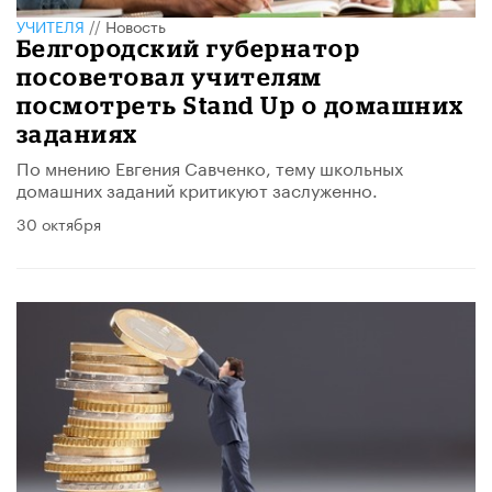
УЧИТЕЛЯ
//
Новость
Белгородский губернатор
посоветовал учителям
посмотреть Stand Up о домашних
заданиях
По мнению Евгения Савченко, тему школьных
домашних заданий критикуют заслуженно.
30 октября