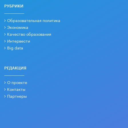
РУБРИКИ
Образовательная политика
Экономика
Качество образования
Интервести
Big data
РЕДАКЦИЯ
О проекте
Контакты
Партнеры