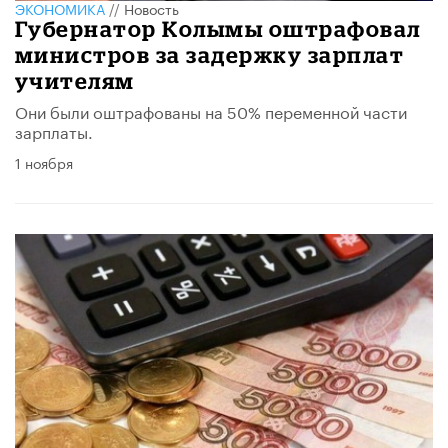
ЭКОНОМИКА
//
Новость
Губернатор Колымы оштрафовал
министров за задержку зарплат
учителям
Они были оштрафованы на 50% переменной части
зарплаты.
1 ноября