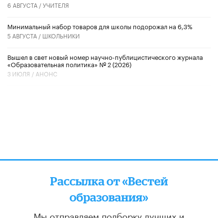
6 АВГУСТА /
УЧИТЕЛЯ
Минимальный набор товаров для школы подорожал на 6,3%
5 АВГУСТА /
ШКОЛЬНИКИ
Вышел в свет новый номер научно-публицистического журнала
«Образовательная политика» № 2 (2026)
3 ИЮЛЯ /
АНОНС
Рассылка от «Вестей
образования»
Мы отправляем подборку лучших и