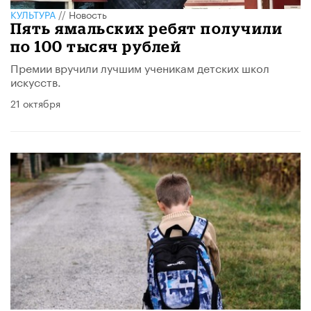
КУЛЬТУРА
//
Новость
Пять ямальских ребят получили
по 100 тысяч рублей
Премии вручили лучшим ученикам детских школ
искусств.
21 октября