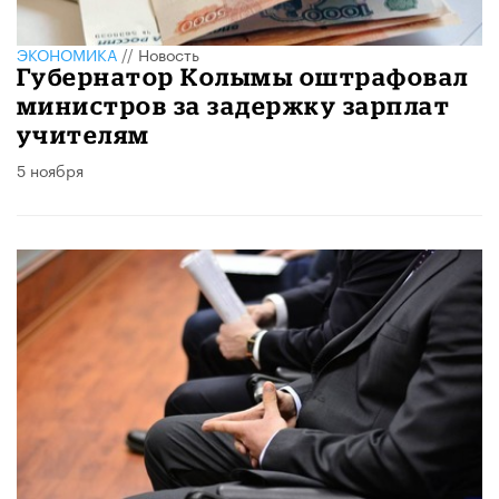
ЭКОНОМИКА
//
Новость
Губернатор Колымы оштрафовал
министров за задержку зарплат
учителям
5 ноября