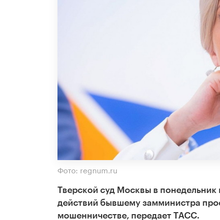
Фото: regnum.ru
Тверской суд Москвы в понедельник 
действий бывшему замминистра про
мошенничестве, передает ТАСС.