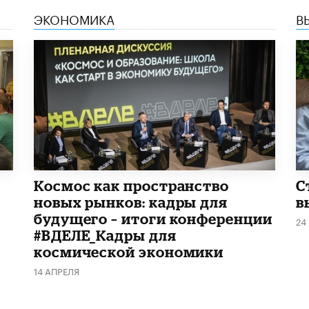
ЭКОНОМИКА
В
Космос как пространство
С
новых рынков: кадры для
в
будущего – итоги конференции
24
#ВДЕЛЕ_Кадры для
космической экономики
14 АПРЕЛЯ