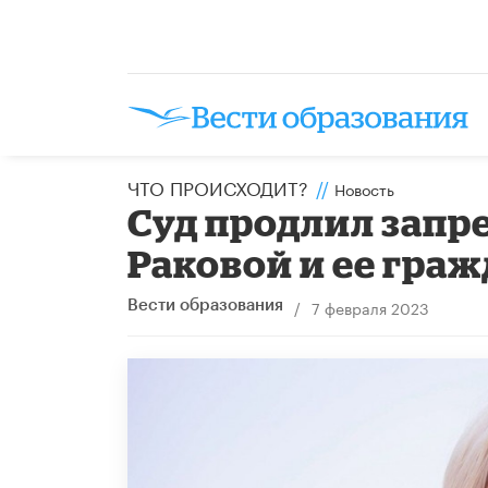
ЧТО ПРОИСХОДИТ?
//
Новость
Суд продлил запр
Раковой и ее гра
/
7 февраля 2023
Вести образования