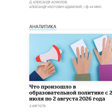
АЛЕКСАНДР АСМОЛОВ,
АЛЕКСАНДР ИЗОТОВИЧ АДАМСКИЙ
/
44 МИН.
АНАЛИТИКА
​Что произошло в
образовательной политике с 
июля по 2 августа 2026 года
3 АВГУСТА