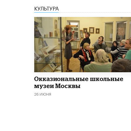
КУЛЬТУРА
​Окказиональные школьные
музеи Москвы
26 ИЮНЯ