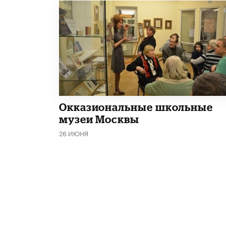
​Окказиональные школьные
музеи Москвы
26 ИЮНЯ