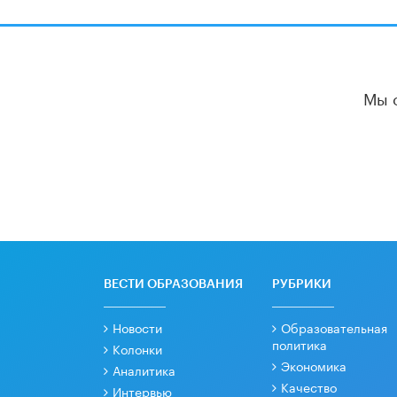
Мы 
ВЕСТИ ОБРАЗОВАНИЯ
РУБРИКИ
Новости
Образовательная
политика
Колонки
Экономика
Аналитика
Качество
Интервью