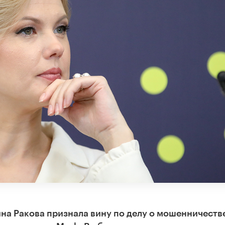
а Ракова признала вину по делу о мошенничеств