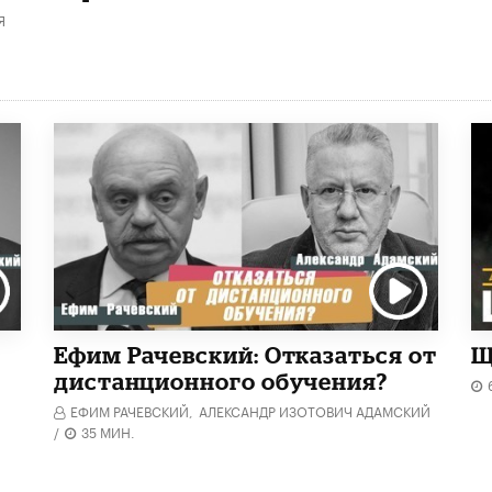
Я
Ефим Рачевский: Отказаться от
Щ
дистанционного обучения?
ЕФИМ РАЧЕВСКИЙ,
АЛЕКСАНДР ИЗОТОВИЧ АДАМСКИЙ
/
35 МИН.