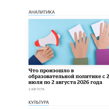
АНАЛИТИКА
​Что произошло в
образовательной политике с 
июля по 2 августа 2026 года
3 АВГУСТА
КУЛЬТУРА