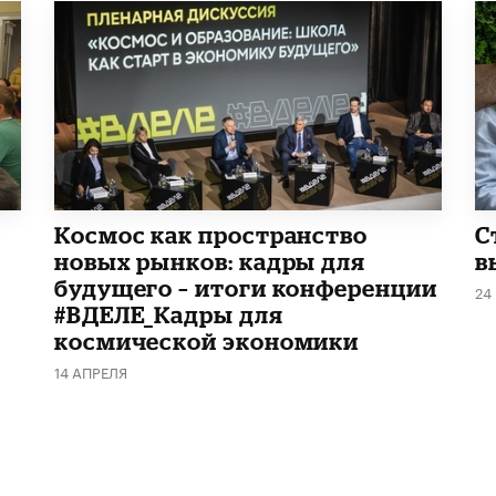
Космос как пространство
С
новых рынков: кадры для
в
будущего – итоги конференции
24
#ВДЕЛЕ_Кадры для
космической экономики
14 АПРЕЛЯ