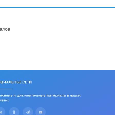
алов
ОЦИАЛЬНЫЕ СЕТИ
новные и дополнительные материалы в наших
уппах