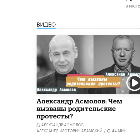
8 ИЮН
ВИДЕО
Александр Асмолов: Чем
вызваны родительские
протесты?
АЛЕКСАНДР АСМОЛОВ,
АЛЕКСАНДР ИЗОТОВИЧ АДАМСКИЙ
/
44 МИН.