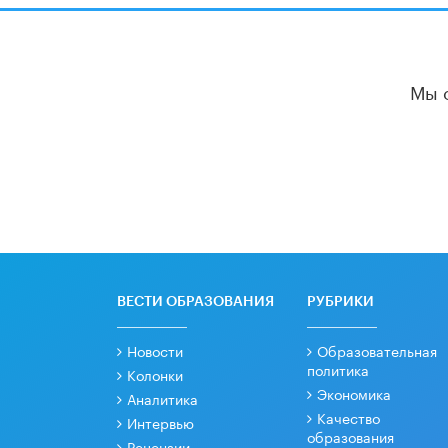
Мы 
ВЕСТИ ОБРАЗОВАНИЯ
РУБРИКИ
Новости
Образовательная
политика
Колонки
Экономика
Аналитика
Качество
Интервью
образования
Рецензии