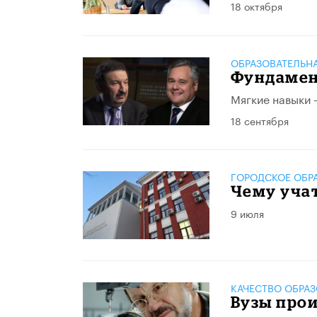
18 октября
ОБРАЗОВАТЕЛЬН
Фундамен
Мягкие навыки –
18 сентября
ГОРОДСКОЕ ОБР
Чему уча
9 июля
КАЧЕСТВО ОБРА
Вузы про