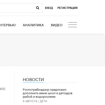
ВХОД
|
РЕГИСТРАЦИЯ
НТЕРВЬЮ
АНАЛИТИКА
ВИДЕО
НОВОСТИ
Роспотребнадзор предложил
3692
дополнить меню школ и детсадов
рыбой и водорослями
6 АВГУСТА /
ДЕТИ