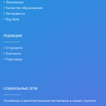
Экономика
Качество образования
Интервести
Big data
РЕДАКЦИЯ
О проекте
Контакты
Партнеры
СОЦИАЛЬНЫЕ СЕТИ
Основные и дополнительные материалы в наших группах