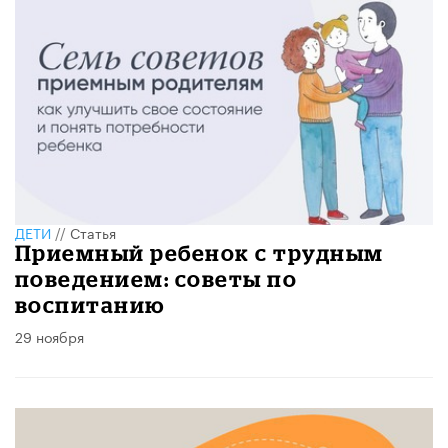
ДЕТИ
//
Статья
Приемный ребенок с трудным
поведением: советы по
воспитанию
29 ноября