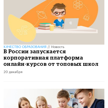
КАЧЕСТВО ОБРАЗОВАНИЯ
//
Новость
В России запускается
корпоративная платформа
онлайн-курсов от топовых школ
20 декабря