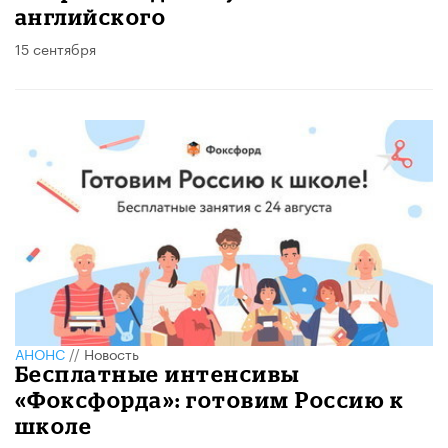
английского
15 сентября
АНОНС
//
Новость
Бесплатные интенсивы
«Фоксфорда»: готовим Россию к
школе