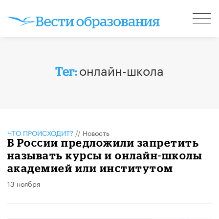
онлайн-школа
Тег:
ЧТО ПРОИСХОДИТ?
//
Новость
В России предложили запретить
называть курсы и онлайн-школы
академией или институтом
13 ноября