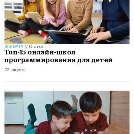
BIG DATA
//
Статья
Топ-15 онлайн-школ
программирования для детей
22 августа