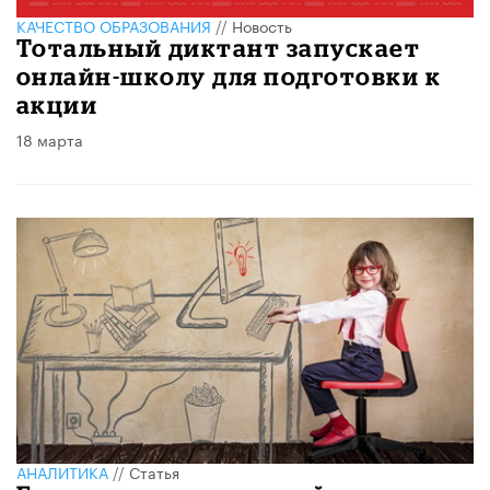
КАЧЕСТВО ОБРАЗОВАНИЯ
//
Новость
Тотальный диктант запускает
онлайн-школу для подготовки к
акции
18 марта
АНАЛИТИКА
//
Статья