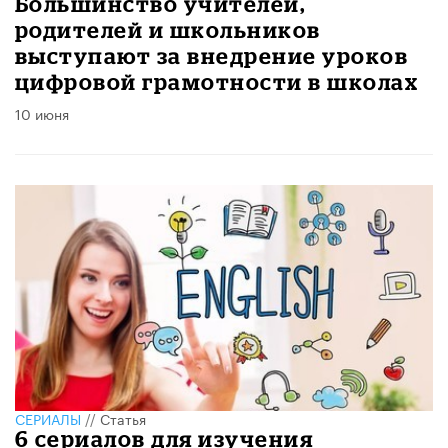
Большинство учителей,
родителей и школьников
выступают за внедрение уроков
цифровой грамотности в школах
10 июня
СЕРИАЛЫ
//
Статья
6 сериалов для изучения