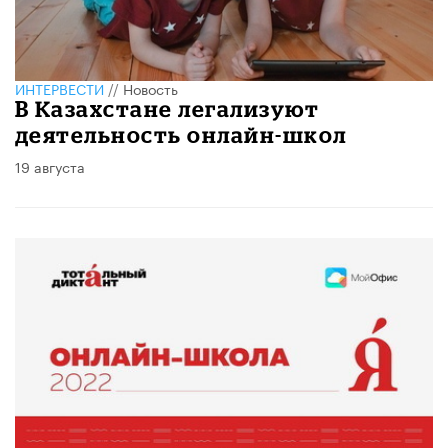
ИНТЕРВЕСТИ
//
Новость
В Казахстане легализуют
деятельность онлайн-школ
19 августа