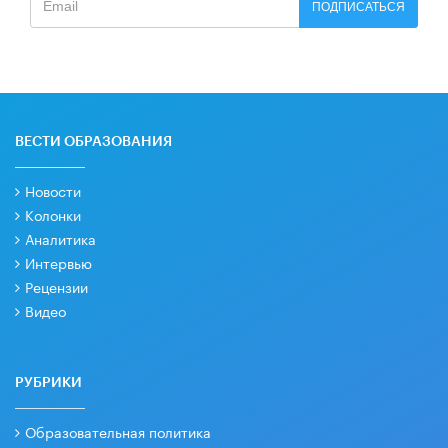
ПОДПИСАТЬСЯ
ВЕСТИ ОБРАЗОВАНИЯ
Новости
Колонки
Аналитика
Интервью
Рецензии
Видео
РУБРИКИ
Образовательная политика