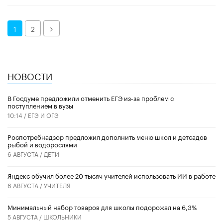
Далее
1
2
НОВОСТИ
В Госдуме предложили отменить ЕГЭ из-за проблем с
поступлением в вузы
10:14 /
ЕГЭ И ОГЭ
Роспотребнадзор предложил дополнить меню школ и детсадов
рыбой и водорослями
6 АВГУСТА /
ДЕТИ
​Яндекс обучил более 20 тысяч учителей использовать ИИ в работе
6 АВГУСТА /
УЧИТЕЛЯ
Минимальный набор товаров для школы подорожал на 6,3%
5 АВГУСТА /
ШКОЛЬНИКИ