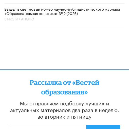
Вышел в свет новый номер научно-публицистического журнала
«Образовательная политика» № 2 (2026)
3 ИЮЛЯ /
АНОНС
Рассылка от «Вестей
образования»
Мы отправляем подборку лучших и
актуальных материалов
два раза в неделю:
во вторник и пятницу