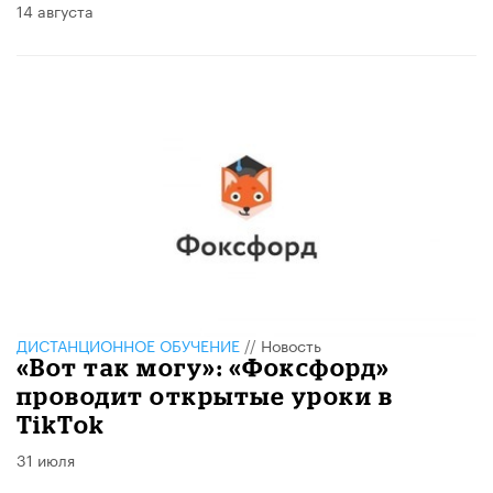
14 августа
ДИСТАНЦИОННОЕ ОБУЧЕНИЕ
//
Новость
​«Вот так могу»: «Фоксфорд»
проводит открытые уроки в
TikTok
31 июля