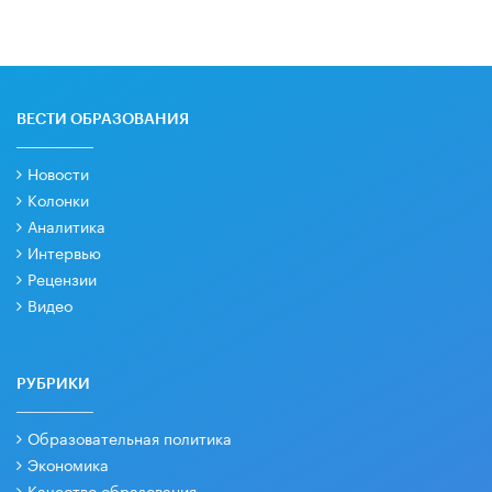
ВЕСТИ ОБРАЗОВАНИЯ
Новости
Колонки
Аналитика
Интервью
Рецензии
Видео
РУБРИКИ
Образовательная политика
Экономика
Качество образования