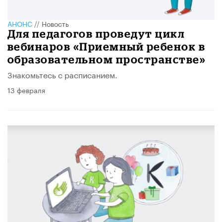
АНОНС
//
Новость
Для педагогов проведут цикл
вебинаров «Приемный ребенок в
образовательном пространстве»
Знакомьтесь с расписанием.
13 февраля