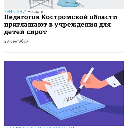
УЧИТЕЛЯ
//
Новость
Педагогов Костромской области
приглашают в учреждения для
детей-сирот
29 сентября
ОБРАЗОВАТЕЛЬНАЯ ПОЛИТИКА
//
Новость