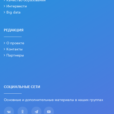
Интервести
Big data
РЕДАКЦИЯ
О проекте
Контакты
Партнеры
СОЦИАЛЬНЫЕ СЕТИ
Основные и дополнительные материалы в наших группах