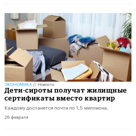
ЭКОНОМИКА
//
Новость
Дети-сироты получат жилищные
сертификаты вместо квартир
Каждому достанется почти по 1,5 миллиона.
26 февраля