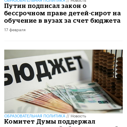
Путин подписал закон о
бессрочном праве детей-сирот на
обучение в вузах за счет бюджета
17 февраля
ОБРАЗОВАТЕЛЬНАЯ ПОЛИТИКА
//
Новость
Комитет Думы поддержал