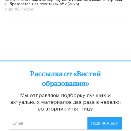
«Образовательная политика» № 2 (2026)
3 ИЮЛЯ /
АНОНС
Рассылка от «Вестей
образования»
Мы отправляем подборку лучших и
актуальных материалов
два раза в неделю:
во вторник и пятницу
ПОДПИСАТЬСЯ