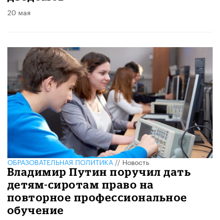
20 мая
ОБРАЗОВАТЕЛЬНАЯ ПОЛИТИКА
//
Новость
Владимир Путин поручил дать
детям-сиротам право на
повторное профессиональное
обучение