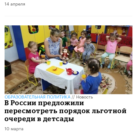
14 апреля
ОБРАЗОВАТЕЛЬНАЯ ПОЛИТИКА
//
Новость
В России предложили
пересмотреть порядок льготной
очереди в детсады
10 марта