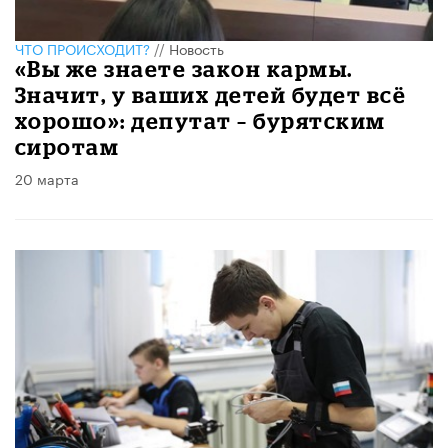
ЧТО ПРОИСХОДИТ?
//
Новость
«Вы же знаете закон кармы.
Значит, у ваших детей будет всё
хорошо»: депутат – бурятским
сиротам
20 марта