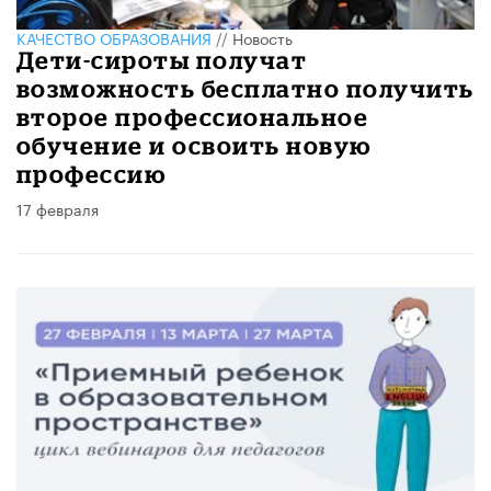
КАЧЕСТВО ОБРАЗОВАНИЯ
//
Новость
Дети-сироты получат
возможность бесплатно получить
второе профессиональное
обучение и освоить новую
профессию
17 февраля