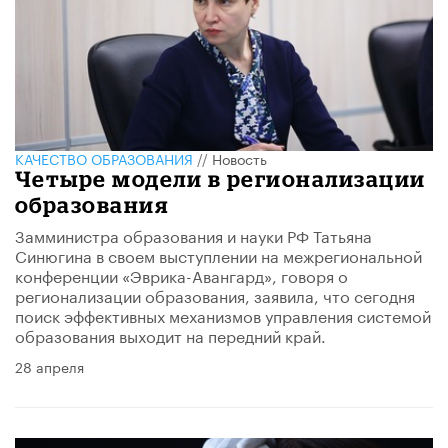
КАЧЕСТВО ОБРАЗОВАНИЯ
//
Новость
Четыре модели в регионализации
образования
Замминистра образования и науки РФ Татьяна
Синюгина в своем выступлении на межрегиональной
конференции «Эврика-Авангард», говоря о
регионализации образования, заявила, что сегодня
поиск эффективных механизмов управления системой
образования выходит на передний край.
28 апреля