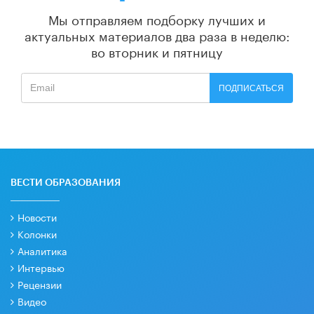
Мы отправляем подборку лучших и
актуальных материалов
два раза в неделю:
во вторник и пятницу
ПОДПИСАТЬСЯ
ВЕСТИ ОБРАЗОВАНИЯ
Новости
Колонки
Аналитика
Интервью
Рецензии
Видео