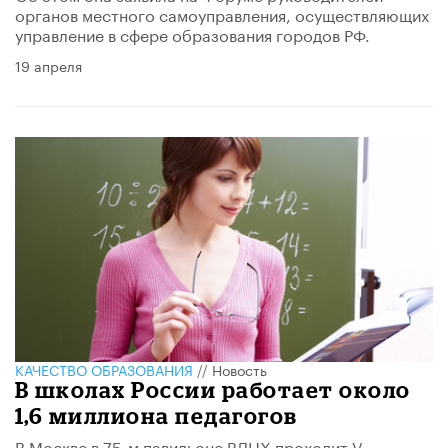
органов местного самоуправления, осуществляющих
управление в сфере образования городов РФ.
19 апреля
КАЧЕСТВО ОБРАЗОВАНИЯ
//
Новость
В школах России работает около
1,6 миллиона педагогов
В Москве в 75-м павильоне ВДНХ проходит V