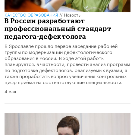
КАЧЕСТВО ОБРАЗОВАНИЯ
//
Новость
В России разработают
профессиональный стандарт
педагога-дефектолога
В Ярославле прошло первое заседание рабочей
группы по модернизации дефектологического
образования в России. В ходе этой работы
планируется, в частности, провести анализ программ
по подготовке дефектологов, реализуемых вузами, а
также проработать вопрос увеличения контрольных
цифр приёма на соответствующие специальности.
4 мая