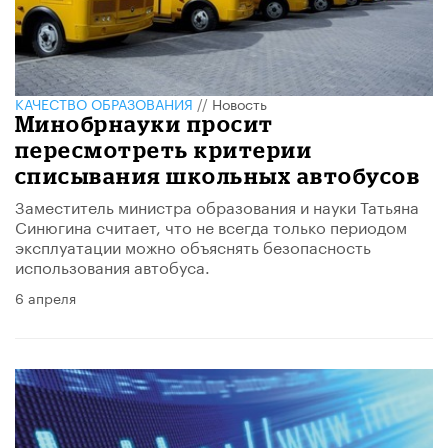
КАЧЕСТВО ОБРАЗОВАНИЯ
//
Новость
Минобрнауки просит
пересмотреть критерии
списывания школьных автобусов
Заместитель министра образования и науки Татьяна
Синюгина считает, что не всегда только периодом
эксплуатации можно объяснять безопасность
использования автобуса.
6 апреля