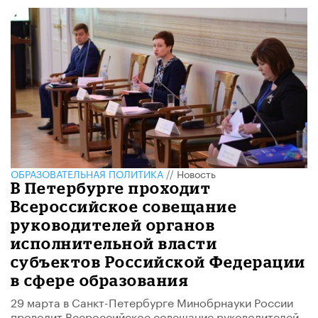
ОБРАЗОВАТЕЛЬНАЯ ПОЛИТИКА
//
Новость
В Петербурге проходит
Всероссийское совещание
руководителей органов
исполнительной власти
субъектов Российской Федерации
в сфере образования
29 марта в Санкт-Петербурге Минобрнауки России
проводит Всероссийское совещание руководителей