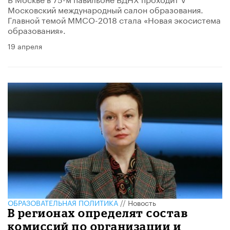
Московский международный салон образования.
Главной темой ММСО-2018 стала «Новая экосистема
образования».
19 апреля
ОБРАЗОВАТЕЛЬНАЯ ПОЛИТИКА
//
Новость
В регионах определят состав
комиссий по организации и