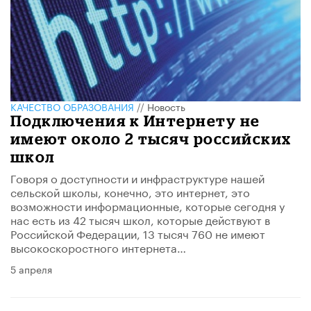
КАЧЕСТВО ОБРАЗОВАНИЯ
//
Новость
Подключения к Интернету не
имеют около 2 тысяч российских
школ
Говоря о доступности и инфраструктуре нашей
сельской школы, конечно, это интернет, это
возможности информационные, которые сегодня у
нас есть из 42 тысяч школ, которые действуют в
Российской Федерации, 13 тысяч 760 не имеют
высокоскоростного интернета…
5 апреля