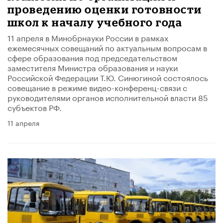
проведению оценки готовности
школ к началу учебного года
​11 апреля в Минобрнауки России в рамках
ежемесячных совещаний по актуальным вопросам в
сфере образования под председательством
заместителя Министра образования и науки
Российской Федерации Т.Ю. Синюгиной состоялось
совещание в режиме видео-конференц-связи с
руководителями органов исполнительной власти 85
субъектов РФ.
11 апреля