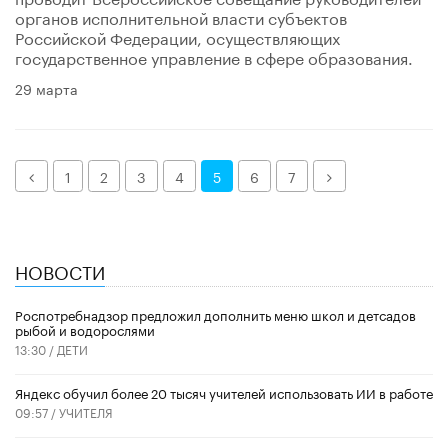
органов исполнительной власти субъектов
Российской Федерации, осуществляющих
государственное управление в сфере образования.
29 марта
Назад
Далее
1
2
3
4
5
6
7
НОВОСТИ
Роспотребнадзор предложил дополнить меню школ и детсадов
рыбой и водорослями
13:30 /
ДЕТИ
​Яндекс обучил более 20 тысяч учителей использовать ИИ в работе
09:57 /
УЧИТЕЛЯ