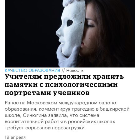
КАЧЕСТВО ОБРАЗОВАНИЯ
//
Новость
Учителям предложили хранить
памятки с психологическими
портретами учеников
Ранее на Московском международном салоне
образования, комментируя трагедию в башкирской
школе, Синюгина заявила, что система
воспитательной работы в российских школах
требует серьезной перезагрузки.
19 апреля