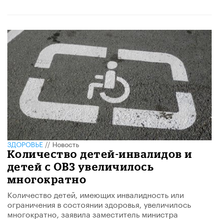
ЗДОРОВЬЕ
//
Новость
Количество детей-инвалидов и
детей с ОВЗ увеличилось
многократно
​Количество детей, имеющих инвалидность или
ограничения в состоянии здоровья, увеличилось
многократно, заявила заместитель министра