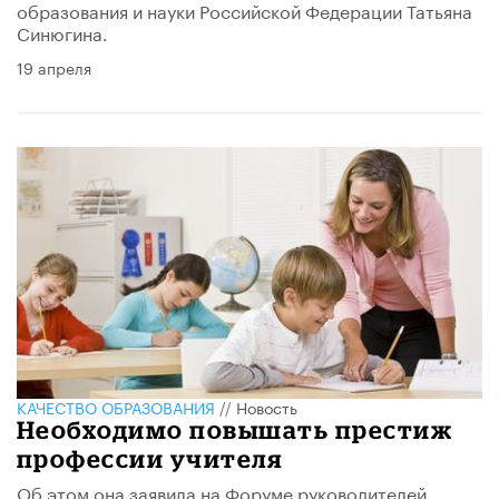
образования и науки Российской Федерации Татьяна
Синюгина.
19 апреля
КАЧЕСТВО ОБРАЗОВАНИЯ
//
Новость
Необходимо повышать престиж
профессии учителя
Об этом она заявила на Форуме руководителей