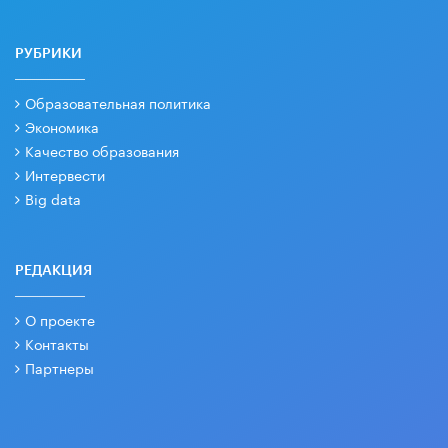
РУБРИКИ
Образовательная политика
Экономика
Качество образования
Интервести
Big data
РЕДАКЦИЯ
О проекте
Контакты
Партнеры