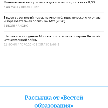
Минимальный набор товаров для школы подорожал на 6,3%
5 АВГУСТА /
ШКОЛЬНИКИ
Вышел в свет новый номер научно-публицистического журнала
«Образовательная политика» № 2 (2026)
3 ИЮЛЯ /
АНОНС
Школьники и студенты Москвы почтили память героев Великой
Отечественной войны
22 ИЮНЯ /
ГОРОДСКОЕ ОБРАЗОВАНИЕ
Рассылка от «Вестей
образования»