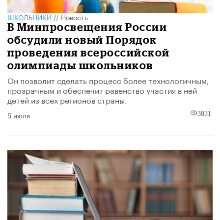
ШКОЛЬНИКИ
//
Новость
В Минпросвещения России
обсудили новый Порядок
проведения всероссийской
олимпиады школьников
Он позволит сделать процесс более технологичным,
прозрачным и обеспечит равенство участия в ней
детей из всех регионов страны.
5 июля
3831