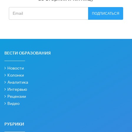
ПОДПИСАТЬСЯ
ВЕСТИ ОБРАЗОВАНИЯ
Новости
Колонки
Аналитика
Интервью
Рецензии
Видео
РУБРИКИ