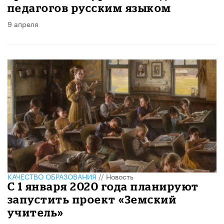
педагогов русским языком
9 апреля
КАЧЕСТВО ОБРАЗОВАНИЯ
//
Новость
С 1 января 2020 года планируют
запустить проект «Земский
учитель»