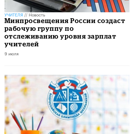
УЧИТЕЛЯ
//
Новость
Минпросвещения России создаст
рабочую группу по
отслеживанию уровня зарплат
учителей
9 июля