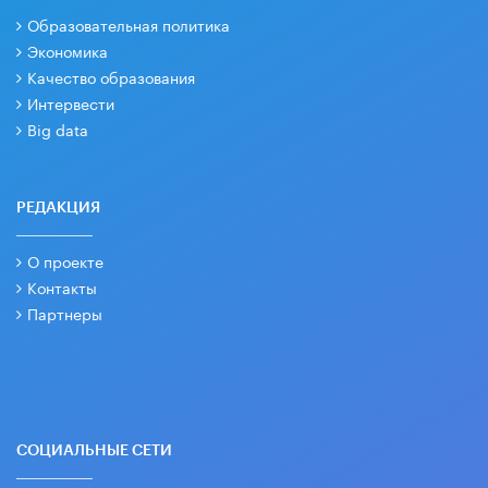
Образовательная политика
Экономика
Качество образования
Интервести
Big data
РЕДАКЦИЯ
О проекте
Контакты
Партнеры
СОЦИАЛЬНЫЕ СЕТИ