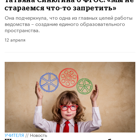
стараемся что-то запретить»
Она подчеркнула, что одна из главных целей работы
ведомства – создание единого образовательного
пространства.
12 апреля
УЧИТЕЛЯ
//
Новость