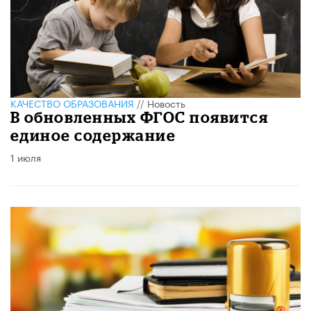
КАЧЕСТВО ОБРАЗОВАНИЯ
//
Новость
В обновленных ФГОС появится
единое содержание
1 июля