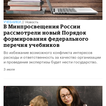
УЧЕБНИКИ
//
Новость
В Минпросвещения России
рассмотрели новый Порядок
формирования федерального
перечня учебников
Во избежание возможного конфликта интересов
расходы и ответственность за качество организации
и проведения экспертизы будет нести государство.
3 июля