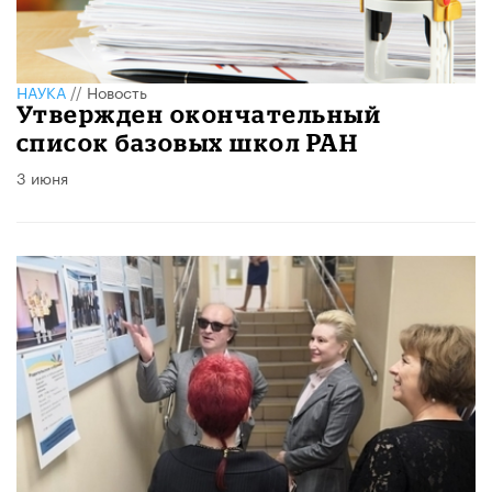
НАУКА
//
Новость
Утвержден окончательный
список базовых школ РАН
3 июня