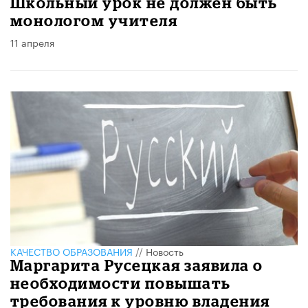
Школьный урок не должен быть
монологом учителя
11 апреля
КАЧЕСТВО ОБРАЗОВАНИЯ
//
Новость
Маргарита Русецкая заявила о
необходимости повышать
требования к уровню владения