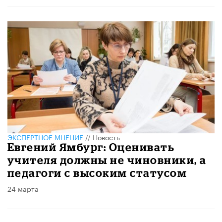
ЭКСПЕРТНОЕ МНЕНИЕ
//
Новость
Евгений Ямбург: Оценивать
учителя должны не чиновники, а
педагоги с высоким статусом
24 марта