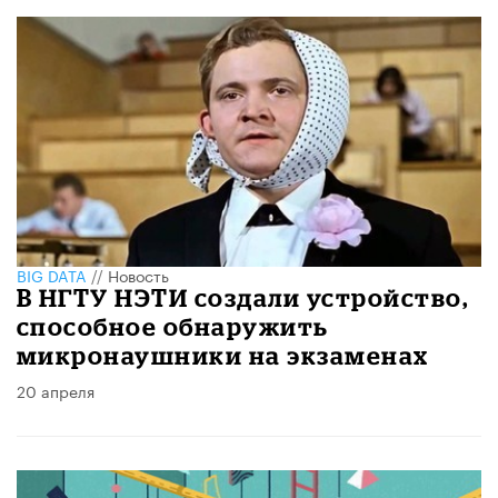
BIG DATA
//
Новость
В НГТУ НЭТИ создали устройство,
способное обнаружить
микронаушники на экзаменах
20 апреля