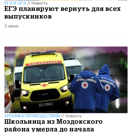
ЕГЭ И ОГЭ
//
Новость
ЕГЭ планируют вернуть для всех
выпускников
3 июня
ХРОНИКА ПРОИСШЕСТВИЙ
//
Новость
Школьница из Моздокского
района умерла до начала