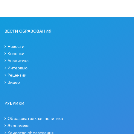
ВЕСТИ ОБРАЗОВАНИЯ
Новости
Колонки
Аналитика
Интервью
Рецензии
Видео
РУБРИКИ
Образовательная политика
Экономика
Качество образования