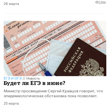
26 марта
2204
ЕГЭ И ОГЭ
//
Новость
Будет ли ЕГЭ в июне?
Министр просвещения Сергей Кравцов говорит, что
эпидемиологическая обстановка пока позволяет.
25 марта