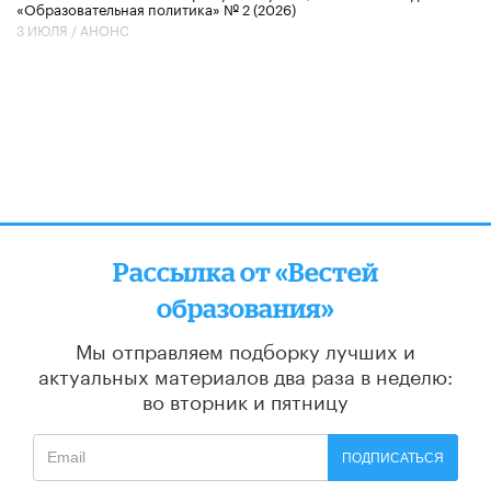
«Образовательная политика» № 2 (2026)
3 ИЮЛЯ /
АНОНС
Рассылка от «Вестей
образования»
Мы отправляем подборку лучших и
актуальных материалов
два раза в неделю:
во вторник и пятницу
ПОДПИСАТЬСЯ