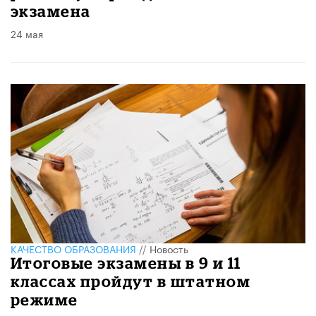
экзамена
24 мая
КАЧЕСТВО ОБРАЗОВАНИЯ
//
Новость
Итоговые экзамены в 9 и 11
классах пройдут в штатном
режиме