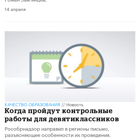
14 апреля
КАЧЕСТВО ОБРАЗОВАНИЯ
//
Новость
Когда пройдут контрольные
работы для девятиклассников
Рособрнадзор направил в регионы письмо,
разъясняющее особенности их проведения.