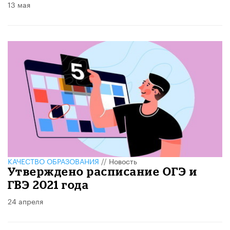
13 мая
КАЧЕСТВО ОБРАЗОВАНИЯ
//
Новость
Утверждено расписание ОГЭ и
ГВЭ 2021 года
24 апреля