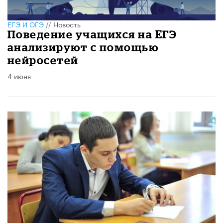
ЕГЭ И ОГЭ
//
Новость
Поведение учащихся на ЕГЭ
анализируют с помощью
нейросетей
4 июня