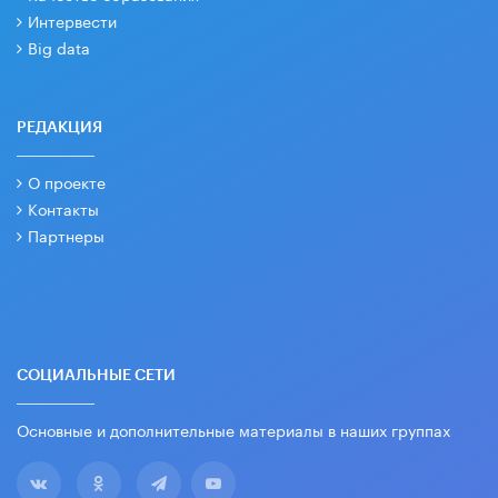
Интервести
Big data
РЕДАКЦИЯ
О проекте
Контакты
Партнеры
СОЦИАЛЬНЫЕ СЕТИ
Основные и дополнительные материалы в наших группах