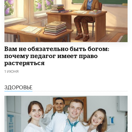
​Вам не обязательно быть богом:
почему педагог имеет право
растеряться
1 ИЮНЯ
ЗДОРОВЬЕ