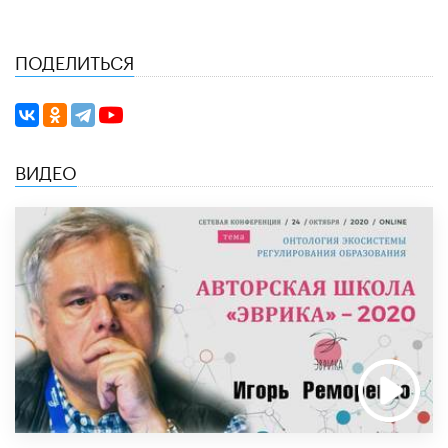
ПОДЕЛИТЬСЯ
ВИДЕО