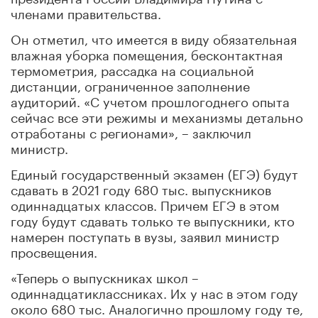
членами правительства.
Он отметил, что имеется в виду обязательная
влажная уборка помещения, бесконтактная
термометрия, рассадка на социальной
дистанции, ограниченное заполнение
аудиторий. «С учетом прошлогоднего опыта
сейчас все эти режимы и механизмы детально
отработаны с регионами», – заключил
министр.
Единый государственный экзамен (ЕГЭ) будут
сдавать в 2021 году 680 тыс. выпускников
одиннадцатых классов. Причем ЕГЭ в этом
году будут сдавать только те выпускники, кто
намерен поступать в вузы, заявил министр
просвещения.
«Теперь о выпускниках школ –
одиннадцатиклассниках. Их у нас в этом году
около 680 тыс. Аналогично прошлому году те,