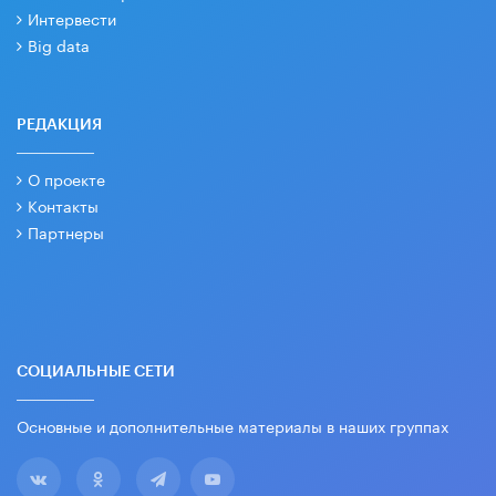
Интервести
Big data
РЕДАКЦИЯ
О проекте
Контакты
Партнеры
СОЦИАЛЬНЫЕ СЕТИ
Основные и дополнительные материалы в наших группах