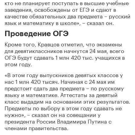
кто не планирует поступать в высшие учебные
заведения, освобождены от ЕГЭ и сдают в
качестве обязательных два предмета – русский
язык и математику в школе», – сказал он.
Проведение ОГЭ
Кроме того, Кравцов отметил, что экзамены
для девятиклассников начнутся 24 мая, всего
ОГЭ будут сдавать 1 млн 420 тыс. учащихся в
этом году.
«В этом году выпускников девятых классов у
нас 1 млн 420 тысяч. Начиная с 24 мая им
предстоит сдать два предмета – по русскому
языку и математике. Аттестаты за девятый
класс выдадим на основании этих результатов.
Предметы по выбору в этом году сдавать не
нужно», – сказал он на совещании у
президента России Владимира Путина с
членами правительства.