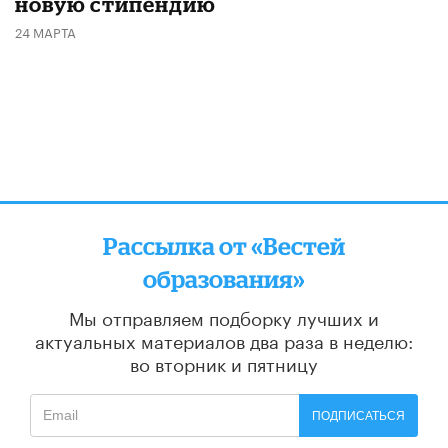
новую стипендию
24 МАРТА
Рассылка от «Вестей
образования»
Мы отправляем подборку лучших и
актуальных материалов
два раза в неделю:
во вторник и пятницу
ПОДПИСАТЬСЯ