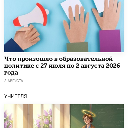
​Что произошло в образовательной
политике с 27 июля по 2 августа 2026
года
3 АВГУСТА
УЧИТЕЛЯ