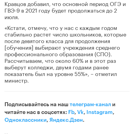
Кравцов добавил, что основной период ОГЭ и
ГВЭ-9 в 2021 году будет продолжаться до 2
июля.
«Кстати, отмечу, что у нас с каждым годом
стабильно растет число школьников, которые
после девятого класса для продолжения
[обучения] выбирают учреждения среднего
профессионального образования (СПО).
Рассчитываем, что около 60% и в этот раз
выберут колледжи, двумя годами ранее
показатель был на уровне 55%», – отметил
министр.
Подписывайтесь на наш
телеграм-канал
и
читайте нас в соцсетях:
Fb
,
Vk
,
Instagram
,
Одноклассники
,
Яндекс.Дзен
.