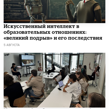
​Искусственный интеллект в
образовательных отношениях:
«великий подрыв» и его последствия
5 АВГУСТА