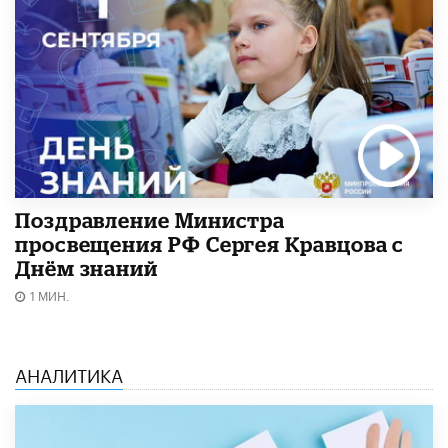
Поздравление Министра
просвещения РФ Сергея Кравцова с
Днём знаний
1 МИН.
АНАЛИТИКА