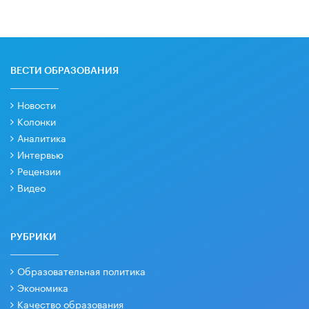
ВЕСТИ ОБРАЗОВАНИЯ
Новости
Колонки
Аналитика
Интервью
Рецензии
Видео
РУБРИКИ
Образовательная политика
Экономика
Качество образования