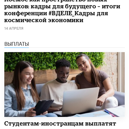
рынков: кадры для будущего – итоги
конференции #ВДЕЛЕ_Кадры для
космической экономики
14 АПРЕЛЯ
ВЫПЛАТЫ
Студентам-иностранцам выплатят