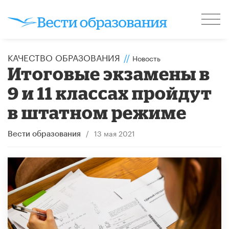
КАЧЕСТВО ОБРАЗОВАНИЯ
//
Новость
Итоговые экзамены в
9 и 11 классах пройдут
в штатном режиме
/
13 мая 2021
Вести образования