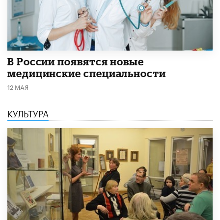
В России появятся новые
медицинские специальности
12 МАЯ
КУЛЬТУРА