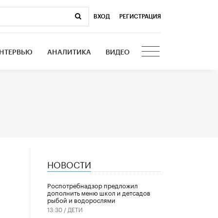
ВХОД
|
РЕГИСТРАЦИЯ
НТЕРВЬЮ
АНАЛИТИКА
ВИДЕО
НОВОСТИ
Роспотребнадзор предложил
дополнить меню школ и детсадов
рыбой и водорослями
13:30 /
ДЕТИ