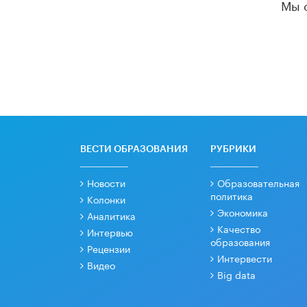
Мы 
ВЕСТИ ОБРАЗОВАНИЯ
РУБРИКИ
Новости
Образовательная
политика
Колонки
Экономика
Аналитика
Качество
Интервью
образования
Рецензии
Интервести
Видео
Big data